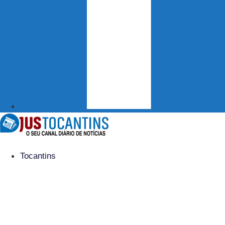
Tocantins