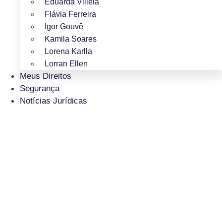
Eduarda Villela
Flávia Ferreira
Igor Gouvê
Kamila Soares
Lorena Karlla
Lorran Ellen
Meus Direitos
Segurança
Notícias Jurídicas