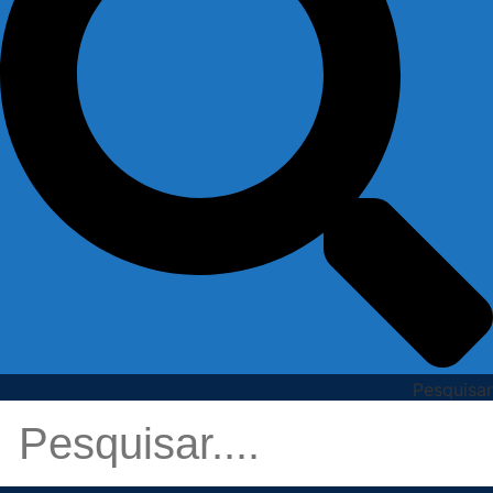
Pesquisar