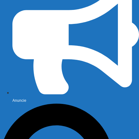
Anuncie