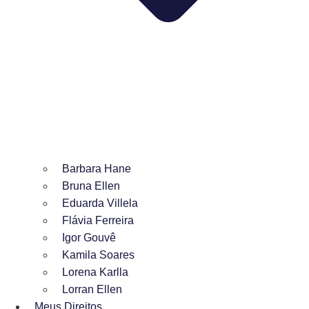
Barbara Hane
Bruna Ellen
Eduarda Villela
Flávia Ferreira
Igor Gouvê
Kamila Soares
Lorena Karlla
Lorran Ellen
Meus Direitos