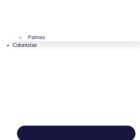
Palmas
Colunistas