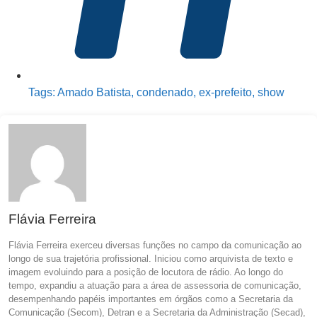
Tags:
Amado Batista
,
condenado
,
ex-prefeito
,
show
Flávia Ferreira
Flávia Ferreira exerceu diversas funções no campo da comunicação ao
longo de sua trajetória profissional. Iniciou como arquivista de texto e
imagem evoluindo para a posição de locutora de rádio. Ao longo do
tempo, expandiu a atuação para a área de assessoria de comunicação,
desempenhando papéis importantes em órgãos como a Secretaria da
Comunicação (Secom), Detran e a Secretaria da Administração (Secad),