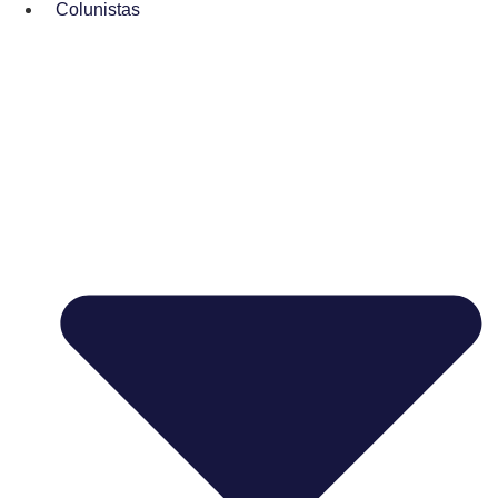
Colunistas