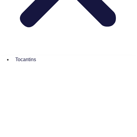
Tocantins