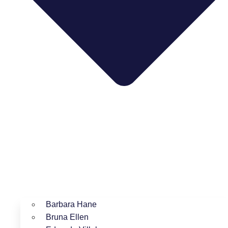
Barbara Hane
Bruna Ellen