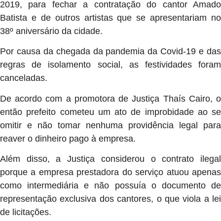
2019, para fechar a contratação do cantor Amado
Batista e de outros artistas que se apresentariam no
38º aniversário da cidade.
Por causa da chegada da pandemia da Covid-19 e das
regras de isolamento social, as festividades foram
canceladas.
De acordo com a promotora de Justiça Thaís Cairo, o
então prefeito cometeu um ato de improbidade ao se
omitir e não tomar nenhuma providência legal para
reaver o dinheiro pago à empresa.
Além disso, a Justiça considerou o contrato ilegal
porque a empresa prestadora do serviço atuou apenas
como intermediária e não possuía o documento de
representação exclusiva dos cantores, o que viola a lei
de licitações.