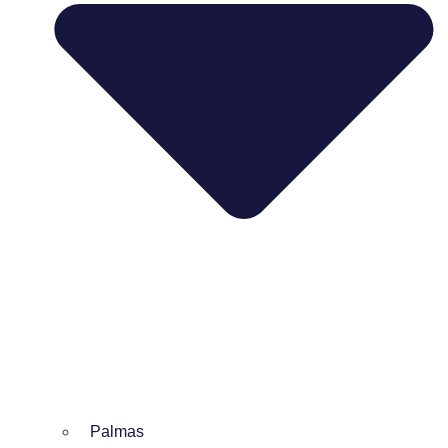
Palmas