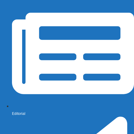
Editorial