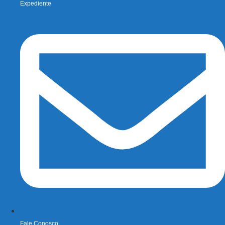
Expediente
Fale Conosco