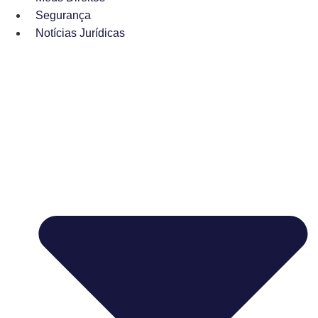
Segurança
Notícias Jurídicas