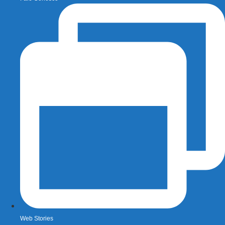
Web Stories