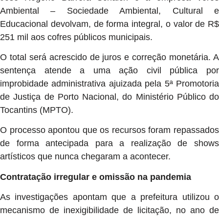
Ambiental – Sociedade Ambiental, Cultural e
Educacional devolvam, de forma integral, o valor de R$
251 mil aos cofres públicos municipais.
O total será acrescido de juros e correção monetária. A
sentença atende a uma ação civil pública por
improbidade administrativa ajuizada pela 5ª Promotoria
de Justiça de Porto Nacional, do Ministério Público do
Tocantins (MPTO).
O processo apontou que os recursos foram repassados
de forma antecipada para a realização de shows
artísticos que nunca chegaram a acontecer.
Contratação irregular e omissão na pandemia
As investigações apontam que a prefeitura utilizou o
mecanismo de inexigibilidade de licitação, no ano de