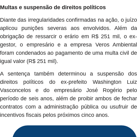
Multas e suspensão de direitos políticos
Diante das irregularidades confirmadas na ação, o juízo
aplicou punições severas aos envolvidos. Além da
obrigação de ressarcir o erário em R$ 251 mil, o ex-
gestor, o empresário e a empresa Veros Ambiental
foram condenados ao pagamento de uma multa civil de
igual valor (R$ 251 mil).
A sentença também determinou a suspensão dos
direitos políticos do ex-prefeito Washington Luiz
Vasconcelos e do empresário José Rogério pelo
período de seis anos, além de proibir ambos de fechar
contratos com a administração pública ou usufruir de
incentivos fiscais pelos próximos cinco anos.