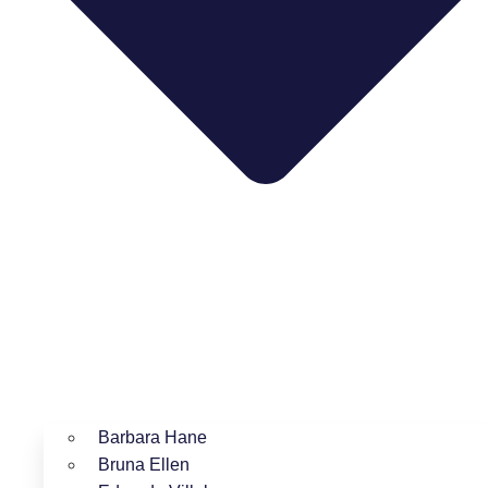
Barbara Hane
Bruna Ellen