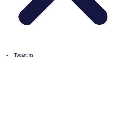
Tocantins