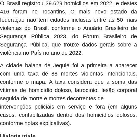
O Brasil registrou 39.629 homicilios em 2022, e destes
416 foram no Tocantins. O mais novo estado da
federação não tem cidades inclusas entre as 50 mais
violentas do Brasil, conforme o Anuário Brasileiro de
Segurança Pública 2023, do Fórum Brasileiro de
Segurança Pública, que trouxe dados gerais sobre a
violência no País no ano de 2022.
A cidade baiana de Jequié foi a primeira a aparecer
com uma taxa de 88 mortes violentas intencionais,
conforme o mapa. A taxa considera que a soma das
vítimas de homicídio doloso, latrocínio, lesão corporal
seguida de morte e mortes decorrentes de
intervenções policiais em serviço e fora (em alguns
casos, contabilizadas dentro dos homicídios dolosos,
conforme notas explicativas).
História triste