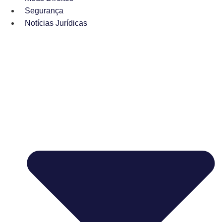
Segurança
Notícias Jurídicas