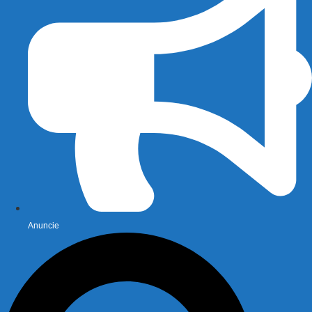
Anuncie