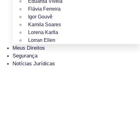
Eduarda Villela
Flávia Ferreira
Igor Gouvê
Kamila Soares
Lorena Karlla
Lorran Ellen
Meus Direitos
Segurança
Notícias Jurídicas