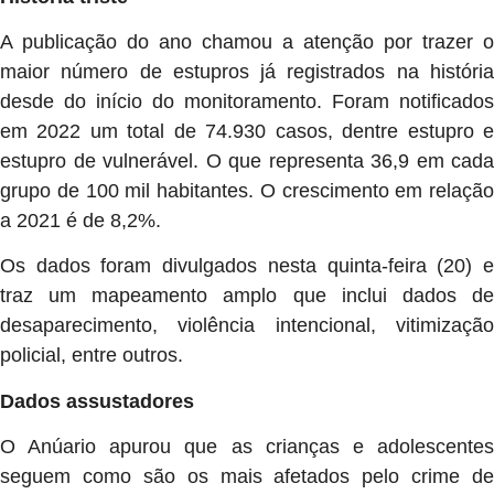
A publicação do ano chamou a atenção por trazer o
maior número de estupros já registrados na história
desde do início do monitoramento. Foram notificados
em 2022 um total de 74.930 casos, dentre estupro e
estupro de vulnerável. O que representa 36,9 em cada
grupo de 100 mil habitantes. O crescimento em relação
a 2021 é de 8,2%.
Os dados foram divulgados nesta quinta-feira (20) e
traz um mapeamento amplo que inclui dados de
desaparecimento, violência intencional, vitimização
policial, entre outros.
Dados assustadores
O Anúario apurou que as crianças e adolescentes
seguem como são os mais afetados pelo crime de