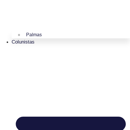
Palmas
Colunistas