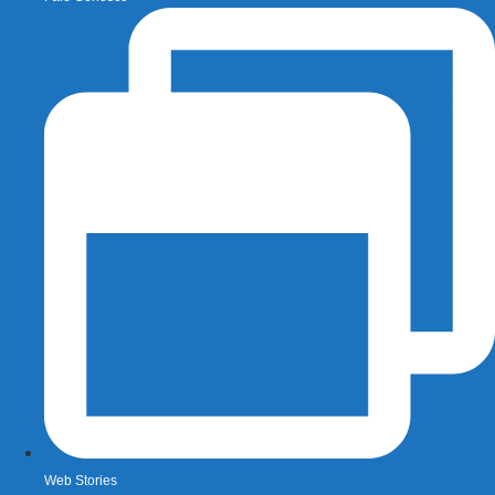
Web Stories