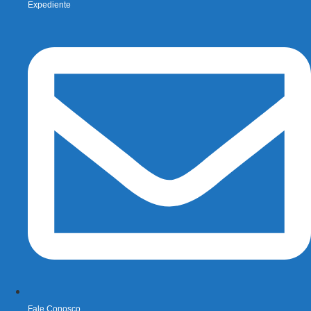
Expediente
Fale Conosco