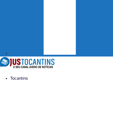
Tocantins