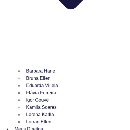
Barbara Hane
Bruna Ellen
Eduarda Villela
Flávia Ferreira
Igor Gouvê
Kamila Soares
Lorena Karlla
Lorran Ellen
Meus Direitos