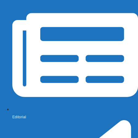
Editorial