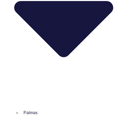
Palmas