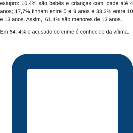
estupro: 10,4% são bebês e crianças com idade até 4
anos; 17,7% tinham entre 5 e 9 anos e 33,2% entre 10
e 13 anos. Assim, 61,4% são menores de 13 anos.
Em 64, 4% o acusado do crime é conhecido da vítima.