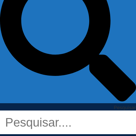
Pesquisar