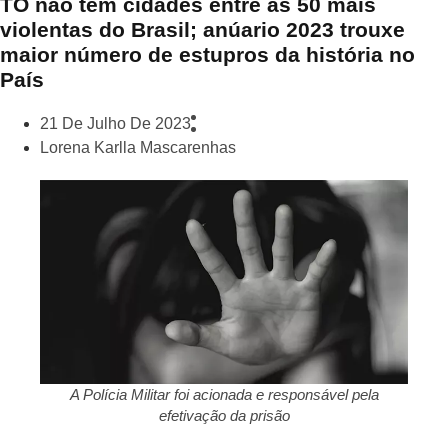
TO não tem cidades entre as 50 mais
violentas do Brasil; anúario 2023 trouxe
maior número de estupros da história no
País
21 De Julho De 2023
Lorena Karlla Mascarenhas
A Polícia Militar foi acionada e responsável pela
efetivação da prisão