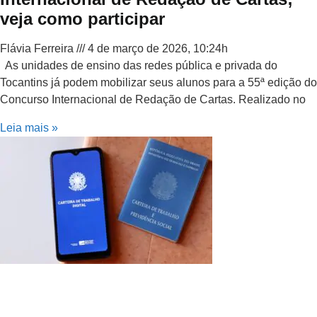
veja como participar
Flávia Ferreira
4 de março de 2026, 10:24h
As unidades de ensino das redes pública e privada do
Tocantins já podem mobilizar seus alunos para a 55ª edição do
Concurso Internacional de Redação de Cartas. Realizado no
Leia mais »