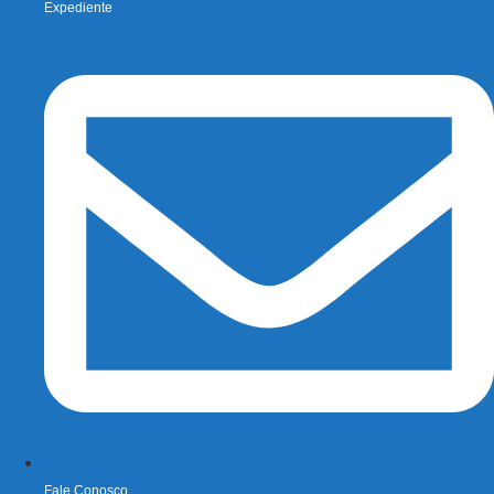
Expediente
Fale Conosco