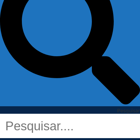
Pesquisar