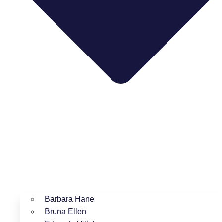
Barbara Hane
Bruna Ellen