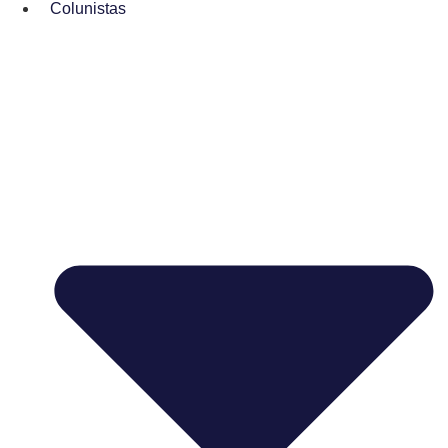
Colunistas