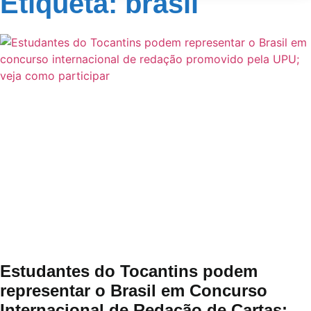
Etiqueta: brasil
Estudantes do Tocantins podem
representar o Brasil em Concurso
Internacional de Redação de Cartas;