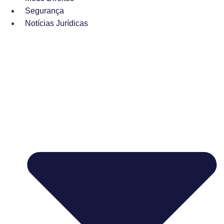
Segurança
Notícias Jurídicas