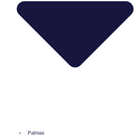
Palmas