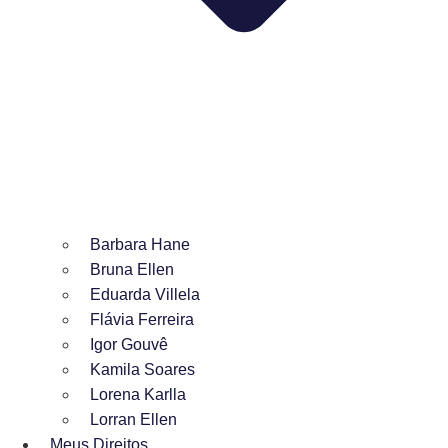
Barbara Hane
Bruna Ellen
Eduarda Villela
Flávia Ferreira
Igor Gouvê
Kamila Soares
Lorena Karlla
Lorran Ellen
Meus Direitos