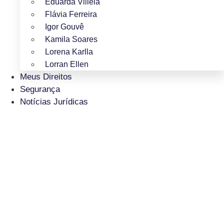
Eduarda Villela
Flávia Ferreira
Igor Gouvê
Kamila Soares
Lorena Karlla
Lorran Ellen
Meus Direitos
Segurança
Notícias Jurídicas