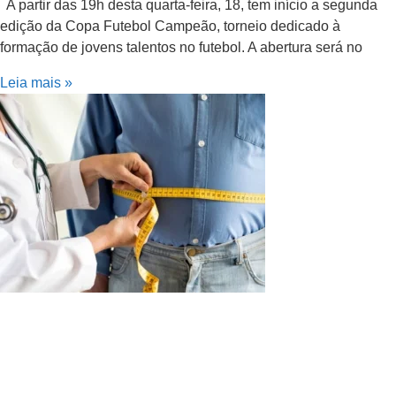
A partir das 19h desta quarta-feira, 18, tem início a segunda
edição da Copa Futebol Campeão, torneio dedicado à
formação de jovens talentos no futebol. A abertura será no
Leia mais »