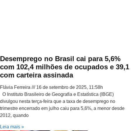
Desemprego no Brasil cai para 5,6%
com 102,4 milhões de ocupados e 39,1
com carteira assinada
Flávia Ferreira
16 de setembro de 2025, 11:58h
O Instituto Brasileiro de Geografia e Estatística (IBGE)
divulgou nesta terça-feira que a taxa de desemprego no
trimestre encerrado em julho caiu para 5,6%, a menor desde
2012, quando
Leia mais »