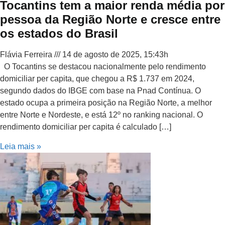
Tocantins tem a maior renda média por
pessoa da Região Norte e cresce entre
os estados do Brasil
Flávia Ferreira
14 de agosto de 2025, 15:43h
O Tocantins se destacou nacionalmente pelo rendimento
domiciliar per capita, que chegou a R$ 1.737 em 2024,
segundo dados do IBGE com base na Pnad Contínua. O
estado ocupa a primeira posição na Região Norte, a melhor
entre Norte e Nordeste, e está 12º no ranking nacional. O
rendimento domiciliar per capita é calculado […]
Leia mais »