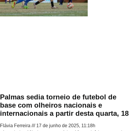
Palmas sedia torneio de futebol de
base com olheiros nacionais e
internacionais a partir desta quarta, 18
Flávia Ferreira
17 de junho de 2025, 11:18h