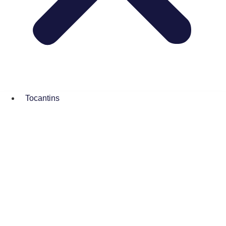
Tocantins