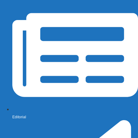
Editorial