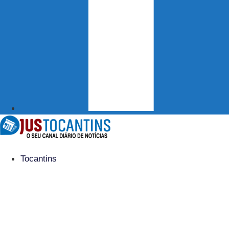
Tocantins