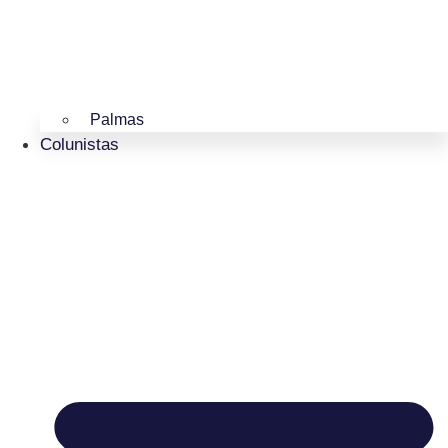
Palmas
Colunistas