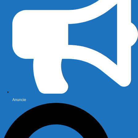
Anuncie