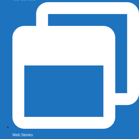
Web Stories