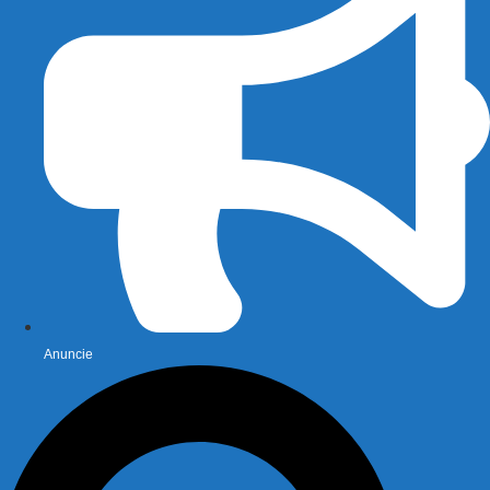
Anuncie