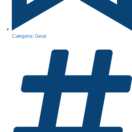
Categoria:
Geral