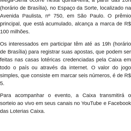
Mega-Sena ocorre nesta quinta-feira, a partir das 20h
(horário de Brasília), no Espaço da Sorte, localizado na
Avenida Paulista, nº 750, em São Paulo. O prêmio
principal, que está acumulado, alcança a marca de R$
100 milhões.
Os interessados em participar têm até as 19h (horário
de Brasília) para registrar suas apostas, que podem ser
feitas nas casas lotéricas credenciadas pela Caixa em
todo o país ou através da internet. O valor do jogo
simples, que consiste em marcar seis números, é de R$
5.
Para acompanhar o evento, a Caixa transmitirá o
sorteio ao vivo em seus canais no YouTube e Facebook
das Loterias Caixa.