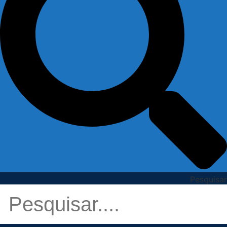
Pesquisar