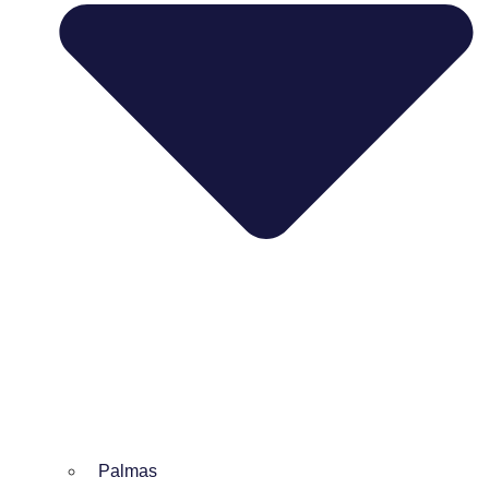
Palmas