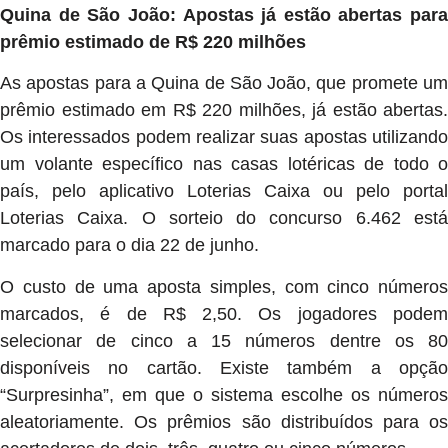
Quina de São João: Apostas já estão abertas para
prêmio estimado de R$ 220 milhões
As apostas para a Quina de São João, que promete um
prêmio estimado em R$ 220 milhões, já estão abertas.
Os interessados podem realizar suas apostas utilizando
um volante específico nas casas lotéricas de todo o
país, pelo aplicativo Loterias Caixa ou pelo portal
Loterias Caixa. O sorteio do concurso 6.462 está
marcado para o dia 22 de junho.
O custo de uma aposta simples, com cinco números
marcados, é de R$ 2,50. Os jogadores podem
selecionar de cinco a 15 números dentre os 80
disponíveis no cartão. Existe também a opção
“Surpresinha”, em que o sistema escolhe os números
aleatoriamente. Os prêmios são distribuídos para os