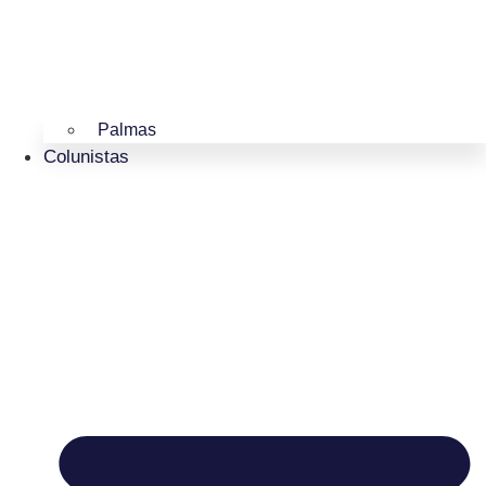
Palmas
Colunistas