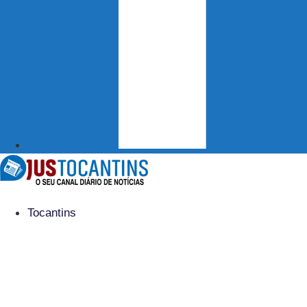
Tocantins