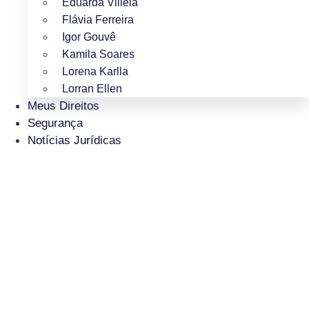
Eduarda Villela
Flávia Ferreira
Igor Gouvê
Kamila Soares
Lorena Karlla
Lorran Ellen
Meus Direitos
Segurança
Notícias Jurídicas