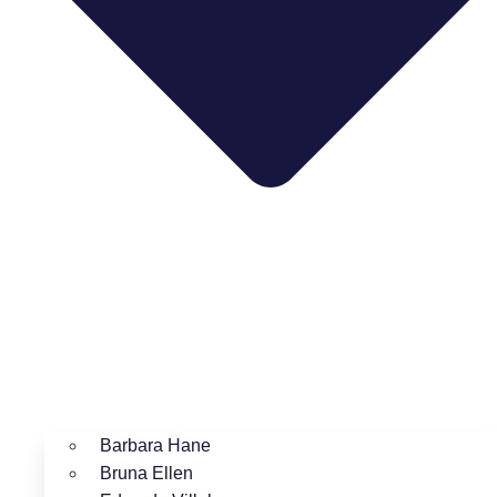
Barbara Hane
Bruna Ellen