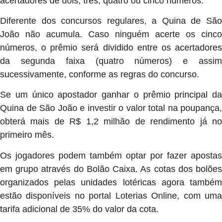
acertadores de dois, três, quatro ou cinco números.
Diferente dos concursos regulares, a Quina de São
João não acumula. Caso ninguém acerte os cinco
números, o prêmio será dividido entre os acertadores
da segunda faixa (quatro números) e assim
sucessivamente, conforme as regras do concurso.
Se um único apostador ganhar o prêmio principal da
Quina de São João e investir o valor total na poupança,
obterá mais de R$ 1,2 milhão de rendimento já no
primeiro mês.
Os jogadores podem também optar por fazer apostas
em grupo através do Bolão Caixa. As cotas dos bolões
organizados pelas unidades lotéricas agora também
estão disponíveis no portal Loterias Online, com uma
tarifa adicional de 35% do valor da cota.