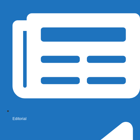
Editorial