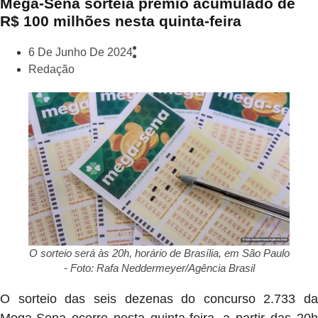
Mega-Sena sorteia prêmio acumulado de
R$ 100 milhões nesta quinta-feira
6 De Junho De 2024
Redação
O sorteio será às 20h, horário de Brasília, em São Paulo
- Foto: Rafa Neddermeyer/Agência Brasil
O sorteio das seis dezenas do concurso 2.733 da