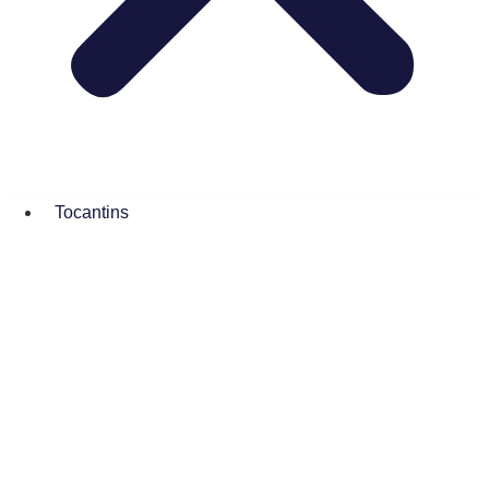
Tocantins