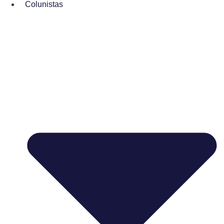
Colunistas