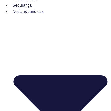
Segurança
Notícias Jurídicas