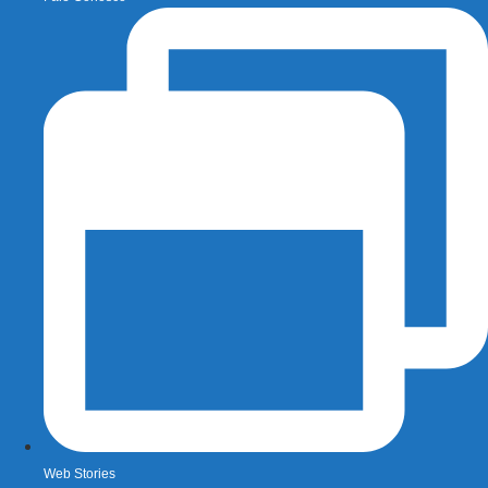
Web Stories