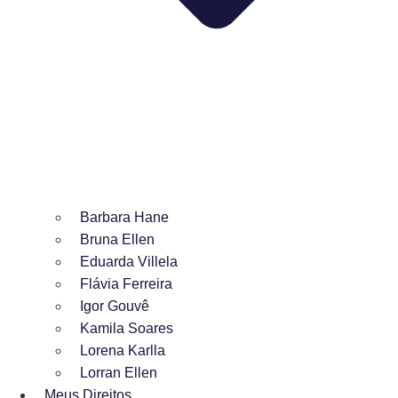
Barbara Hane
Bruna Ellen
Eduarda Villela
Flávia Ferreira
Igor Gouvê
Kamila Soares
Lorena Karlla
Lorran Ellen
Meus Direitos