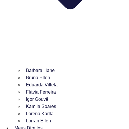
Barbara Hane
Bruna Ellen
Eduarda Villela
Flávia Ferreira
Igor Gouvê
Kamila Soares
Lorena Karlla
Lorran Ellen
Meus Direitos