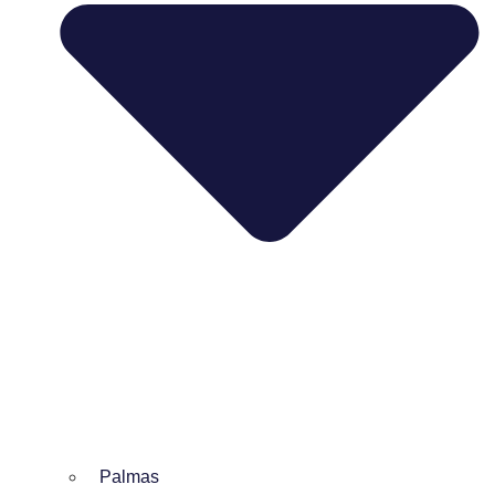
Palmas