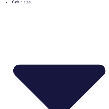
Colunistas