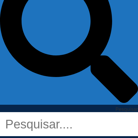
Pesquisar