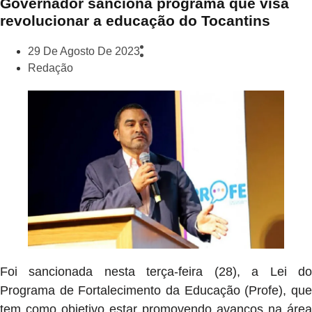
Governador sanciona programa que visa
revolucionar a educação do Tocantins
29 De Agosto De 2023
Redação
Foi sancionada nesta terça-feira (28), a Lei do
Programa de Fortalecimento da Educação (Profe), que
tem como objetivo estar promovendo avanços na área