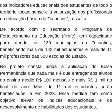
dos indicadores educacionais dos estudantes de todo o
território tocantinense e a valorização dos profissionais
da educação básica do Tocantins”, ressalta.
De acordo com o secretário o Programa de
Fortalecimento da Educação (Profe), tem capacidade
para atender os 139 municípios do Tocantins,
beneficiando mais de 142 mil estudantes e mais de 11
mil professores das 503 escolas do Estado.
No projeto consta ainda a aplicação do Bolsa
Permanência que nada mais é que entregar aos alunos
do ensino médio R$ 100 mensais e mais R$ 1 mil ao
final do ano. Mais de 11 mil estudantes serão
beneficiados já em 2023. Essa medida tem como
objetivo elevar os índices educacionais e de
desenvolvimento de habilidades dos estudantes.