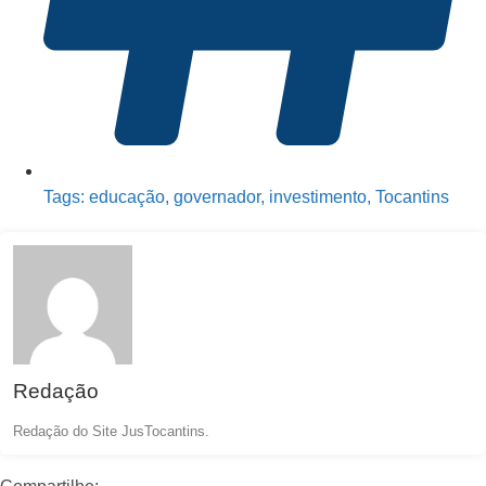
Tags:
educação
,
governador
,
investimento
,
Tocantins
Redação
Redação do Site JusTocantins.