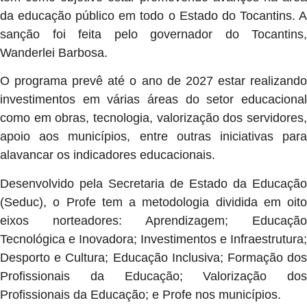
da educação público em todo o Estado do Tocantins. A
sanção foi feita pelo governador do Tocantins,
Wanderlei Barbosa.
O programa prevê até o ano de 2027 estar realizando
investimentos em várias áreas do setor educacional
como em obras, tecnologia, valorização dos servidores,
apoio aos municípios, entre outras iniciativas para
alavancar os indicadores educacionais.
Desenvolvido pela Secretaria de Estado da Educação
(Seduc), o Profe tem a metodologia dividida em oito
eixos norteadores: Aprendizagem; Educação
Tecnológica e Inovadora; Investimentos e Infraestrutura;
Desporto e Cultura; Educação Inclusiva; Formação dos
Profissionais da Educação; Valorização dos
Profissionais da Educação; e Profe nos municípios.