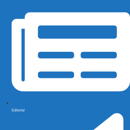
Editorial