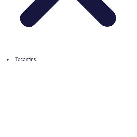
Tocantins