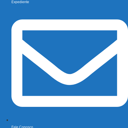
Expediente
Fale Conosco