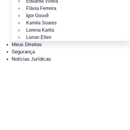
Eduarda Villela
Flávia Ferreira
Igor Gouvê
Kamila Soares
Lorena Karlla
Lorran Ellen
Meus Direitos
Segurança
Notícias Jurídicas