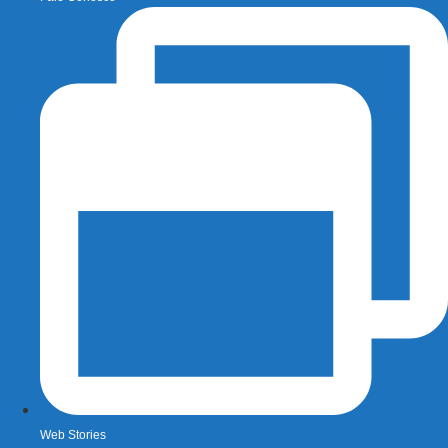
Web Stories