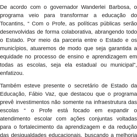
De acordo com o governador Wanderlei Barbosa, o
programa veio para transformar a educação do
Tocantins, “ Com o Profe, as políticas públicas serão
desenvolvidas de forma colaborativa, abrangendo todo
o Estado. Por meio da parceria entre o Estado e os
municípios, atuaremos de modo que seja garantida a
equidade no processo de ensino e aprendizagem em
todas as escolas, seja ela estadual ou municipal”,
enfatizou.
Também esteve presente o secretário de Estado da
Educação, Fábio Vaz, que destacou que o programa
prevê investimentos não somente na infraestrutura das
escolas “ o Profe está focado em expandir o
atendimento escolar com ações conjuntas voltadas
para o fortalecimento da aprendizagem e da redução
das desigualdades educacionais, buscando a melhoria