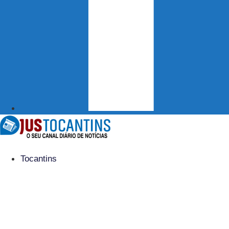
Tocantins