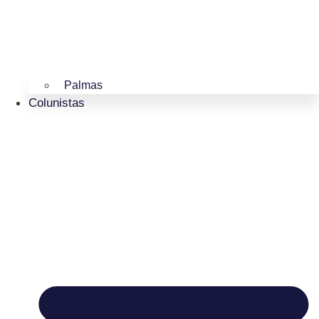
Palmas
Colunistas