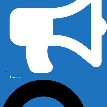
Anuncie