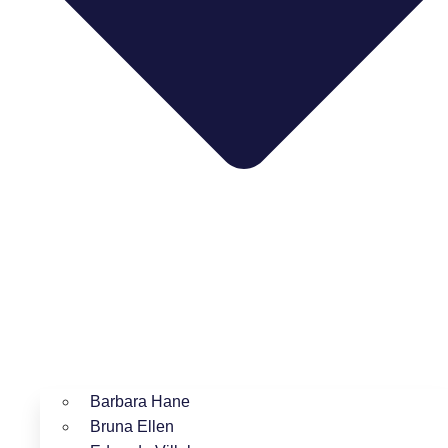
Barbara Hane
Bruna Ellen