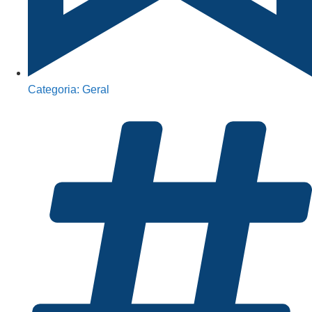
Categoria:
Geral