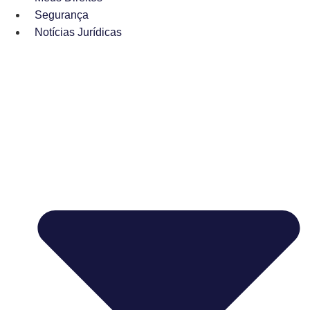
Segurança
Notícias Jurídicas