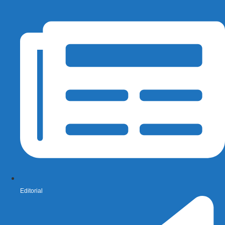
Editorial