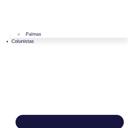
Palmas
Colunistas