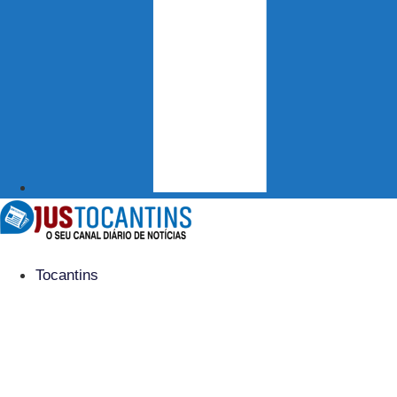
Tocantins