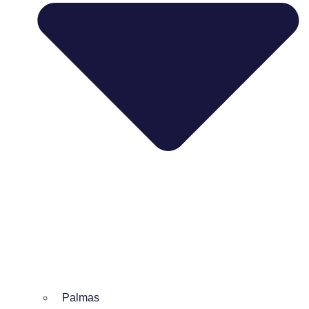
Palmas