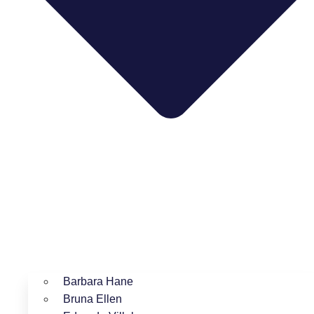
Barbara Hane
Bruna Ellen