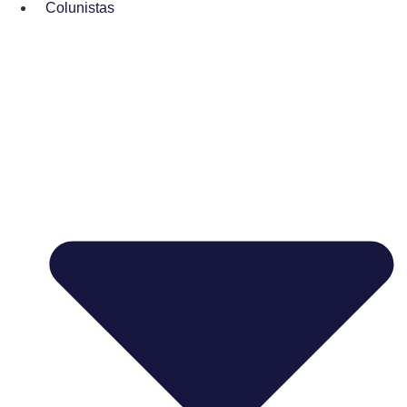
Colunistas