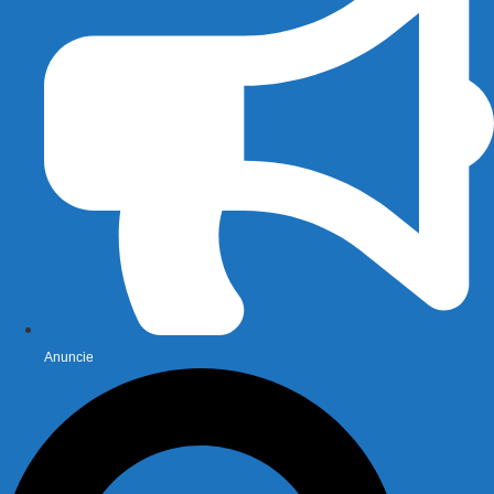
Anuncie