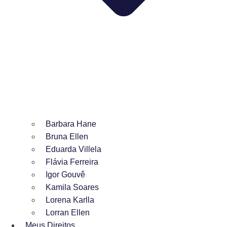
Barbara Hane
Bruna Ellen
Eduarda Villela
Flávia Ferreira
Igor Gouvê
Kamila Soares
Lorena Karlla
Lorran Ellen
Meus Direitos