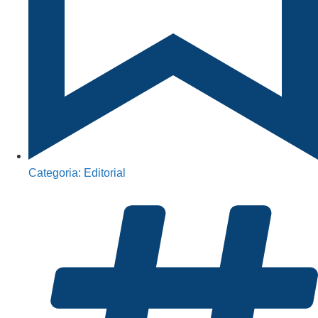
Categoria:
Editorial