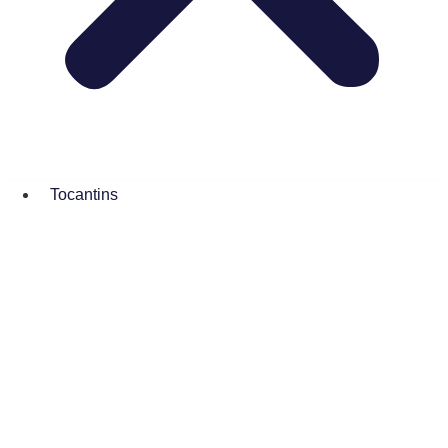
Tocantins