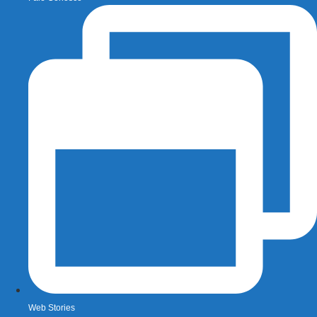
Web Stories