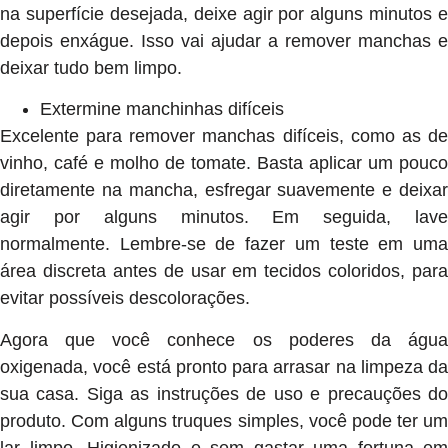
na superfície desejada, deixe agir por alguns minutos e
depois enxágue. Isso vai ajudar a remover manchas e
deixar tudo bem limpo.
Extermine manchinhas difíceis
Excelente para remover manchas difíceis, como as de
vinho, café e molho de tomate. Basta aplicar um pouco
diretamente na mancha, esfregar suavemente e deixar
agir por alguns minutos. Em seguida, lave
normalmente. Lembre-se de fazer um teste em uma
área discreta antes de usar em tecidos coloridos, para
evitar possíveis descolorações.
Agora que você conhece os poderes da água
oxigenada, você está pronto para arrasar na limpeza da
sua casa. Siga as instruções de uso e precauções do
produto. Com alguns truques simples, você pode ter um
lar limpo. Higienizado e sem gastar uma fortuna em