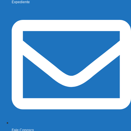
Expediente
Fale Conosco