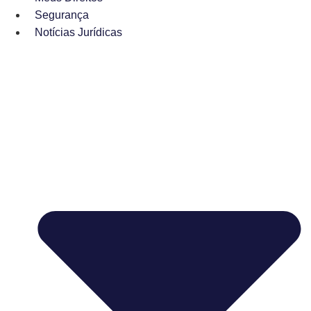
Segurança
Notícias Jurídicas