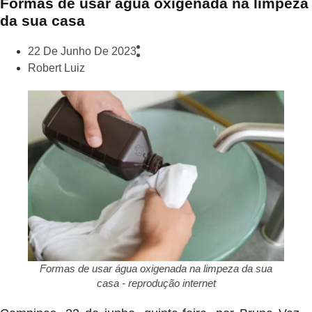
Formas de usar água oxigenada na limpeza
da sua casa
22 De Junho De 2023
Robert Luiz
Formas de usar água oxigenada na limpeza da sua
casa - reprodução internet