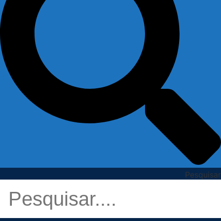
Pesquisar