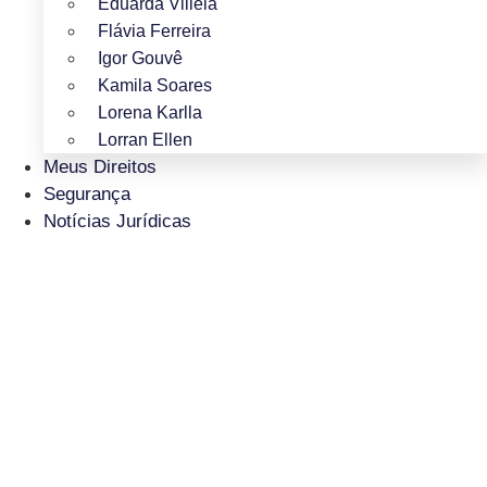
Eduarda Villela
Flávia Ferreira
Igor Gouvê
Kamila Soares
Lorena Karlla
Lorran Ellen
Meus Direitos
Segurança
Notícias Jurídicas