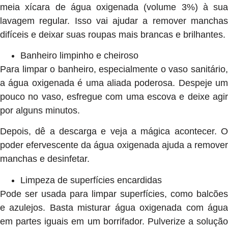
meia xícara de água oxigenada (volume 3%) à sua
lavagem regular. Isso vai ajudar a remover manchas
difíceis e deixar suas roupas mais brancas e brilhantes.
Banheiro limpinho e cheiroso
Para limpar o banheiro, especialmente o vaso sanitário,
a água oxigenada é uma aliada poderosa. Despeje um
pouco no vaso, esfregue com uma escova e deixe agir
por alguns minutos.
Depois, dê a descarga e veja a mágica acontecer. O
poder efervescente da água oxigenada ajuda a remover
manchas e desinfetar.
Limpeza de superfícies encardidas
Pode ser usada para limpar superfícies, como balcões
e azulejos. Basta misturar água oxigenada com água
em partes iguais em um borrifador. Pulverize a solução