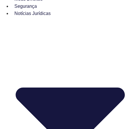
Segurança
Notícias Jurídicas