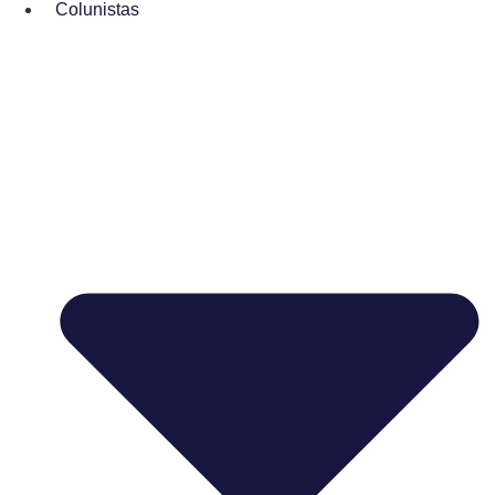
Colunistas