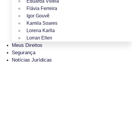
Eduarda Villela
Flávia Ferreira
Igor Gouvê
Kamila Soares
Lorena Karlla
Lorran Ellen
Meus Direitos
Segurança
Notícias Jurídicas