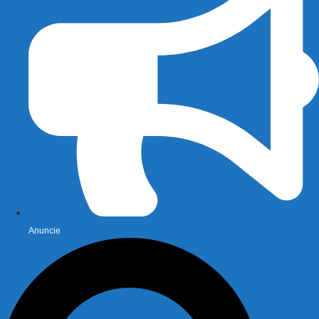
Anuncie