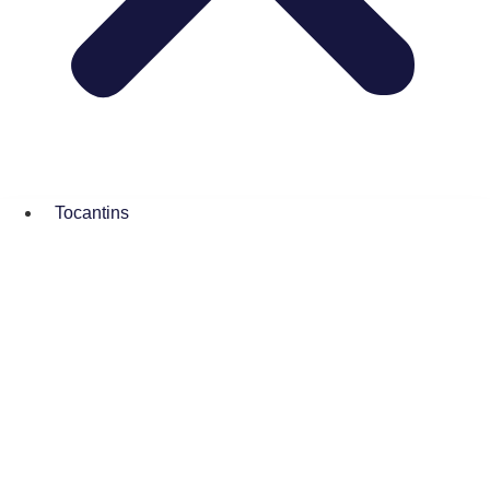
Tocantins