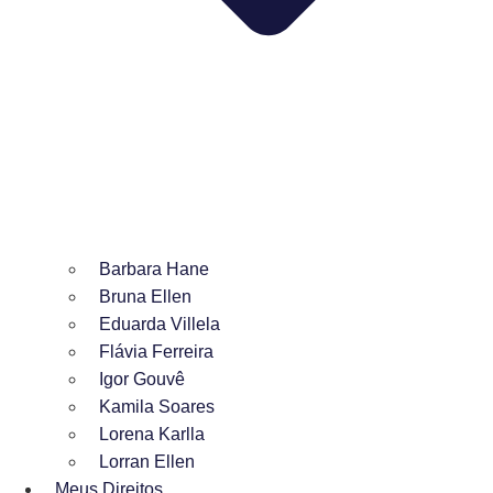
Barbara Hane
Bruna Ellen
Eduarda Villela
Flávia Ferreira
Igor Gouvê
Kamila Soares
Lorena Karlla
Lorran Ellen
Meus Direitos