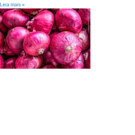
Leia mais »