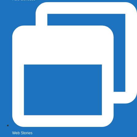
Web Stories