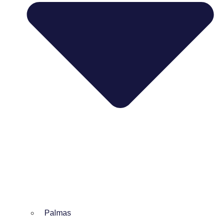
Palmas