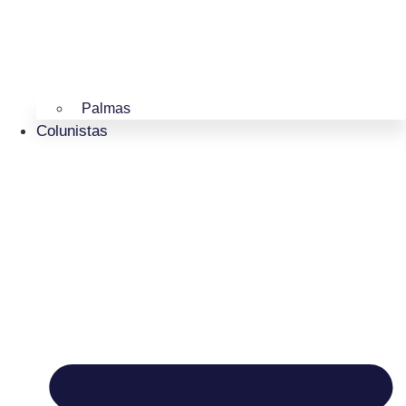
Palmas
Colunistas