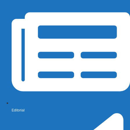
Editorial