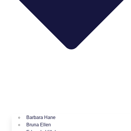
Barbara Hane
Bruna Ellen