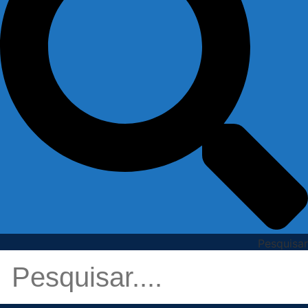
Pesquisar