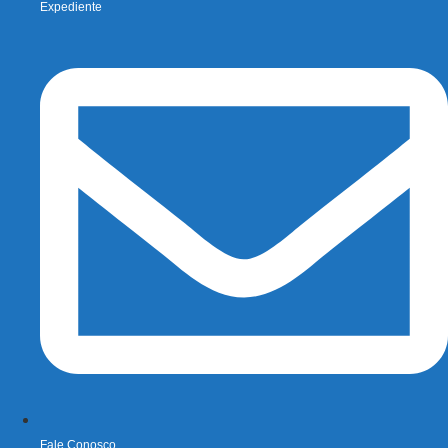
Expediente
Fale Conosco