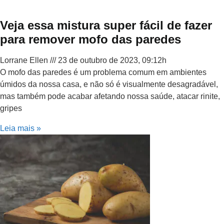
Veja essa mistura super fácil de fazer
para remover mofo das paredes
Lorrane Ellen
23 de outubro de 2023, 09:12h
O mofo das paredes é um problema comum em ambientes
úmidos da nossa casa, e não só é visualmente desagradável,
mas também pode acabar afetando nossa saúde, atacar rinite,
gripes
Leia mais »