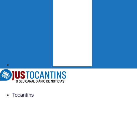
Tocantins