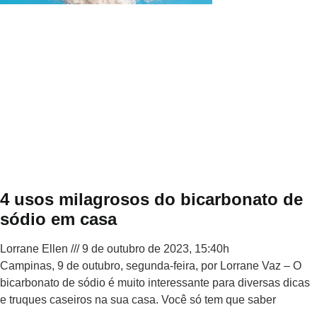
4 usos milagrosos do bicarbonato de
sódio em casa
Lorrane Ellen
9 de outubro de 2023, 15:40h
Campinas, 9 de outubro, segunda-feira, por Lorrane Vaz – O
bicarbonato de sódio é muito interessante para diversas dicas
e truques caseiros na sua casa. Você só tem que saber