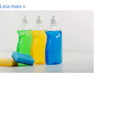
Leia mais »