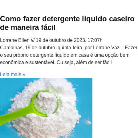
Como fazer detergente líquido caseiro
de maneira fácil
Lorrane Ellen
19 de outubro de 2023, 17:07h
Campinas, 19 de outubro, quinta-feira, por Lorrane Vaz – Fazer
o seu próprio detergente líquido em casa é uma opção bem
econômica e sustentável. Ou seja, além de ser fácil
Leia mais »