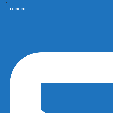
Expediente