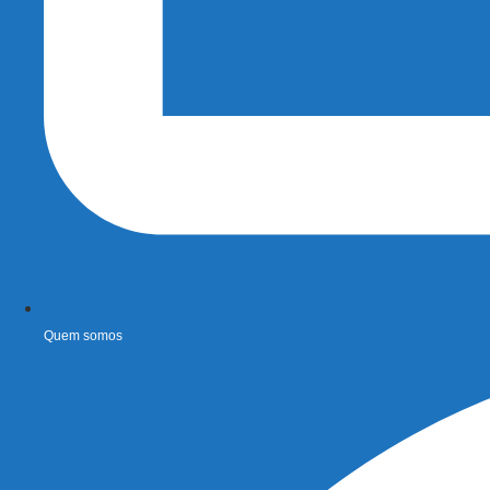
Quem somos