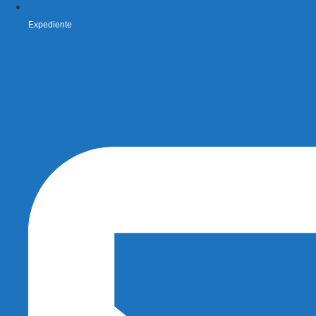
Expediente