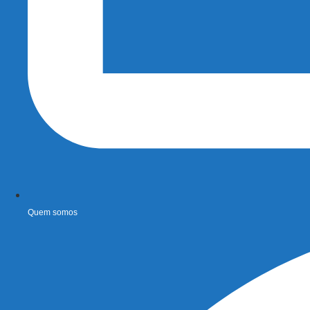
Quem somos