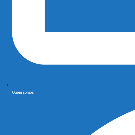
Quem somos