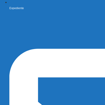
Expediente