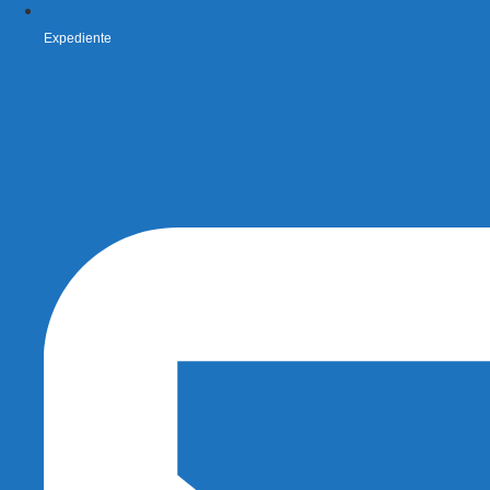
Expediente