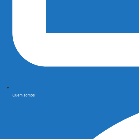
Quem somos