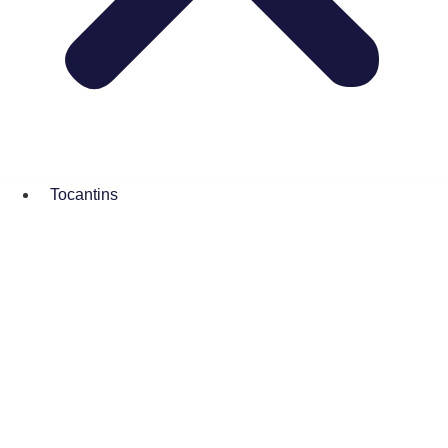
Tocantins