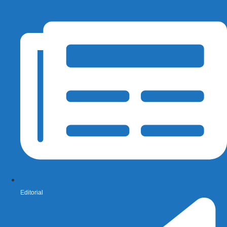
Editorial