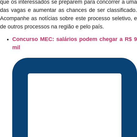
que os interessados se preparem para concorrer a uma
das vagas e aumentar as chances de ser classificado.
Acompanhe as notícias sobre este processo seletivo, e
de outros processos na região e pelo país.
Concurso MEC: salários podem chegar a R$ 9
mil