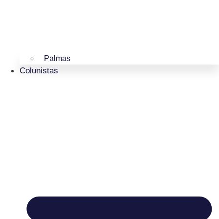
Palmas
Colunistas