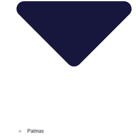
Palmas