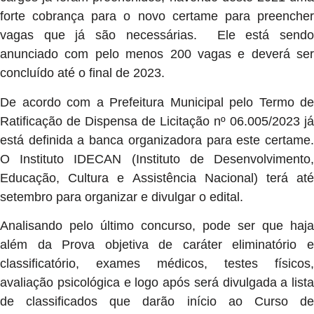
forte cobrança para o novo certame para preencher
vagas que já são necessárias. Ele está sendo
anunciado com pelo menos 200 vagas e deverá ser
concluído até o final de 2023.
De acordo com a Prefeitura Municipal pelo Termo de
Ratificação de Dispensa de Licitação nº 06.005/2023 já
está definida a banca organizadora para este certame.
O Instituto IDECAN (Instituto de Desenvolvimento,
Educação, Cultura e Assistência Nacional) terá até
setembro para organizar e divulgar o edital.
Analisando pelo último concurso, pode ser que haja
além da Prova objetiva de caráter eliminatório e
classificatório, exames médicos, testes físicos,
avaliação psicológica e logo após será divulgada a lista
de classificados que darão início ao Curso de