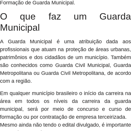
Formação de Guarda Municipal.
O que faz um Guarda
Municipal
A Guarda Municipal é uma atribuição dada aos
profissionais que atuam na proteção de áreas urbanas,
patrimônios e dos cidadãos de um município. Também
são conhecidos como Guarda Civil Municipal, Guarda
Metropolitana ou Guarda Civil Metropolitana, de acordo
com a região.
Em qualquer município brasileiro o início da carreira na
área em todos os níveis da carreira da guarda
municipal, será por meio de concurso e curso de
formação ou por contratação de empresa terceirizada.
Mesmo ainda não tendo o edital divulgado, é importante