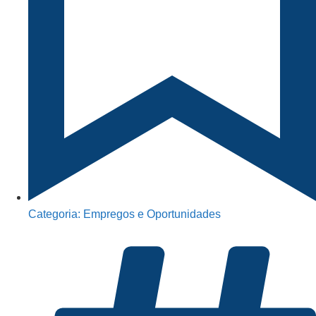
Categoria:
Empregos e Oportunidades