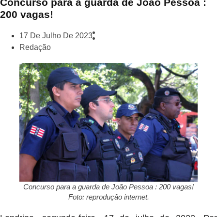
Concurso para a guarda de João Pessoa :
200 vagas!
17 De Julho De 2023
Redação
Concurso para a guarda de João Pessoa : 200 vagas!
Foto: reprodução internet.