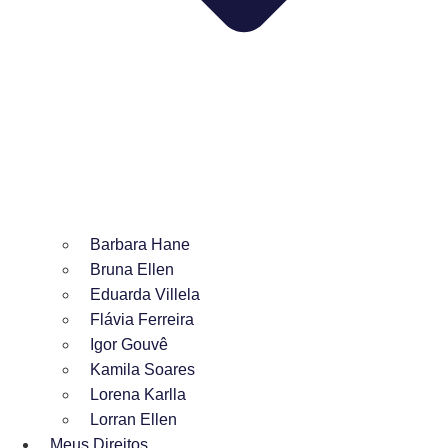
Barbara Hane
Bruna Ellen
Eduarda Villela
Flávia Ferreira
Igor Gouvê
Kamila Soares
Lorena Karlla
Lorran Ellen
Meus Direitos