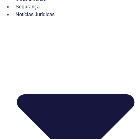
Segurança
Notícias Jurídicas