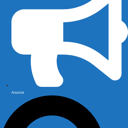
Anuncie