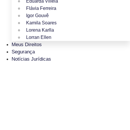
Eduarda Villela
Flávia Ferreira
Igor Gouvê
Kamila Soares
Lorena Karlla
Lorran Ellen
Meus Direitos
Segurança
Notícias Jurídicas