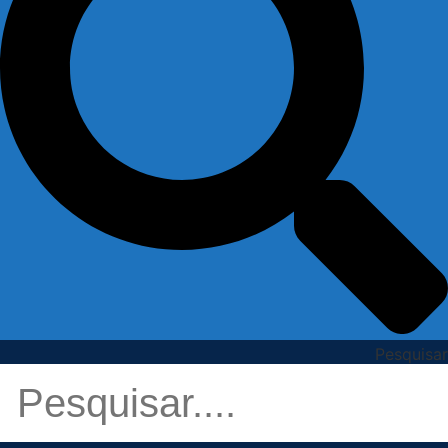
Pesquisar