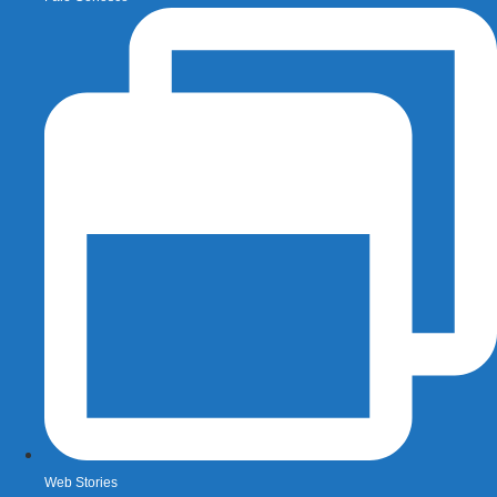
Web Stories