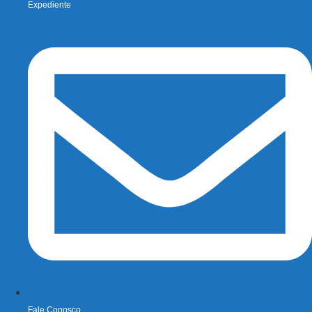
Expediente
Fale Conosco