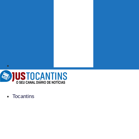
Tocantins