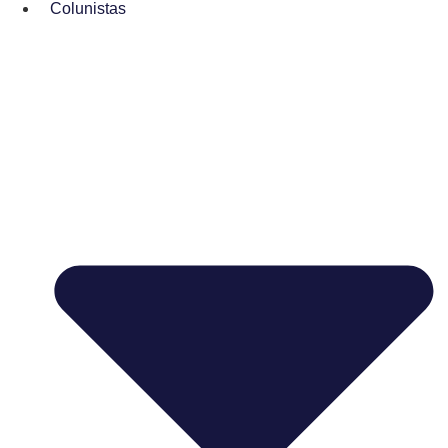
Colunistas