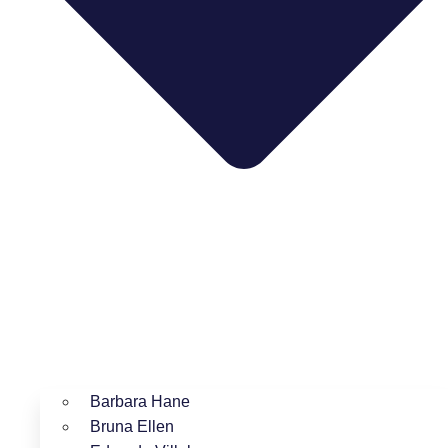
Barbara Hane
Bruna Ellen