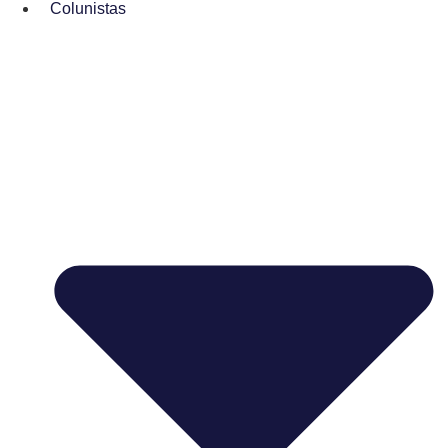
Colunistas