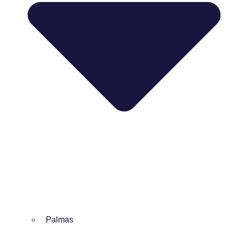
Palmas