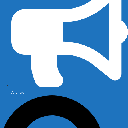
Anuncie