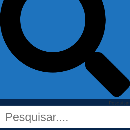
Pesquisar