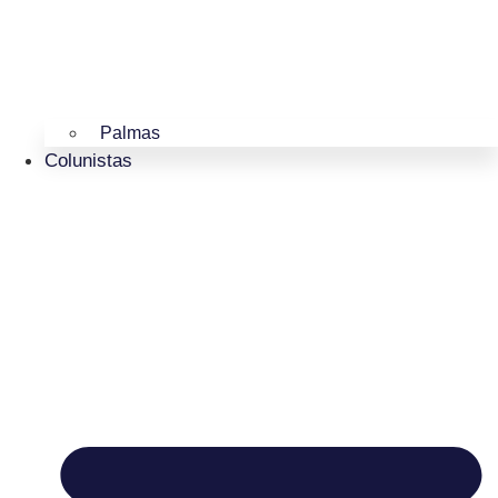
Palmas
Colunistas