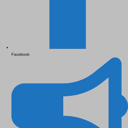
Facebook