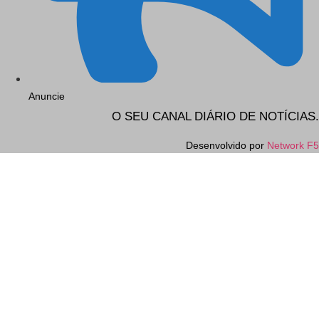
Anuncie
O SEU CANAL DIÁRIO DE NOTÍCIAS.
Desenvolvido por
Network F5