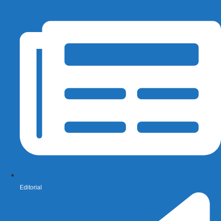
Editorial