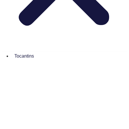
Tocantins