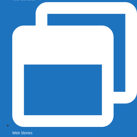
Web Stories