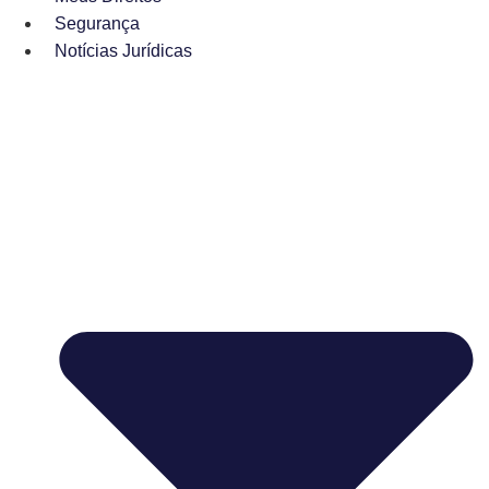
Segurança
Notícias Jurídicas