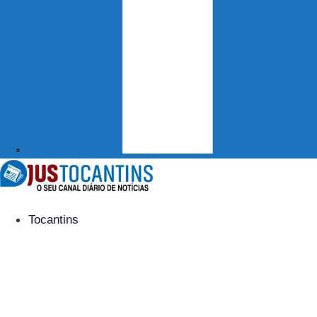
Tocantins