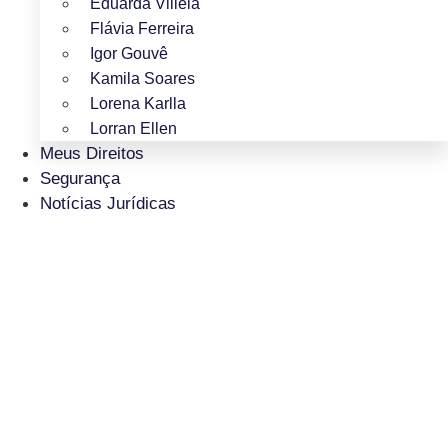
Eduarda Villela
Flávia Ferreira
Igor Gouvê
Kamila Soares
Lorena Karlla
Lorran Ellen
Meus Direitos
Segurança
Notícias Jurídicas