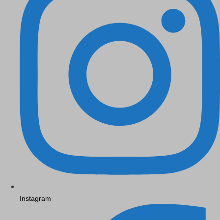
Instagram