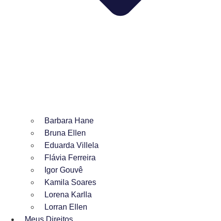
Barbara Hane
Bruna Ellen
Eduarda Villela
Flávia Ferreira
Igor Gouvê
Kamila Soares
Lorena Karlla
Lorran Ellen
Meus Direitos