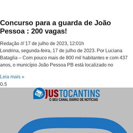
Concurso para a guarda de João
Pessoa : 200 vagas!
Redação
17 de julho de 2023, 12:01h
Londrina, segunda-feira, 17 de julho de 2023. Por Luciana
Bataglia – Com pouco mais de 800 mil habitantes e com 437
anos, o município João Pessoa PB está localizado no
Leia mais »