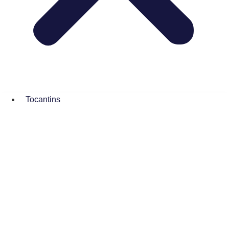
Tocantins