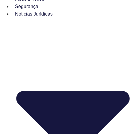
Segurança
Notícias Jurídicas