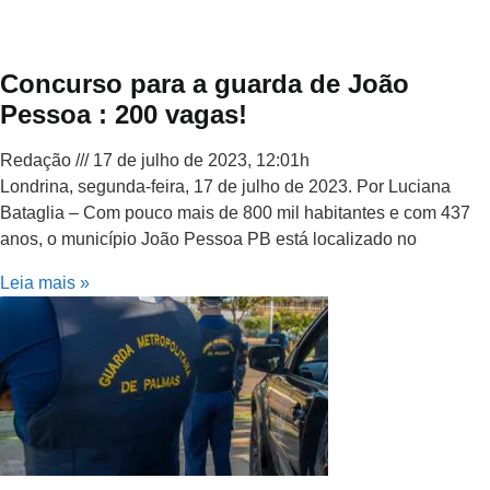
Concurso para a guarda de João
Pessoa : 200 vagas!
Redação
17 de julho de 2023, 12:01h
Londrina, segunda-feira, 17 de julho de 2023. Por Luciana
Bataglia – Com pouco mais de 800 mil habitantes e com 437
anos, o município João Pessoa PB está localizado no
Leia mais »