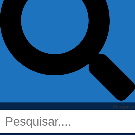
Pesquisar