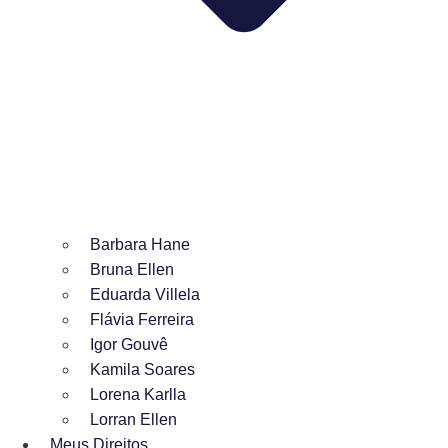
Barbara Hane
Bruna Ellen
Eduarda Villela
Flávia Ferreira
Igor Gouvê
Kamila Soares
Lorena Karlla
Lorran Ellen
Meus Direitos