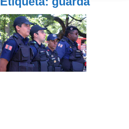
Etiqueta: guarda