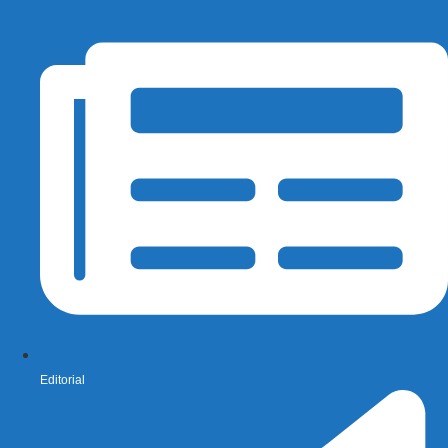
Editorial