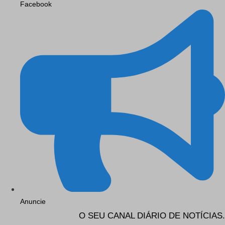
Facebook
Anuncie
O SEU CANAL DIÁRIO DE NOTÍCIAS.