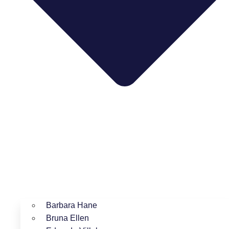
Barbara Hane
Bruna Ellen