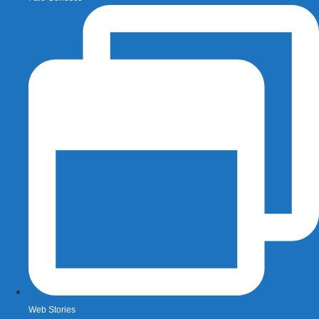
Web Stories