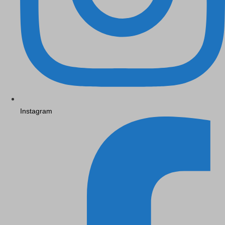
Instagram