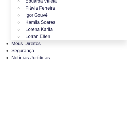
Eduarda Villela
Flávia Ferreira
Igor Gouvê
Kamila Soares
Lorena Karlla
Lorran Ellen
Meus Direitos
Segurança
Notícias Jurídicas