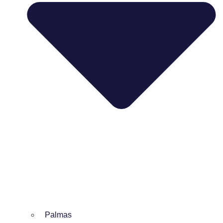
Palmas