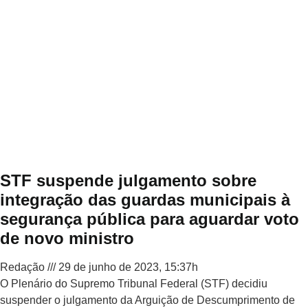
STF suspende julgamento sobre
integração das guardas municipais à
segurança pública para aguardar voto
de novo ministro
Redação
29 de junho de 2023, 15:37h
O Plenário do Supremo Tribunal Federal (STF) decidiu
suspender o julgamento da Arguição de Descumprimento de