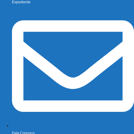
Expediente
Fale Conosco