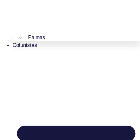
Palmas
Colunistas