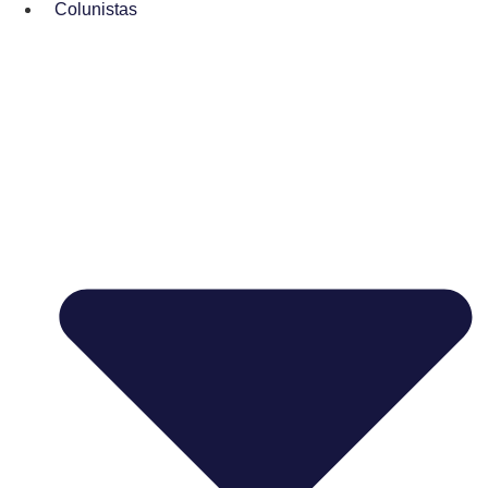
Colunistas