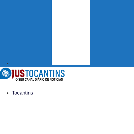
Tocantins