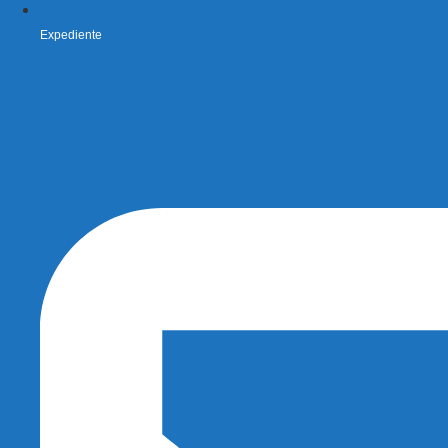
Expediente