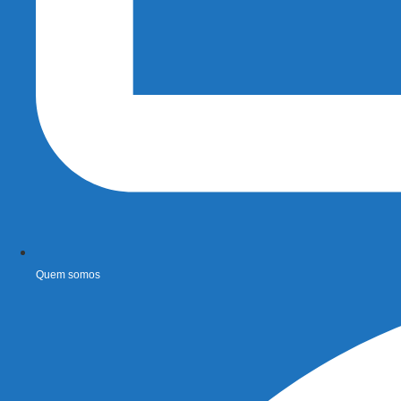
Quem somos