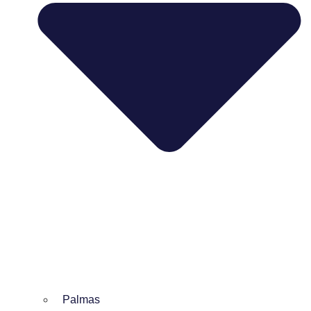
Palmas