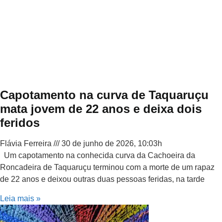
Capotamento na curva de Taquaruçu
mata jovem de 22 anos e deixa dois
feridos
Flávia Ferreira
30 de junho de 2026, 10:03h
Um capotamento na conhecida curva da Cachoeira da
Roncadeira de Taquaruçu terminou com a morte de um rapaz
de 22 anos e deixou outras duas pessoas feridas, na tarde
Leia mais »