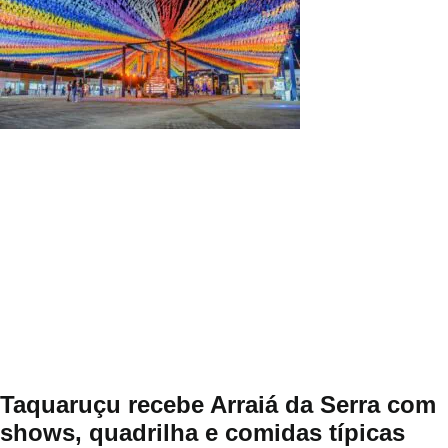
Taquaruçu recebe Arraiá da Serra com
shows, quadrilha e comidas típicas