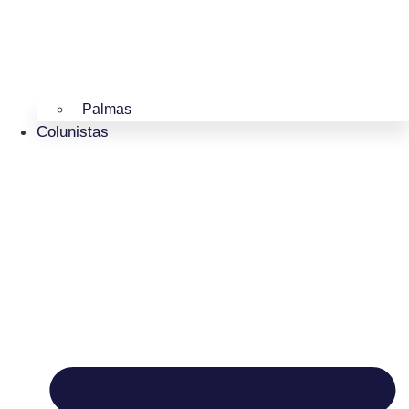
Palmas
Colunistas