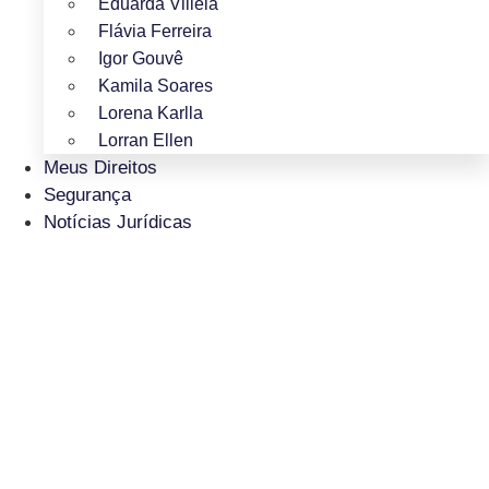
Eduarda Villela
Flávia Ferreira
Igor Gouvê
Kamila Soares
Lorena Karlla
Lorran Ellen
Meus Direitos
Segurança
Notícias Jurídicas