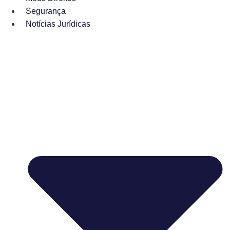
Segurança
Notícias Jurídicas