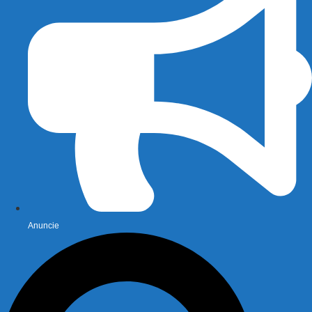
Anuncie