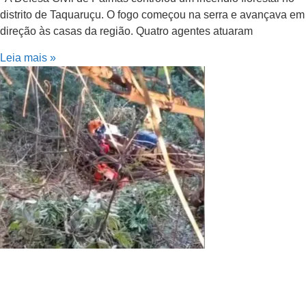
distrito de Taquaruçu. O fogo começou na serra e avançava em
direção às casas da região. Quatro agentes atuaram
Leia mais »