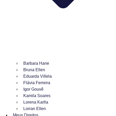
Barbara Hane
Bruna Ellen
Eduarda Villela
Flávia Ferreira
Igor Gouvê
Kamila Soares
Lorena Karlla
Lorran Ellen
Meus Direitos