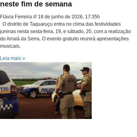
neste fim de semana
Flávia Ferreira
18 de junho de 2026, 17:35h
O distrito de Taquaruçu entra no clima das festividades
juninas nesta sexta-feira, 19, e sábado, 20, com a realização
do Arraiá da Serra. O evento gratuito reunirá apresentações
musicais,
Leia mais »