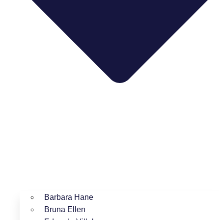
Barbara Hane
Bruna Ellen