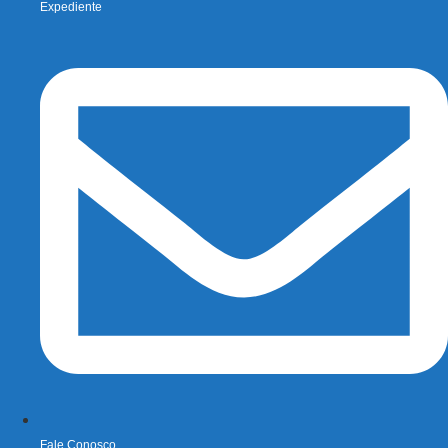
Expediente
Fale Conosco