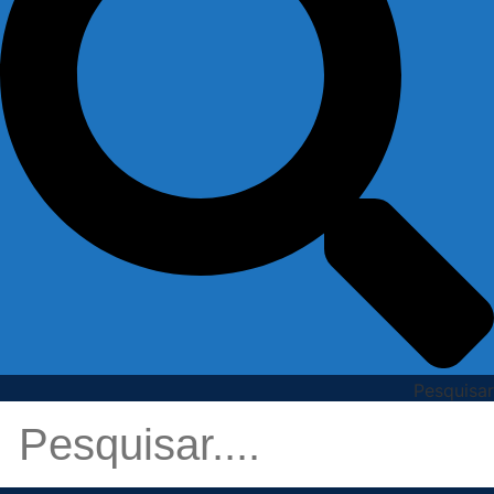
Pesquisar