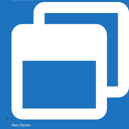
Web Stories