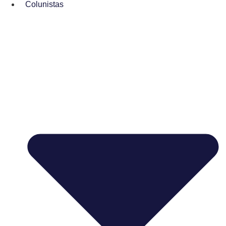
Colunistas