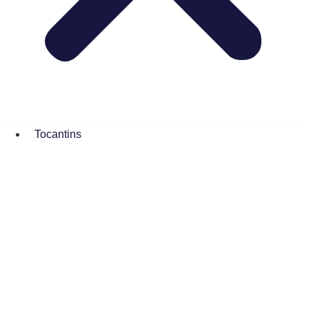
Tocantins