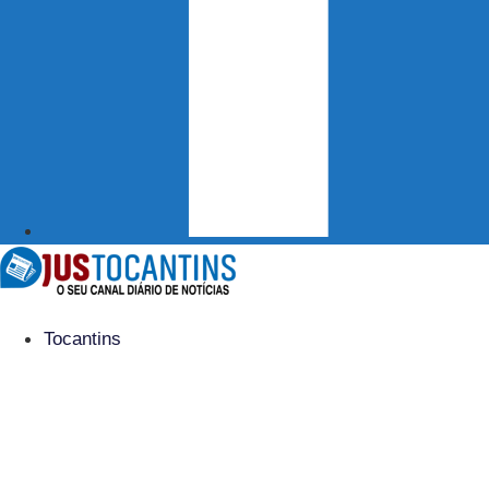
Tocantins