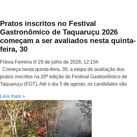
Pratos inscritos no Festival
Gastronômico de Taquaruçu 2026
começam a ser avaliados nesta quinta-
feira, 30
Flávia Ferreira
29 de julho de 2026, 12:15h
Começa nesta quinta-feira, 30, a etapa de avaliação dos
pratos inscritos na 20ª edição do Festival Gastronômico de
Taquaruçu (FGT). Até o dia 5 de agosto, os candidatos vão
Leia mais »