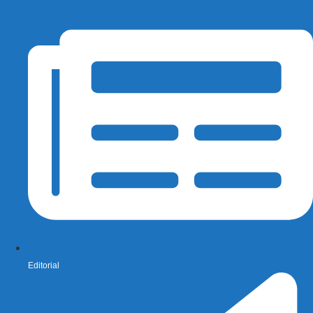
Editorial