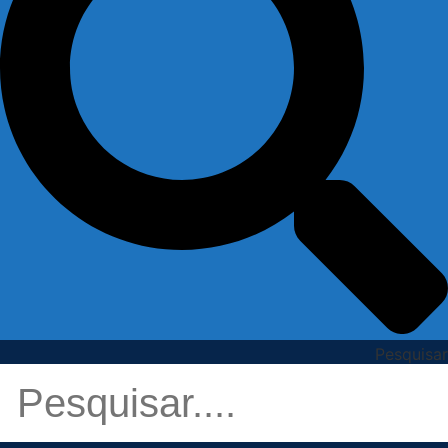
Pesquisar