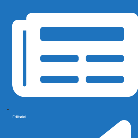
Editorial