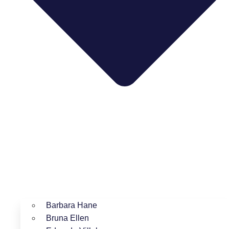
Barbara Hane
Bruna Ellen