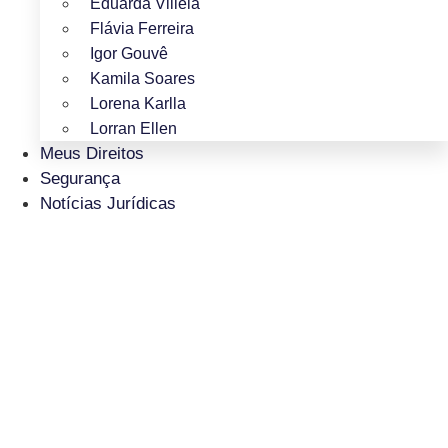
Eduarda Villela
Flávia Ferreira
Igor Gouvê
Kamila Soares
Lorena Karlla
Lorran Ellen
Meus Direitos
Segurança
Notícias Jurídicas