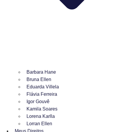
Barbara Hane
Bruna Ellen
Eduarda Villela
Flávia Ferreira
Igor Gouvê
Kamila Soares
Lorena Karlla
Lorran Ellen
Meus Direitos