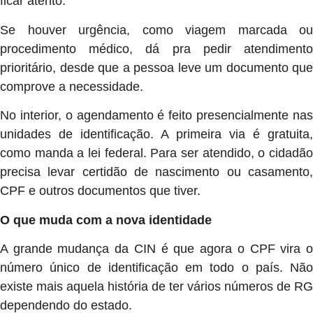
ficar atento.
Se houver urgência, como viagem marcada ou
procedimento médico, dá pra pedir atendimento
prioritário, desde que a pessoa leve um documento que
comprove a necessidade.
No interior, o agendamento é feito presencialmente nas
unidades de identificação. A primeira via é gratuita,
como manda a lei federal. Para ser atendido, o cidadão
precisa levar certidão de nascimento ou casamento,
CPF e outros documentos que tiver.
O que muda com a nova identidade
A grande mudança da CIN é que agora o CPF vira o
número único de identificação em todo o país. Não
existe mais aquela história de ter vários números de RG
dependendo do estado.