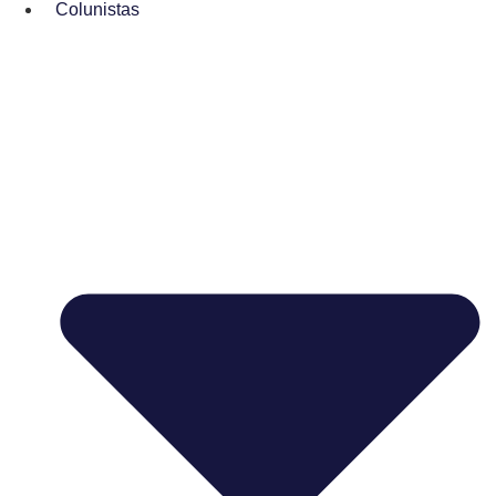
Colunistas