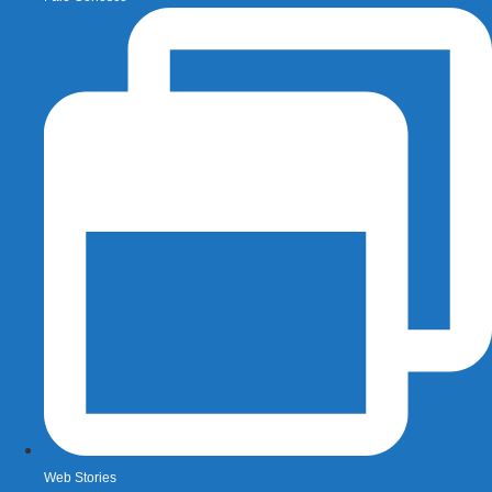
Web Stories