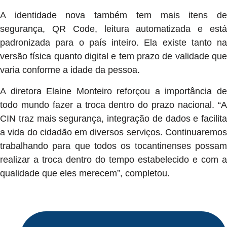
A identidade nova também tem mais itens de
segurança, QR Code, leitura automatizada e está
padronizada para o país inteiro. Ela existe tanto na
versão física quanto digital e tem prazo de validade que
varia conforme a idade da pessoa.
A diretora Elaine Monteiro reforçou a importância de
todo mundo fazer a troca dentro do prazo nacional. “A
CIN traz mais segurança, integração de dados e facilita
a vida do cidadão em diversos serviços. Continuaremos
trabalhando para que todos os tocantinenses possam
realizar a troca dentro do tempo estabelecido e com a
qualidade que eles merecem”, completou.