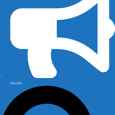
Anuncie