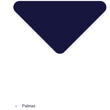
Palmas