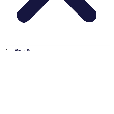
Tocantins