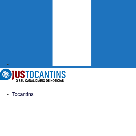
Tocantins