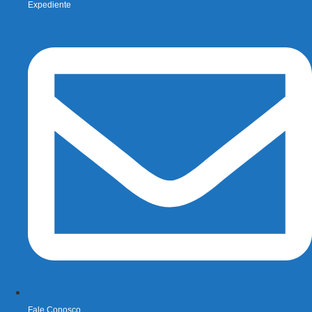
Expediente
Fale Conosco