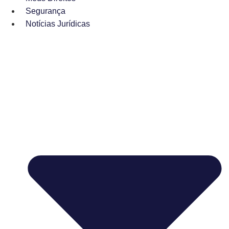
Segurança
Notícias Jurídicas