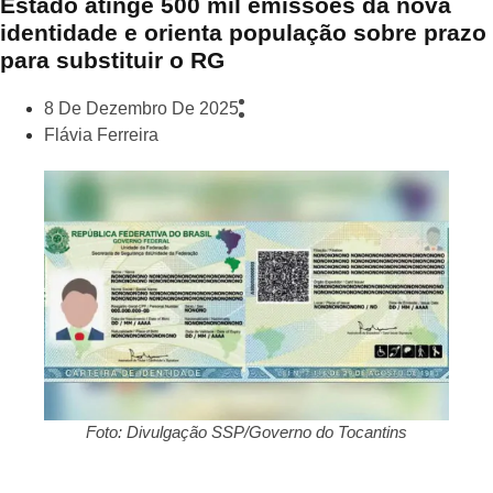
Estado atinge 500 mil emissões da nova
identidade e orienta população sobre prazo
para substituir o RG
8 De Dezembro De 2025
Flávia Ferreira
Foto: Divulgação SSP/Governo do Tocantins