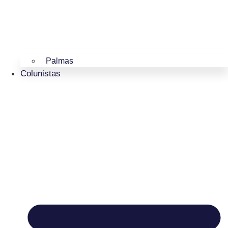
Palmas
Colunistas