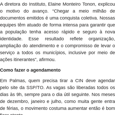
A diretora do Instituto, Elaine Monteiro Tonon, explicou
o motivo do avanço. “Chegar a meio milhão de
documentos emitidos é uma conquista coletiva. Nossas
equipes têm atuado de forma intensa para garantir que
a população tenha acesso rápido e seguro à nova
identidade. Esse resultado reflete organização,
ampliação do atendimento e o compromisso de levar o
serviço a todos os municípios, inclusive por meio de
ações itinerantes”, afirmou.
Como fazer o agendamento
Em Palmas, quem precisa tirar a CIN deve agendar
pelo site da SSP/TO. As vagas são liberadas todos os
dias às 9h, sempre para o dia útil seguinte. Nos meses
de dezembro, janeiro e julho, como muita gente entra
de férias, o movimento costuma aumentar então é bom