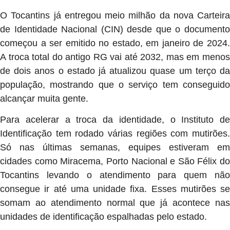
O Tocantins já entregou meio milhão da nova Carteira
de Identidade Nacional (CIN) desde que o documento
começou a ser emitido no estado, em janeiro de 2024.
A troca total do antigo RG vai até 2032, mas em menos
de dois anos o estado já atualizou quase um terço da
população, mostrando que o serviço tem conseguido
alcançar muita gente.
Para acelerar a troca da identidade, o Instituto de
Identificação tem rodado várias regiões com mutirões.
Só nas últimas semanas, equipes estiveram em
cidades como Miracema, Porto Nacional e São Félix do
Tocantins levando o atendimento para quem não
consegue ir até uma unidade fixa. Esses mutirões se
somam ao atendimento normal que já acontece nas
unidades de identificação espalhadas pelo estado.