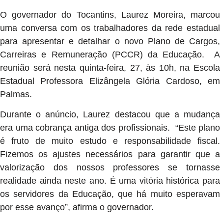
O governador do Tocantins, Laurez Moreira, marcou
uma conversa com os trabalhadores da rede estadual
para apresentar e detalhar o novo Plano de Cargos,
Carreiras e Remuneração (PCCR) da Educação. A
reunião será nesta quinta-feira, 27, às 10h, na Escola
Estadual Professora Elizângela Glória Cardoso, em
Palmas.
Durante o anúncio, Laurez destacou que a mudança
era uma cobrança antiga dos profissionais. “Este plano
é fruto de muito estudo e responsabilidade fiscal.
Fizemos os ajustes necessários para garantir que a
valorização dos nossos professores se tornasse
realidade ainda neste ano. É uma vitória histórica para
os servidores da Educação, que há muito esperavam
por esse avanço”, afirma o governador.