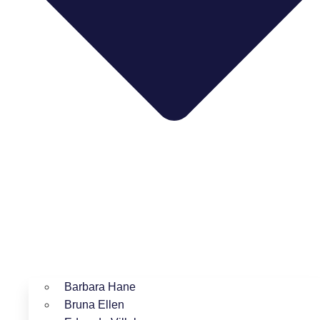
Barbara Hane
Bruna Ellen