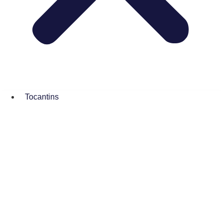
Tocantins