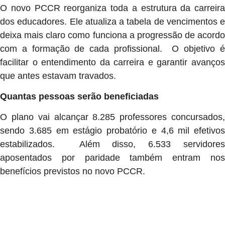
O novo PCCR reorganiza toda a estrutura da carreira
dos educadores. Ele atualiza a tabela de vencimentos e
deixa mais claro como funciona a progressão de acordo
com a formação de cada profissional. O objetivo é
facilitar o entendimento da carreira e garantir avanços
que antes estavam travados.
Quantas pessoas serão beneficiadas
O plano vai alcançar 8.285 professores concursados,
sendo 3.685 em estágio probatório e 4,6 mil efetivos
estabilizados. Além disso, 6.533 servidores
aposentados por paridade também entram nos
benefícios previstos no novo PCCR.