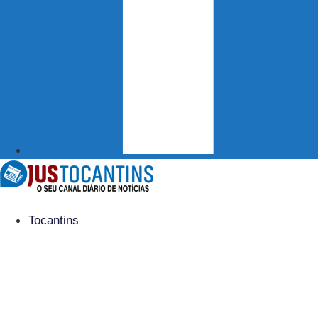
Tocantins