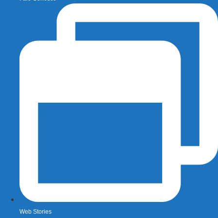
Web Stories