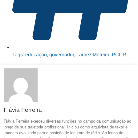
Tags:
educação
,
governador
,
Laurez Moreira
,
PCCR
Flávia Ferreira
Flávia Ferreira exerceu diversas funções no campo da comunicação ao
longo de sua trajetória profissional. Iniciou como arquivista de texto e
imagem evoluindo para a posição de locutora de rádio. Ao longo do