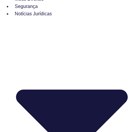
Segurança
Notícias Jurídicas