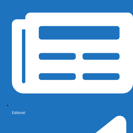
Editorial