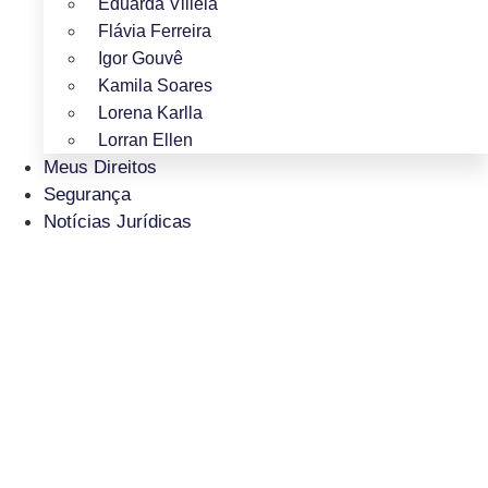
Eduarda Villela
Flávia Ferreira
Igor Gouvê
Kamila Soares
Lorena Karlla
Lorran Ellen
Meus Direitos
Segurança
Notícias Jurídicas