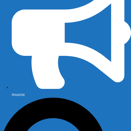
Anuncie