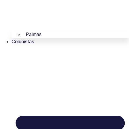
Palmas
Colunistas