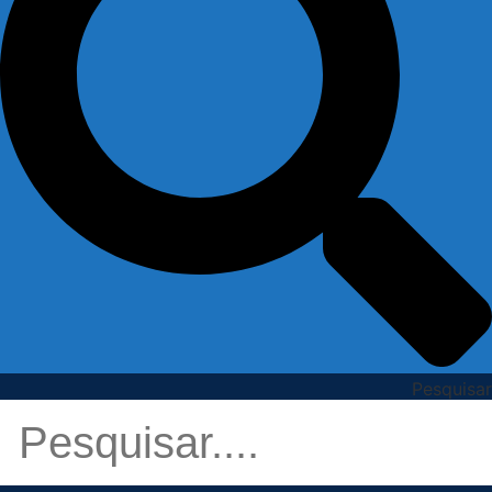
Pesquisar