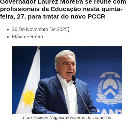
Governador Laurez Moreira se reune com
profissionais da Educação nesta quinta-
feira, 27, para tratar do novo PCCR
26 De Novembro De 2025
Flávia Ferreira
Foto: Adilvan Nogueira/Governo do Tocantins