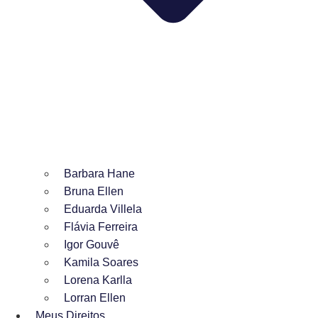
Barbara Hane
Bruna Ellen
Eduarda Villela
Flávia Ferreira
Igor Gouvê
Kamila Soares
Lorena Karlla
Lorran Ellen
Meus Direitos