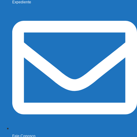
Expediente
Fale Conosco