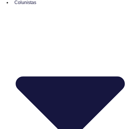
Colunistas