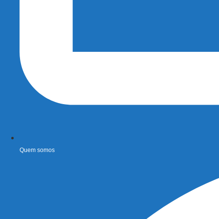
Quem somos