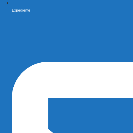
Expediente