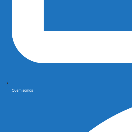
Quem somos