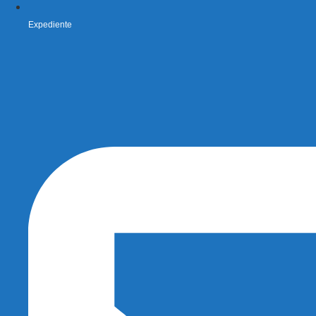
Expediente