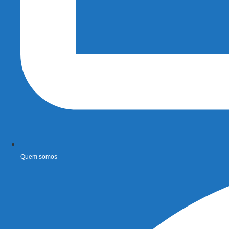
Quem somos