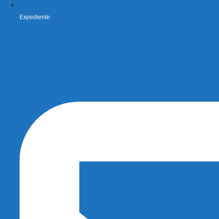
Expediente