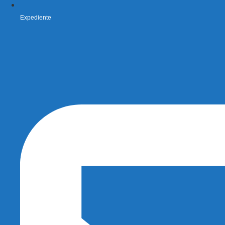
Expediente