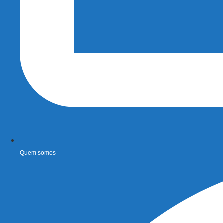
Quem somos