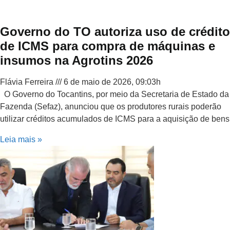
Governo do TO autoriza uso de crédito
de ICMS para compra de máquinas e
insumos na Agrotins 2026
Flávia Ferreira
6 de maio de 2026, 09:03h
O Governo do Tocantins, por meio da Secretaria de Estado da
Fazenda (Sefaz), anunciou que os produtores rurais poderão
utilizar créditos acumulados de ICMS para a aquisição de bens
Leia mais »