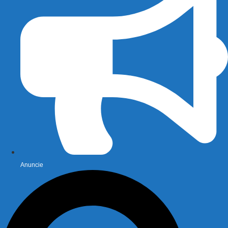
Anuncie