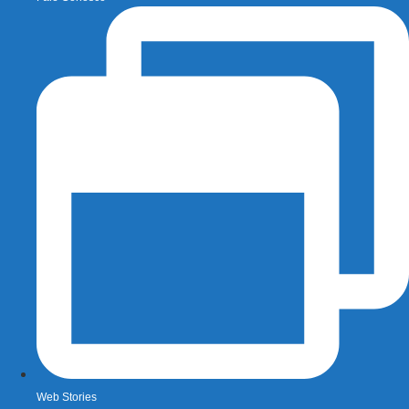
Web Stories