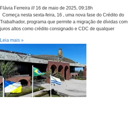
Flávia Ferreira
16 de maio de 2025, 09:18h
Começa nesta sexta-feira, 16 , uma nova fase do Crédito do
Trabalhador, programa que permite a migração de dívidas com
juros altos como crédito consignado e CDC de qualquer
Leia mais »