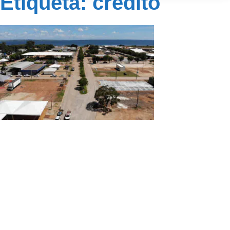
Etiqueta: crédito