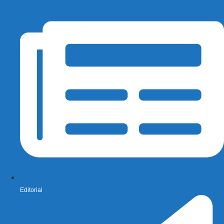
Editorial