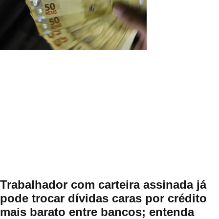
Trabalhador com carteira assinada já
pode trocar dívidas caras por crédito
mais barato entre bancos; entenda