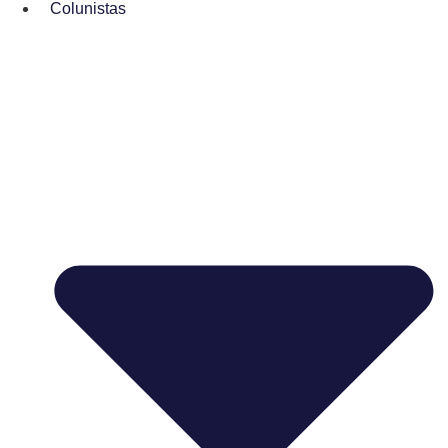
Colunistas