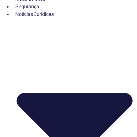
Segurança
Notícias Jurídicas