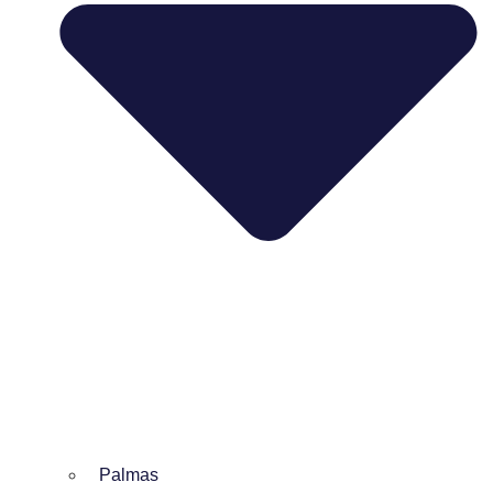
Palmas