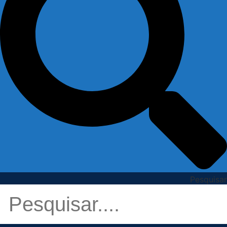
Pesquisar