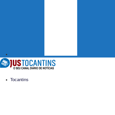
Tocantins