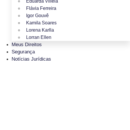
Eduarda Villela
Flávia Ferreira
Igor Gouvê
Kamila Soares
Lorena Karlla
Lorran Ellen
Meus Direitos
Segurança
Notícias Jurídicas