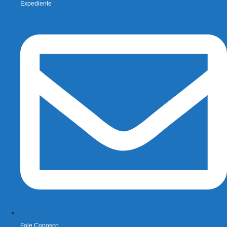
Expediente
Fale Conosco