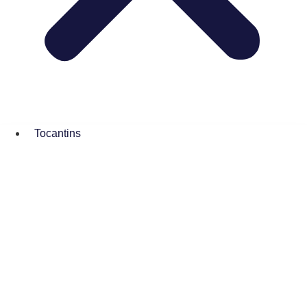
Tocantins