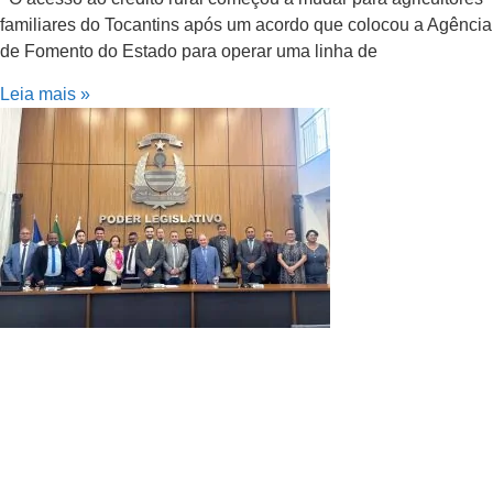
familiares do Tocantins após um acordo que colocou a Agência
de Fomento do Estado para operar uma linha de
Leia mais »