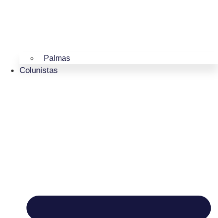
Palmas
Colunistas