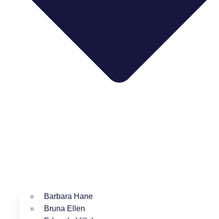
Barbara Hane
Bruna Ellen