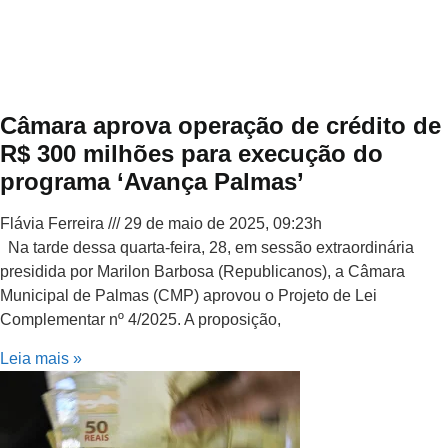
Câmara aprova operação de crédito de
R$ 300 milhões para execução do
programa ‘Avança Palmas’
Flávia Ferreira
29 de maio de 2025, 09:23h
Na tarde dessa quarta-feira, 28, em sessão extraordinária
presidida por Marilon Barbosa (Republicanos), a Câmara
Municipal de Palmas (CMP) aprovou o Projeto de Lei
Complementar nº 4/2025. A proposição,
Leia mais »