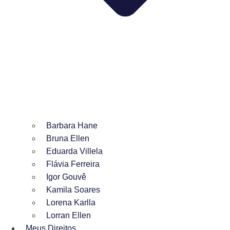
Barbara Hane
Bruna Ellen
Eduarda Villela
Flávia Ferreira
Igor Gouvê
Kamila Soares
Lorena Karlla
Lorran Ellen
Meus Direitos