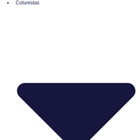
Colunistas