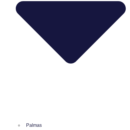
Palmas