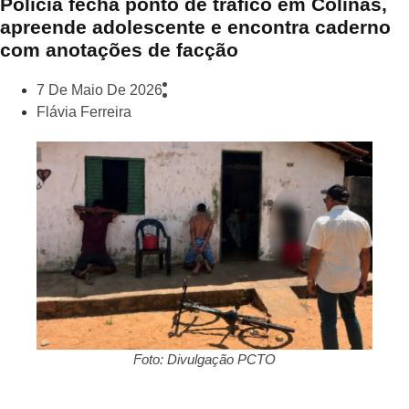
Polícia fecha ponto de tráfico em Colinas,
apreende adolescente e encontra caderno
com anotações de facção
7 De Maio De 2026
Flávia Ferreira
Foto: Divulgação PCTO