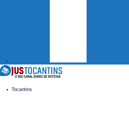
Tocantins