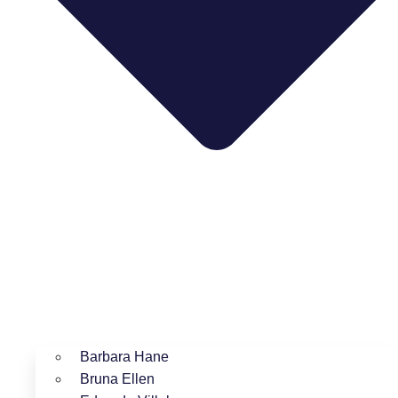
Barbara Hane
Bruna Ellen