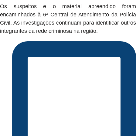
Os suspeitos e o material apreendido foram
encaminhados à 6ª Central de Atendimento da Polícia
Civil. As investigações continuam para identificar outros
integrantes da rede criminosa na região.