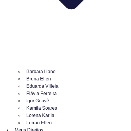
Barbara Hane
Bruna Ellen
Eduarda Villela
Flávia Ferreira
Igor Gouvê
Kamila Soares
Lorena Karlla
Lorran Ellen
Meus Direitos