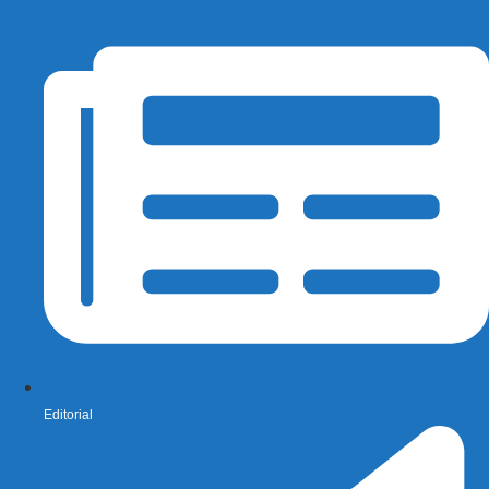
Editorial