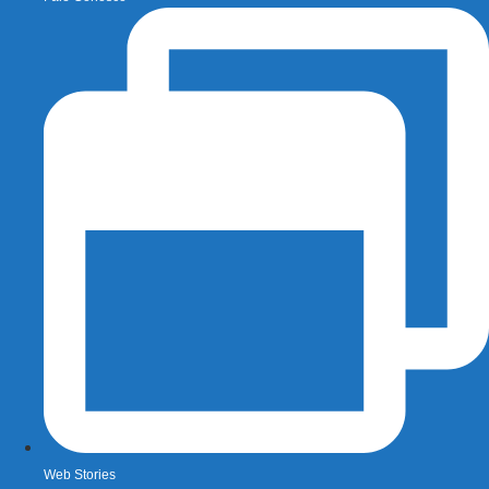
Web Stories