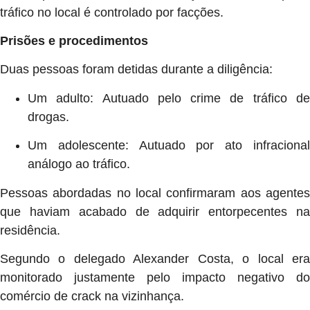
tráfico no local é controlado por facções.
Prisões e procedimentos
Duas pessoas foram detidas durante a diligência:
Um adulto: Autuado pelo crime de tráfico de
drogas.
Um adolescente: Autuado por ato infracional
análogo ao tráfico.
Pessoas abordadas no local confirmaram aos agentes
que haviam acabado de adquirir entorpecentes na
residência.
Segundo o delegado Alexander Costa, o local era
monitorado justamente pelo impacto negativo do
comércio de crack na vizinhança.