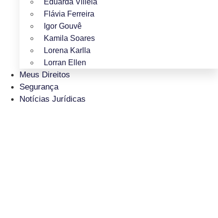
Eduarda Villela
Flávia Ferreira
Igor Gouvê
Kamila Soares
Lorena Karlla
Lorran Ellen
Meus Direitos
Segurança
Notícias Jurídicas