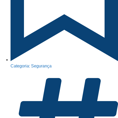
Categoria:
Segurança