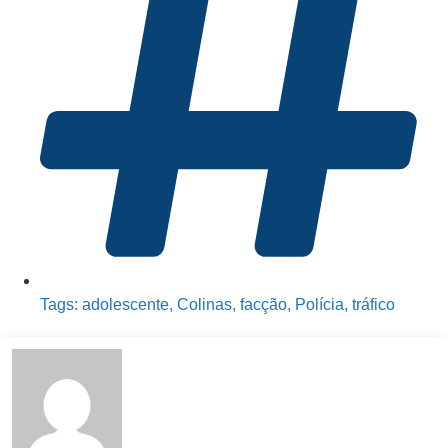
Tags:
adolescente
,
Colinas
,
facção
,
Polícia
,
tráfico