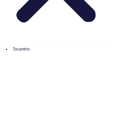
Tocantins