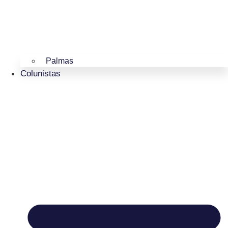
Palmas
Colunistas