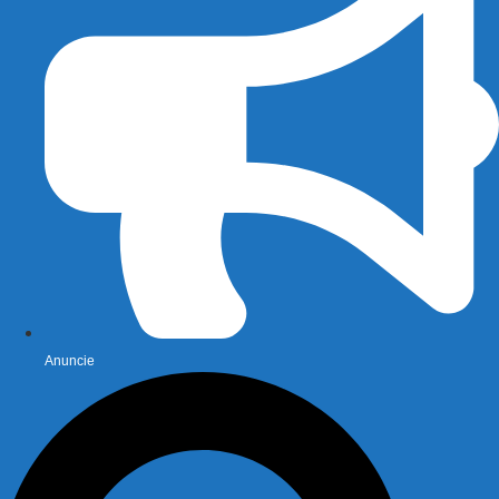
Anuncie