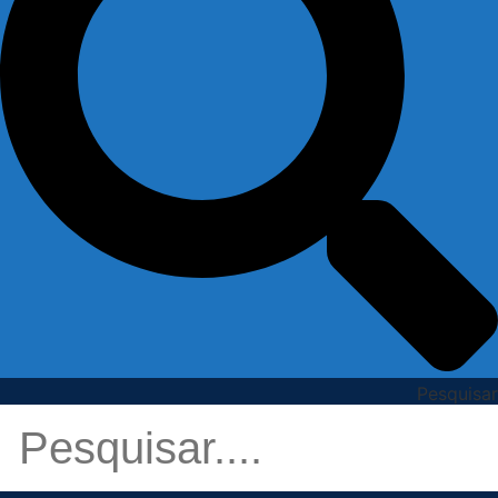
Pesquisar