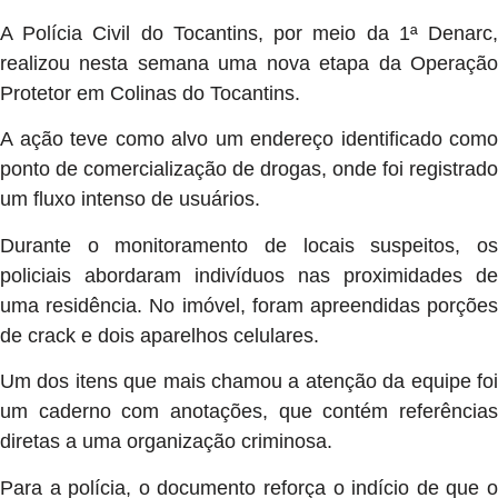
A Polícia Civil do Tocantins, por meio da 1ª Denarc,
realizou nesta semana uma nova etapa da Operação
Protetor em Colinas do Tocantins.
A ação teve como alvo um endereço identificado como
ponto de comercialização de drogas, onde foi registrado
um fluxo intenso de usuários.
Durante o monitoramento de locais suspeitos, os
policiais abordaram indivíduos nas proximidades de
uma residência. No imóvel, foram apreendidas porções
de crack e dois aparelhos celulares.
Um dos itens que mais chamou a atenção da equipe foi
um caderno com anotações, que contém referências
diretas a uma organização criminosa.
Para a polícia, o documento reforça o indício de que o