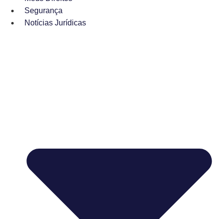
Segurança
Notícias Jurídicas