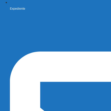
Expediente