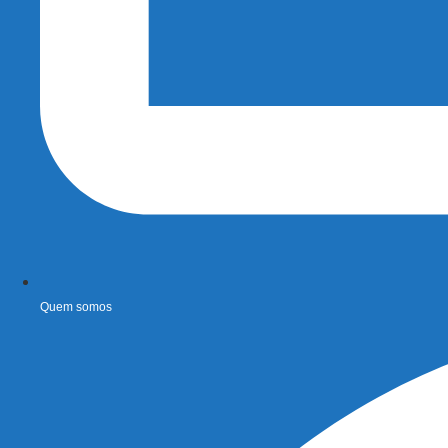
Quem somos