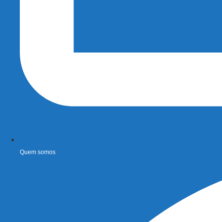
Quem somos