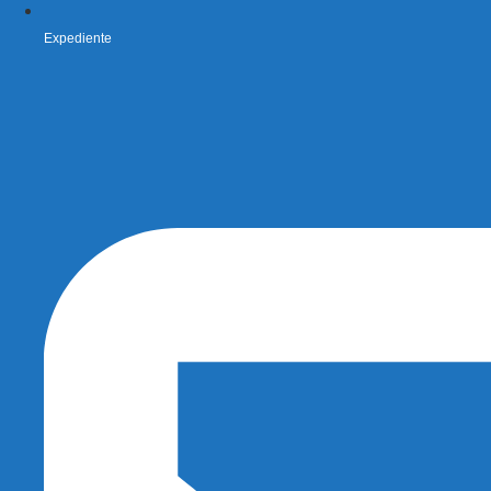
Expediente