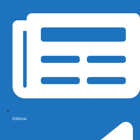
Editorial