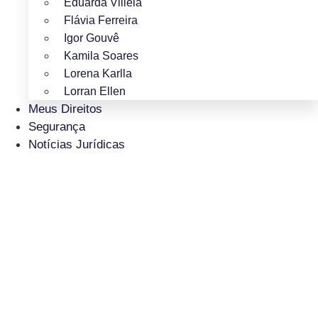
Eduarda Villela
Flávia Ferreira
Igor Gouvê
Kamila Soares
Lorena Karlla
Lorran Ellen
Meus Direitos
Segurança
Notícias Jurídicas