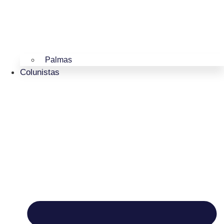
Palmas
Colunistas