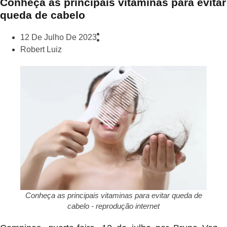
Conheça as principais vitaminas para evitar
queda de cabelo
12 De Julho De 2023
Robert Luiz
Conheça as principais vitaminas para evitar queda de
cabelo - reprodução internet