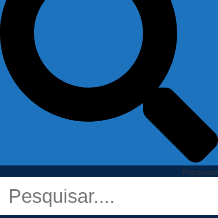
Pesquisar