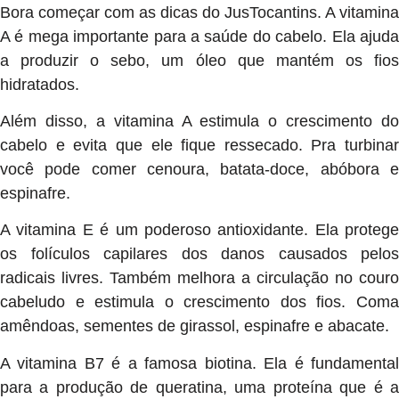
Bora começar com as dicas do JusTocantins. A vitamina
A é mega importante para a saúde do cabelo. Ela ajuda
a produzir o sebo, um óleo que mantém os fios
hidratados.
Além disso, a vitamina A estimula o crescimento do
cabelo e evita que ele fique ressecado. Pra turbinar
você pode comer cenoura, batata-doce, abóbora e
espinafre.
A vitamina E é um poderoso antioxidante. Ela protege
os folículos capilares dos danos causados pelos
radicais livres. Também melhora a circulação no couro
cabeludo e estimula o crescimento dos fios. Coma
amêndoas, sementes de girassol, espinafre e abacate.
A vitamina B7 é a famosa biotina. Ela é fundamental
para a produção de queratina, uma proteína que é a