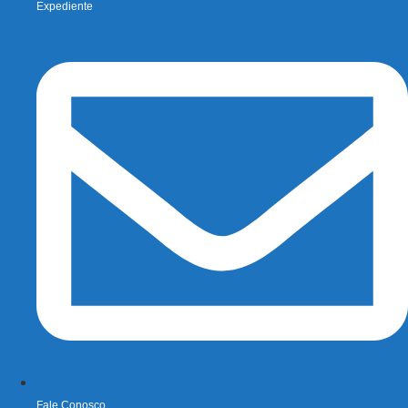
Expediente
Fale Conosco