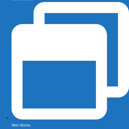
Web Stories