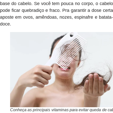
base do cabelo. Se você tem pouca no corpo, o cabelo
pode ficar quebradiço e fraco. Pra garantir a dose certa
aposte em ovos, amêndoas, nozes, espinafre e batata-
doce.
Conheça as principais vitaminas para evitar queda de ca