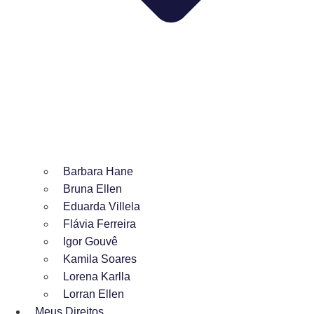
Barbara Hane
Bruna Ellen
Eduarda Villela
Flávia Ferreira
Igor Gouvê
Kamila Soares
Lorena Karlla
Lorran Ellen
Meus Direitos