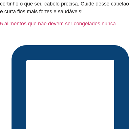
certinho o que seu cabelo precisa. Cuide desse cabelão
e curta fios mais fortes e saudáveis!
5 alimentos que não devem ser congelados nunca