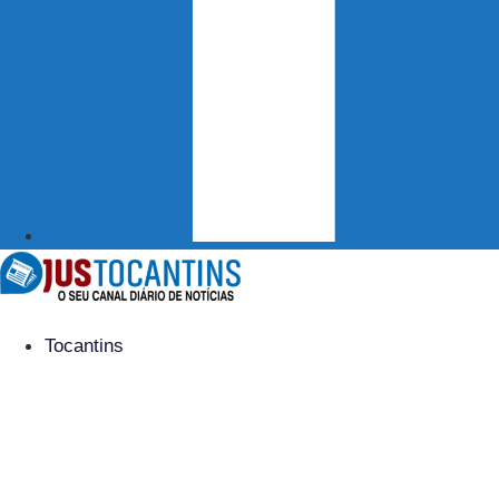
Tocantins