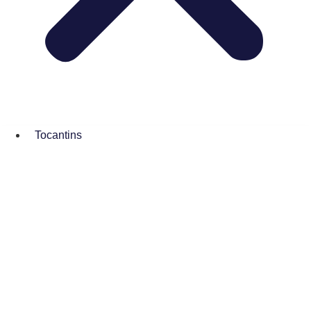
Tocantins