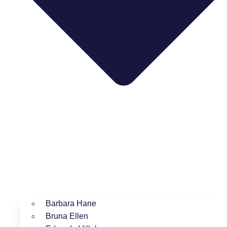
Barbara Hane
Bruna Ellen