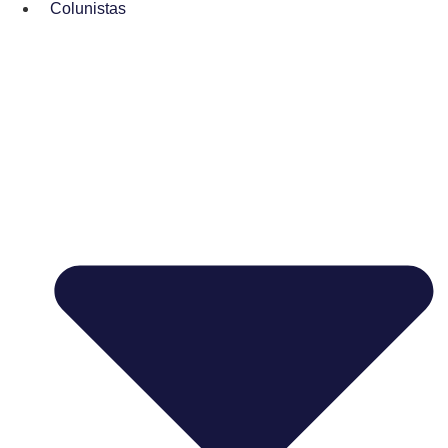
Colunistas