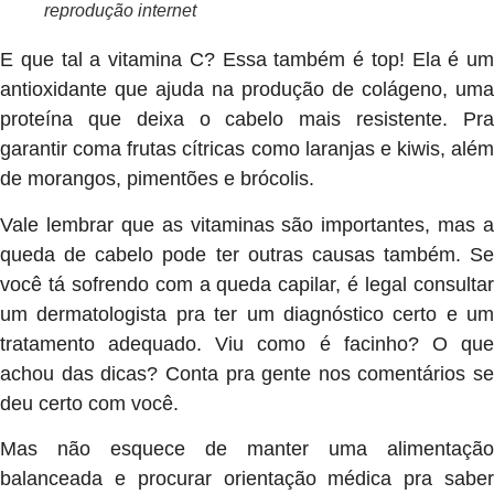
reprodução internet
E que tal a vitamina C? Essa também é top! Ela é um
antioxidante que ajuda na produção de colágeno, uma
proteína que deixa o cabelo mais resistente. Pra
garantir coma frutas cítricas como laranjas e kiwis, além
de morangos, pimentões e brócolis.
Vale lembrar que as vitaminas são importantes, mas a
queda de cabelo pode ter outras causas também. Se
você tá sofrendo com a queda capilar, é legal consultar
um dermatologista pra ter um diagnóstico certo e um
tratamento adequado. Viu como é facinho? O que
achou das dicas? Conta pra gente nos comentários se
deu certo com você.
Mas não esquece de manter uma alimentação
balanceada e procurar orientação médica pra saber