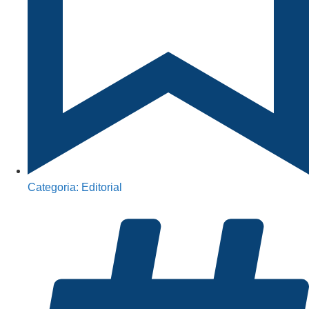
Categoria:
Editorial