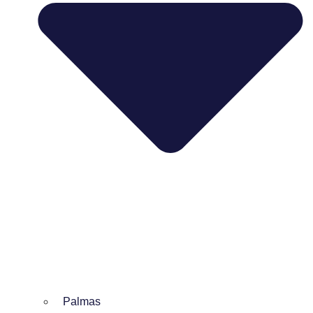
Palmas