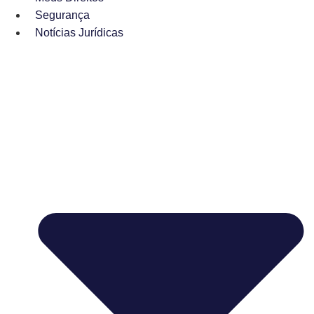
Segurança
Notícias Jurídicas