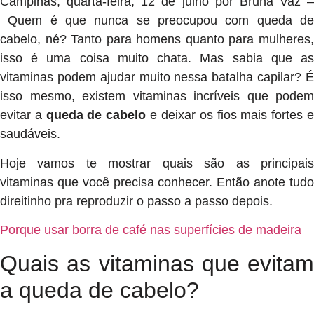
Campinas, quarta-feira, 12 de julho por Bruna Vaz –
Quem é que nunca se preocupou com queda de
cabelo, né? Tanto para homens quanto para mulheres,
isso é uma coisa muito chata. Mas sabia que as
vitaminas podem ajudar muito nessa batalha capilar? É
isso mesmo, existem vitaminas incríveis que podem
evitar a
queda de cabelo
e deixar os fios mais fortes 
saudáveis.
Hoje vamos te mostrar quais são as principais
vitaminas que você precisa conhecer. Então anote tudo
direitinho pra reproduzir o passo a passo depois.
Porque usar borra de café nas superfícies de madeira
Quais as vitaminas que evitam
a queda de cabelo?