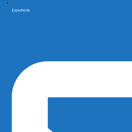
Expediente