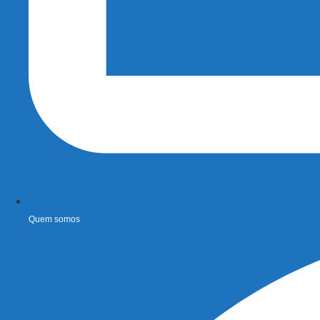
Quem somos