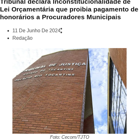
Tribunal declara Inconstitucionalidade de
Lei Orçamentária que proibia pagamento de
honorários a Procuradores Municipais
11 De Junho De 2024
Redação
Foto: Cecom/TJTO