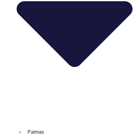
Palmas