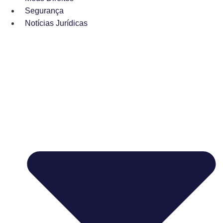
Segurança
Notícias Jurídicas