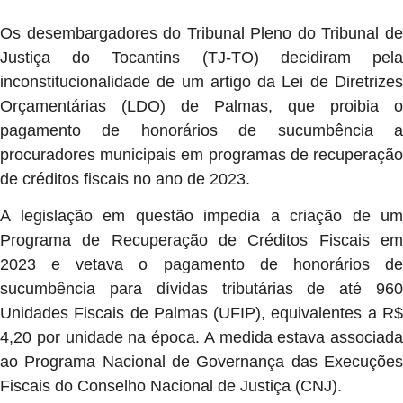
Os desembargadores do Tribunal Pleno do Tribunal de
Justiça do Tocantins (TJ-TO) decidiram pela
inconstitucionalidade de um artigo da Lei de Diretrizes
Orçamentárias (LDO) de Palmas, que proibia o
pagamento de honorários de sucumbência a
procuradores municipais em programas de recuperação
de créditos fiscais no ano de 2023.
A legislação em questão impedia a criação de um
Programa de Recuperação de Créditos Fiscais em
2023 e vetava o pagamento de honorários de
sucumbência para dívidas tributárias de até 960
Unidades Fiscais de Palmas (UFIP), equivalentes a R$
4,20 por unidade na época. A medida estava associada
ao Programa Nacional de Governança das Execuções
Fiscais do Conselho Nacional de Justiça (CNJ).