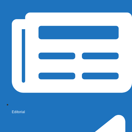
Editorial