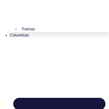
Palmas
Colunistas