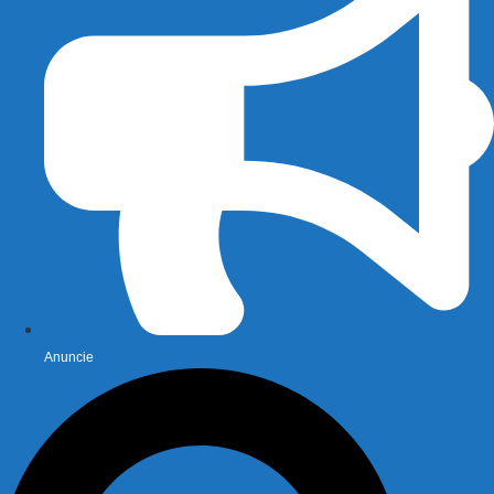
Anuncie