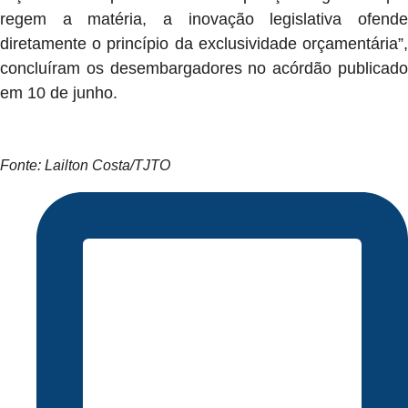
regem a matéria, a inovação legislativa ofende
diretamente o princípio da exclusividade orçamentária”,
concluíram os desembargadores no acórdão publicado
em 10 de junho.
Fonte: Lailton Costa/TJTO