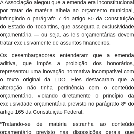
A Associação alegou que a emenda era inconstitucional
por tratar de matéria alheia ao orçamento municipal,
infringindo o parágrafo 7 do artigo 80 da Constituição
do Estado do Tocantins, que assegura a exclusividade
orçamentária — ou seja, as leis orçamentárias devem
tratar exclusivamente de assuntos financeiros.
Os desembargadores entenderam que a emenda
aditiva, que impôs a proibição dos honorários,
representou uma inovação normativa incompatível com
o texto original da LDO. Eles destacaram que a
alteração não tinha pertinência com o conteúdo
orçamentário, violando diretamente o princípio da
exclusividade orçamentária previsto no parágrafo 8º do
artigo 165 da Constituição Federal.
“Tratando-se de matéria estranha ao conteúdo
orçamentário previsto nas disposições gerais que