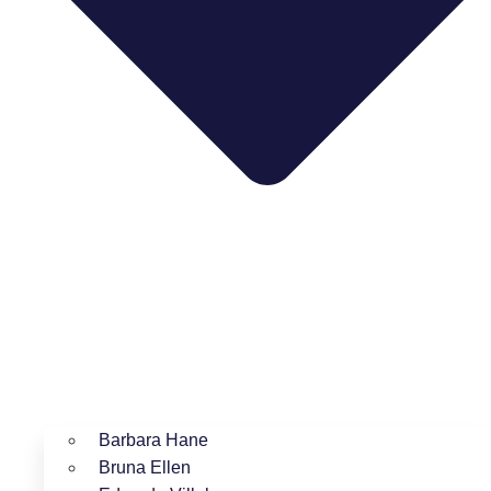
Barbara Hane
Bruna Ellen