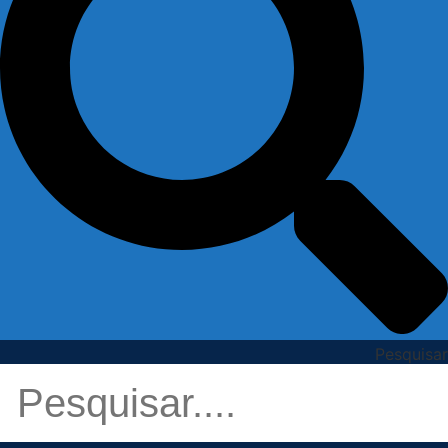
Pesquisar