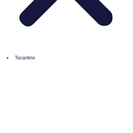
Tocantins