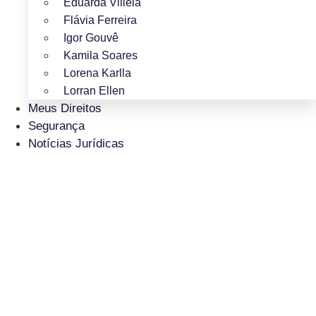
Eduarda Villela
Flávia Ferreira
Igor Gouvê
Kamila Soares
Lorena Karlla
Lorran Ellen
Meus Direitos
Segurança
Notícias Jurídicas