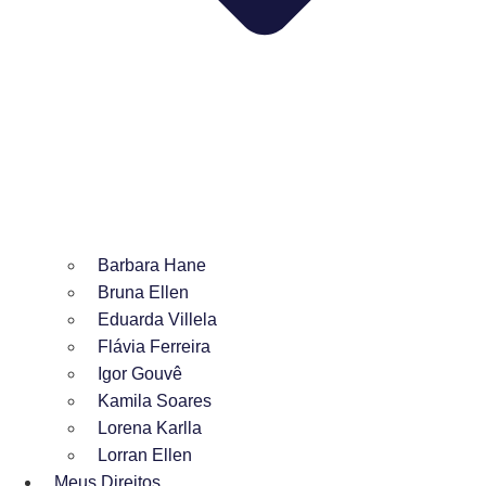
Barbara Hane
Bruna Ellen
Eduarda Villela
Flávia Ferreira
Igor Gouvê
Kamila Soares
Lorena Karlla
Lorran Ellen
Meus Direitos