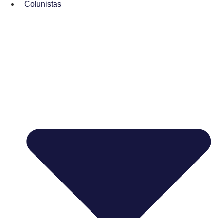
Colunistas