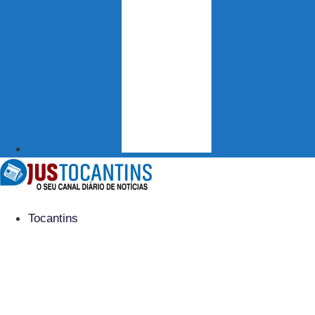
Tocantins