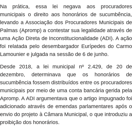
Na prática, essa lei negava aos procuradores
municipais o direito aos honorários de sucumbência,
levando a Associação dos Procuradores Municipais de
Palmas (Apromp) a contestar sua legalidade através de
uma Ação Direta de Inconstitucionalidade (ADI). A ação
foi relatada pelo desembargador Eurípedes do Carmo
Lamounier e julgada na sessão de 6 de junho.
Desde 2018, a lei municipal nº 2.429, de 20 de
dezembro, determinava que os honorários de
sucumbência fossem distribuídos entre os procuradores
municipais por meio de uma conta bancária gerida pela
Apromp. A ADI argumentava que o artigo impugnado foi
adicionado através de emendas parlamentares após o
envio do projeto à Câmara Municipal, o que introduziu a
proibição dos honorários.