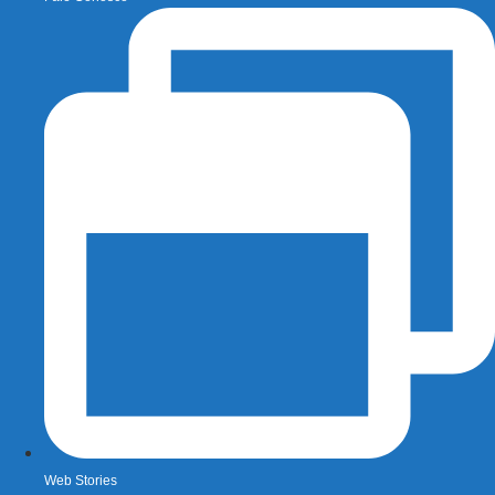
Web Stories