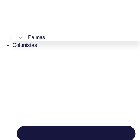
Palmas
Colunistas