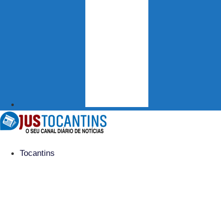
Tocantins