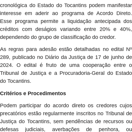
cronológica do Estado do Tocantins podem manifestar
interesse em aderir ao programa de Acordo Direto.
Esse programa permite a liquidação antecipada dos
créditos com deságios variando entre 20% e 40%,
dependendo do grupo de classificação do credor.
As regras para adesão estão detalhadas no edital Nº
289, publicado no Diário da Justiça de 17 de junho de
2024. O edital é fruto de uma cooperação entre o
Tribunal de Justiça e a Procuradoria-Geral do Estado
do Tocantins.
Critérios e Procedimentos
Podem participar do acordo direto os credores cujos
precatórios estão regularmente inscritos no Tribunal de
Justiça do Tocantins, sem pendências de recursos ou
defesas judiciais, averbações de penhora, ou