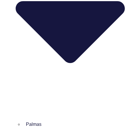
Palmas