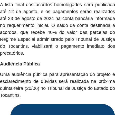
A lista final dos acordos homologados será publicada
até 12 de agosto, e os pagamentos serão realizados
até 23 de agosto de 2024 na conta bancária informada
no requerimento inicial. O saldo da conta destinada a
acordos, que recebe 40% do valor das parcelas do
Regime Especial administrado pelo Tribunal de Justiça
do Tocantins, viabilizará o pagamento imediato dos
precatórios.
Audiência Pública
Uma audiência pública para apresentação do projeto e
esclarecimento de dúvidas será realizada na próxima
quinta-feira (20/06) no Tribunal de Justiça do Estado do
Tocantins.