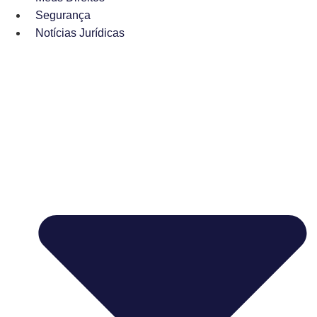
Segurança
Notícias Jurídicas