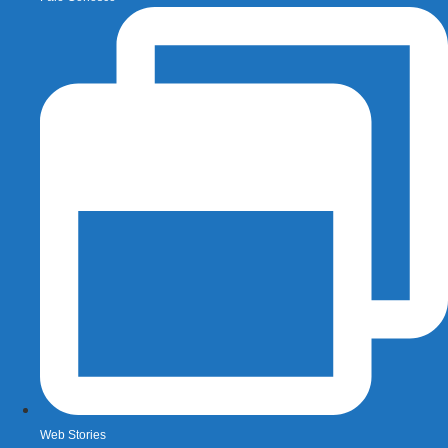
Web Stories