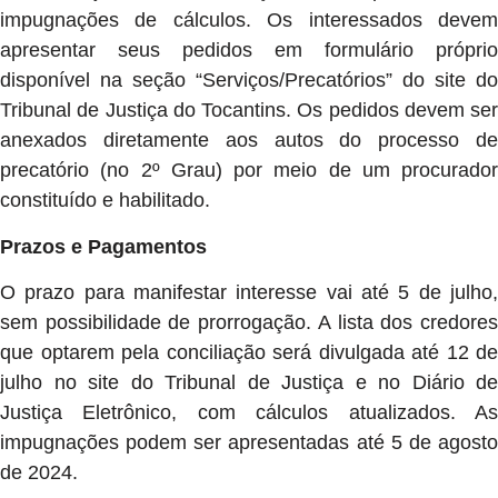
impugnações de cálculos. Os interessados devem
apresentar seus pedidos em formulário próprio
disponível na seção “Serviços/Precatórios” do site do
Tribunal de Justiça do Tocantins. Os pedidos devem ser
anexados diretamente aos autos do processo de
precatório (no 2º Grau) por meio de um procurador
constituído e habilitado.
Prazos e Pagamentos
O prazo para manifestar interesse vai até 5 de julho,
sem possibilidade de prorrogação. A lista dos credores
que optarem pela conciliação será divulgada até 12 de
julho no site do Tribunal de Justiça e no Diário de
Justiça Eletrônico, com cálculos atualizados. As
impugnações podem ser apresentadas até 5 de agosto
de 2024.