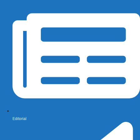
Editorial