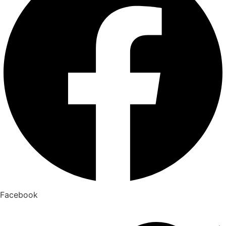
Facebook