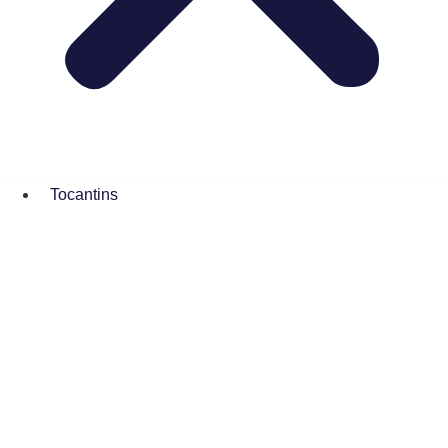
Tocantins