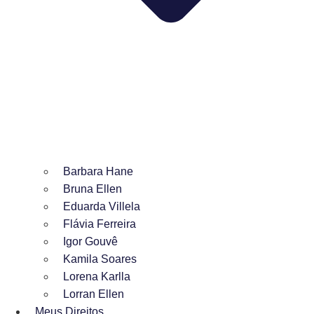
Barbara Hane
Bruna Ellen
Eduarda Villela
Flávia Ferreira
Igor Gouvê
Kamila Soares
Lorena Karlla
Lorran Ellen
Meus Direitos