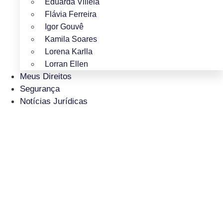
Eduarda Villela
Flávia Ferreira
Igor Gouvê
Kamila Soares
Lorena Karlla
Lorran Ellen
Meus Direitos
Segurança
Notícias Jurídicas