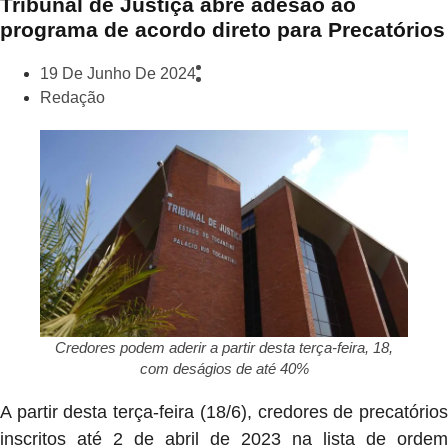
Tribunal de Justiça abre adesão ao
programa de acordo direto para Precatórios
19 De Junho De 2024
Redação
Credores podem aderir a partir desta terça-feira, 18,
com deságios de até 40%
A partir desta terça-feira (18/6), credores de precatórios
inscritos até 2 de abril de 2023 na lista de ordem