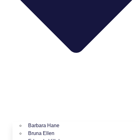
Barbara Hane
Bruna Ellen