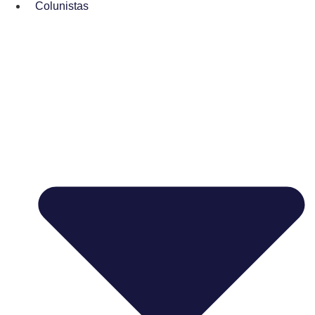
Colunistas