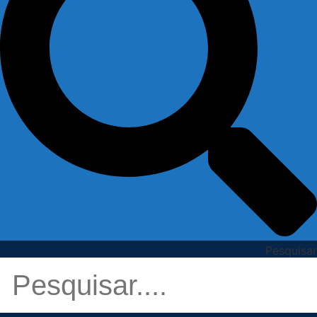
Pesquisar