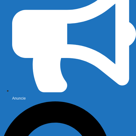
Anuncie