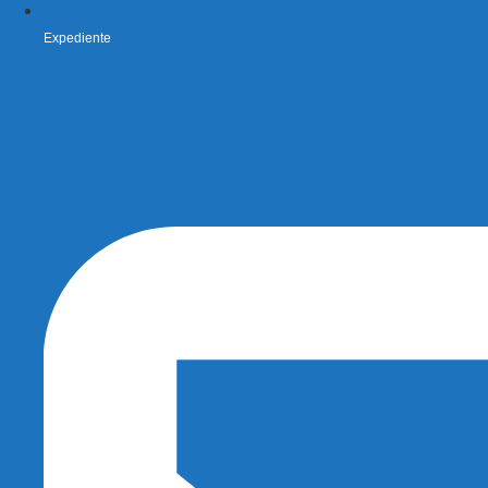
Expediente