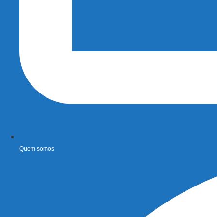
Quem somos