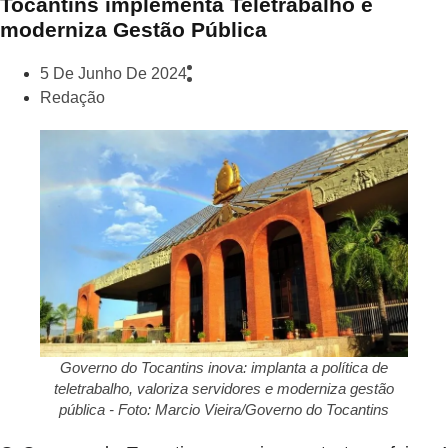
Tocantins implementa Teletrabalho e
moderniza Gestão Pública
5 De Junho De 2024
Redação
Governo do Tocantins inova: implanta a política de
teletrabalho, valoriza servidores e moderniza gestão
pública - Foto: Marcio Vieira/Governo do Tocantins