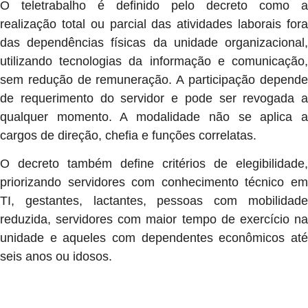
O teletrabalho é definido pelo decreto como a
realização total ou parcial das atividades laborais fora
das dependências físicas da unidade organizacional,
utilizando tecnologias da informação e comunicação,
sem redução de remuneração. A participação depende
de requerimento do servidor e pode ser revogada a
qualquer momento. A modalidade não se aplica a
cargos de direção, chefia e funções correlatas.
O decreto também define critérios de elegibilidade,
priorizando servidores com conhecimento técnico em
TI, gestantes, lactantes, pessoas com mobilidade
reduzida, servidores com maior tempo de exercício na
unidade e aqueles com dependentes econômicos até
seis anos ou idosos.