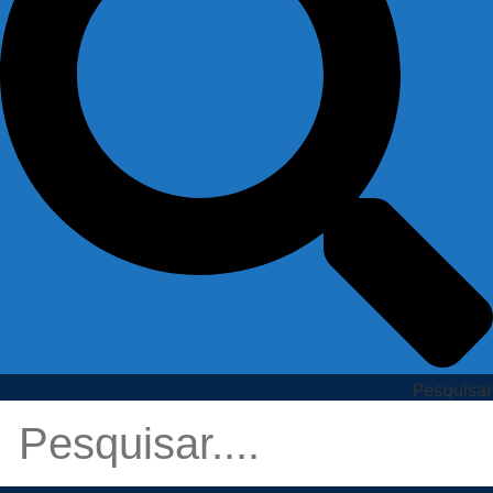
Pesquisar