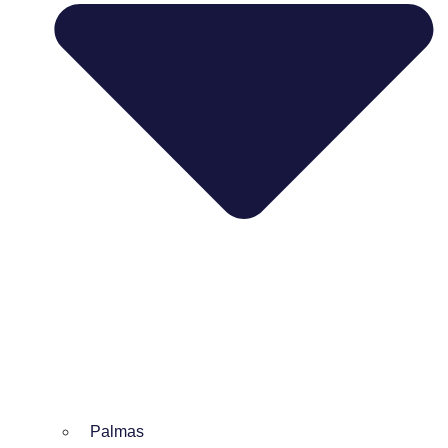
Palmas