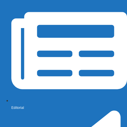
Editorial