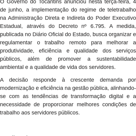
O Governo do Tocantins anunciou nesta terça-feira, 4
de junho, a implementação do regime de teletrabalho
na Administração Direta e Indireta do Poder Executivo
Estadual, através do Decreto nº 6.795. A medida,
publicada no Diário Oficial do Estado, busca organizar e
regulamentar o trabalho remoto para melhorar a
produtividade, eficiência e qualidade dos serviços
públicos, além de promover a sustentabilidade
ambiental e a qualidade de vida dos servidores.
A decisão responde à crescente demanda por
modernização e eficiência na gestão pública, alinhando-
se com as tendências de transformação digital e a
necessidade de proporcionar melhores condições de
trabalho aos servidores públicos.