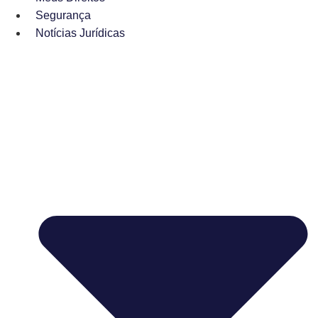
Segurança
Notícias Jurídicas