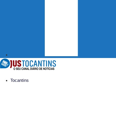
Tocantins