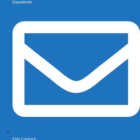
Expediente
Fale Conosco