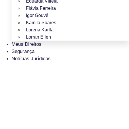
Eduarda Villela
Flávia Ferreira
Igor Gouvê
Kamila Soares
Lorena Karlla
Lorran Ellen
Meus Direitos
Segurança
Notícias Jurídicas