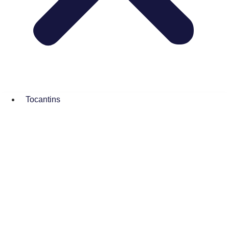
Tocantins