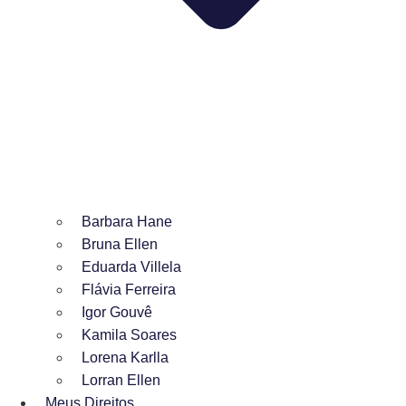
Barbara Hane
Bruna Ellen
Eduarda Villela
Flávia Ferreira
Igor Gouvê
Kamila Soares
Lorena Karlla
Lorran Ellen
Meus Direitos