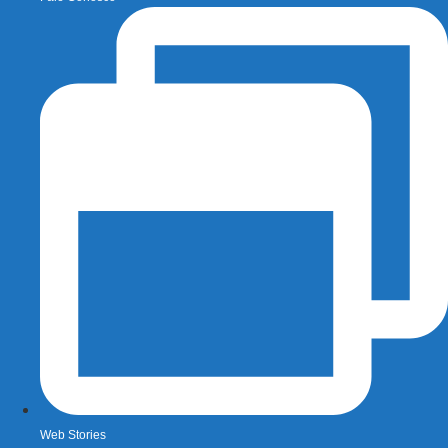
Web Stories