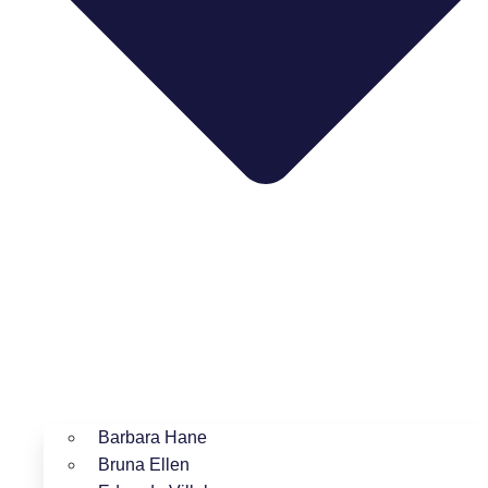
Barbara Hane
Bruna Ellen