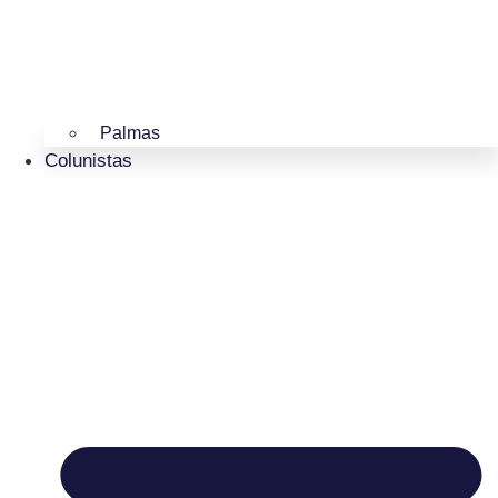
Palmas
Colunistas