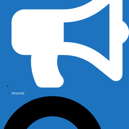
Anuncie