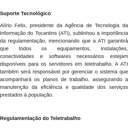
Suporte Tecnológico
Alírio Felix, presidente da Agência de Tecnologia da
Informação do Tocantins (ATI), sublinhou a importância
da regulamentação, mencionando que a ATI garantirá
que todos os equipamentos, instalações,
conectividades e softwares necessários estejam
disponíveis para os servidores em teletrabalho. A ATI
também será responsável por gerenciar o sistema que
acompanhará os planos de trabalho, assegurando a
manutenção da eficiência e qualidade dos serviços
prestados à população.
Regulamentação do Teletrabalho