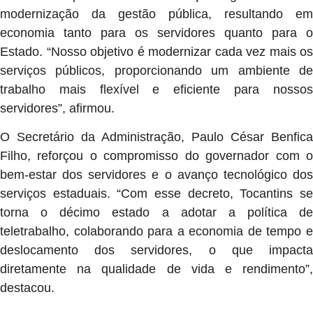
modernização da gestão pública, resultando em
economia tanto para os servidores quanto para o
Estado. “Nosso objetivo é modernizar cada vez mais os
serviços públicos, proporcionando um ambiente de
trabalho mais flexível e eficiente para nossos
servidores”, afirmou.
O Secretário da Administração, Paulo César Benfica
Filho, reforçou o compromisso do governador com o
bem-estar dos servidores e o avanço tecnológico dos
serviços estaduais. “Com esse decreto, Tocantins se
torna o décimo estado a adotar a política de
teletrabalho, colaborando para a economia de tempo e
deslocamento dos servidores, o que impacta
diretamente na qualidade de vida e rendimento”,
destacou.