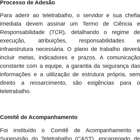
Processo de Adesão
Para aderir ao teletrabalho, o servidor e sua chefia
imediata devem assinar um Termo de Ciência e
Responsabilidade (TCR), detalhando o regime de
execução, atribuições, responsabilidades e
infraestrutura necessária. O plano de trabalho deverá
incluir metas, indicadores e prazos. A comunicação
constante com a equipe, a garantia da segurança das
informações e a utilização de estrutura própria, sem
direito a ressarcimento, são exigências para o
teletrabalho.
Comitê de Acompanhamento
Foi instituído o Comitê de Acompanhamento e
Supervisão do Teletrabalho (CAST), encarregado de