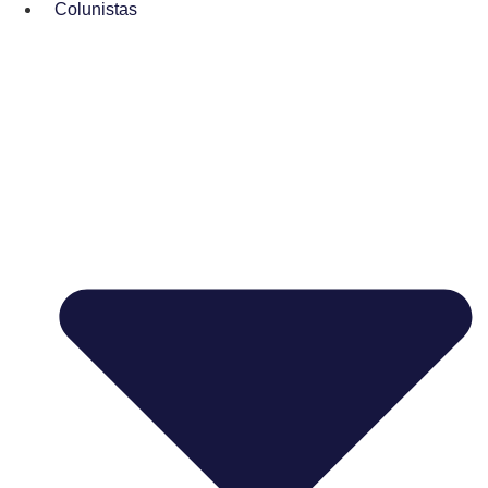
Colunistas