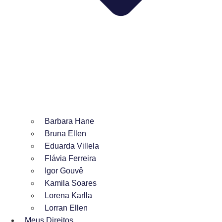
Barbara Hane
Bruna Ellen
Eduarda Villela
Flávia Ferreira
Igor Gouvê
Kamila Soares
Lorena Karlla
Lorran Ellen
Meus Direitos