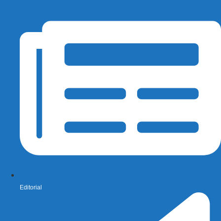
Editorial