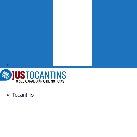
Tocantins