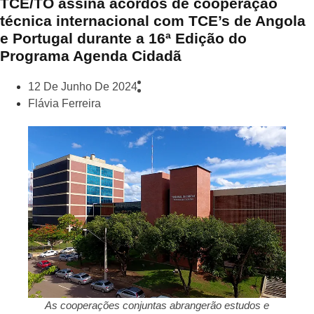
TCE/TO assina acordos de cooperação
técnica internacional com TCE’s de Angola
e Portugal durante a 16ª Edição do
Programa Agenda Cidadã
12 De Junho De 2024
Flávia Ferreira
As cooperações conjuntas abrangerão estudos e