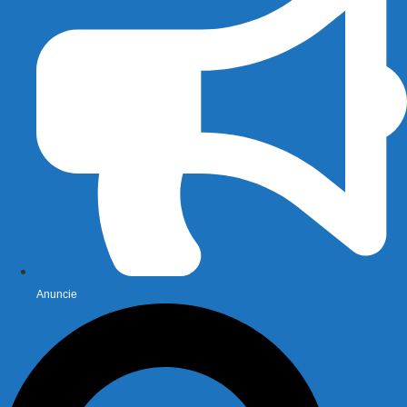
Anuncie