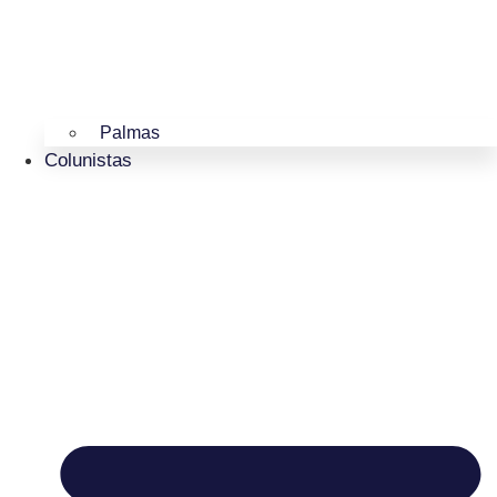
Palmas
Colunistas