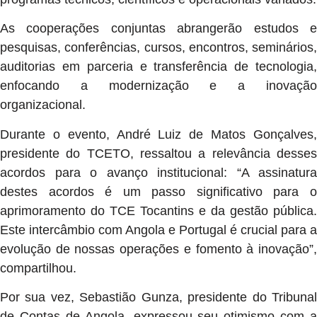
As cooperações conjuntas abrangerão estudos e
pesquisas, conferências, cursos, encontros, seminários,
auditorias em parceria e transferência de tecnologia,
enfocando a modernização e a inovação
organizacional.
Durante o evento, André Luiz de Matos Gonçalves,
presidente do TCETO, ressaltou a relevância desses
acordos para o avanço institucional: “A assinatura
destes acordos é um passo significativo para o
aprimoramento do TCE Tocantins e da gestão pública.
Este intercâmbio com Angola e Portugal é crucial para a
evolução de nossas operações e fomento à inovação”,
compartilhou.
Por sua vez, Sebastião Gunza, presidente do Tribunal
de Contas de Angola, expressou seu otimismo com a