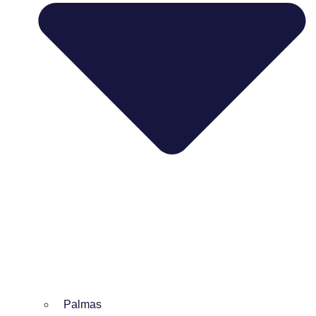
Palmas