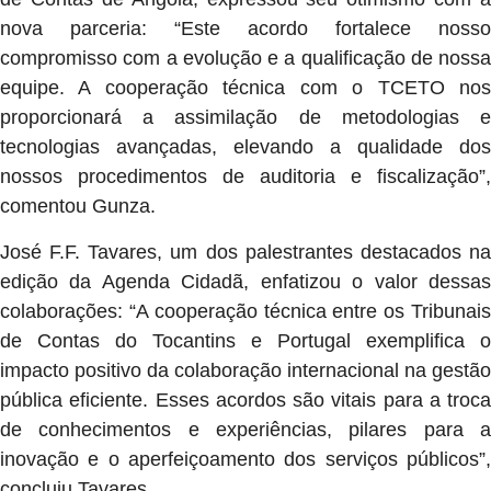
nova parceria: “Este acordo fortalece nosso
compromisso com a evolução e a qualificação de nossa
equipe. A cooperação técnica com o TCETO nos
proporcionará a assimilação de metodologias e
tecnologias avançadas, elevando a qualidade dos
nossos procedimentos de auditoria e fiscalização”,
comentou Gunza.
José F.F. Tavares, um dos palestrantes destacados na
edição da Agenda Cidadã, enfatizou o valor dessas
colaborações: “A cooperação técnica entre os Tribunais
de Contas do Tocantins e Portugal exemplifica o
impacto positivo da colaboração internacional na gestão
pública eficiente. Esses acordos são vitais para a troca
de conhecimentos e experiências, pilares para a
inovação e o aperfeiçoamento dos serviços públicos”,
concluiu Tavares.