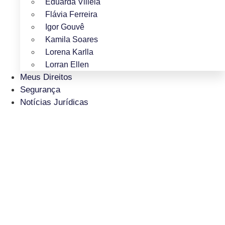
Eduarda Villela
Flávia Ferreira
Igor Gouvê
Kamila Soares
Lorena Karlla
Lorran Ellen
Meus Direitos
Segurança
Notícias Jurídicas