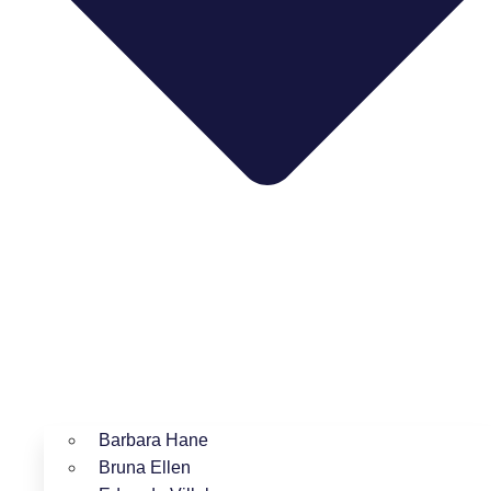
Barbara Hane
Bruna Ellen