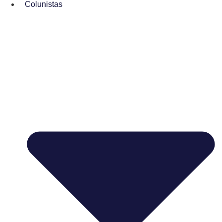
Colunistas