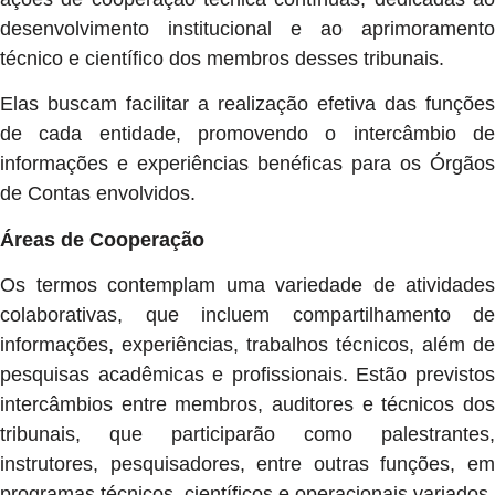
desenvolvimento institucional e ao aprimoramento
técnico e científico dos membros desses tribunais.
Elas buscam facilitar a realização efetiva das funções
de cada entidade, promovendo o intercâmbio de
informações e experiências benéficas para os Órgãos
de Contas envolvidos.
Áreas de Cooperação
Os termos contemplam uma variedade de atividades
colaborativas, que incluem compartilhamento de
informações, experiências, trabalhos técnicos, além de
pesquisas acadêmicas e profissionais. Estão previstos
intercâmbios entre membros, auditores e técnicos dos
tribunais, que participarão como palestrantes,
instrutores, pesquisadores, entre outras funções, em
programas técnicos, científicos e operacionais variados.