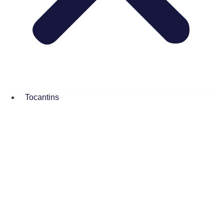
Tocantins