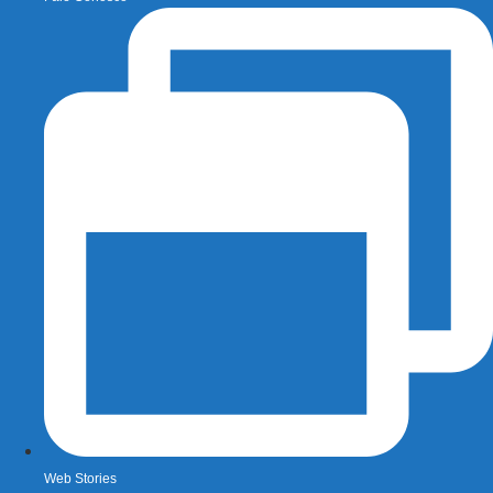
Web Stories