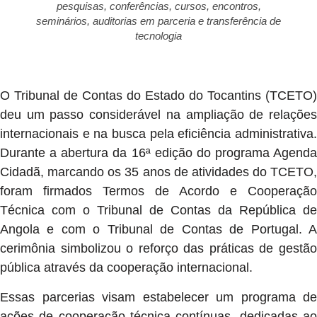
pesquisas, conferências, cursos, encontros,
seminários, auditorias em parceria e transferência de
tecnologia
O Tribunal de Contas do Estado do Tocantins (TCETO)
deu um passo considerável na ampliação de relações
internacionais e na busca pela eficiência administrativa.
Durante a abertura da 16ª edição do programa Agenda
Cidadã, marcando os 35 anos de atividades do TCETO,
foram firmados Termos de Acordo e Cooperação
Técnica com o Tribunal de Contas da República de
Angola e com o Tribunal de Contas de Portugal. A
cerimônia simbolizou o reforço das práticas de gestão
pública através da cooperação internacional.
Essas parcerias visam estabelecer um programa de
ações de cooperação técnica contínuas, dedicadas ao