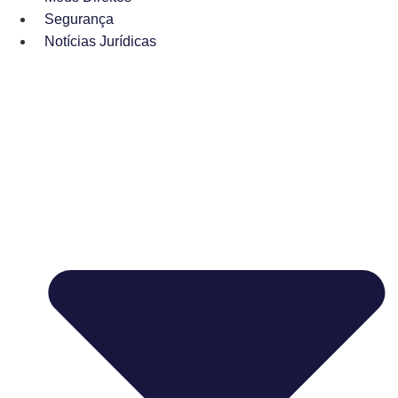
Segurança
Notícias Jurídicas