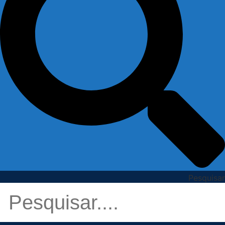
Pesquisar