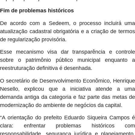
Fim de problemas históricos
De acordo com a Sedeem, o processo incluirá uma
atualização cadastral obrigatória e a criação de termos
de regularização provisória.
Esse mecanismo visa dar transparência e controle
sobre o patrimônio público municipal enquanto a
reestruturação definitiva é desenhada.
O secretário de Desenvolvimento Econômico, Henrique
Nesello, explicou que a iniciativa atende a uma
demanda antiga da categoria e faz parte das metas de
modernização do ambiente de negócios da capital.
“A orientação do prefeito Eduardo Siqueira Campos é
clara: enfrentar problemas históricos com
responsabilidade, segurança jurídica e planejamento.