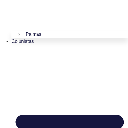
Palmas
Colunistas