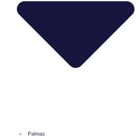
Palmas