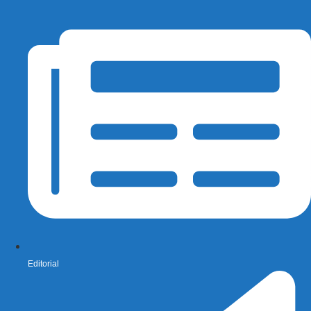
Editorial