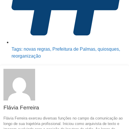
Tags:
novas regras
,
Prefeitura de Palmas
,
quiosques
,
reorganização
Flávia Ferreira
Flávia Ferreira exerceu diversas funções no campo da comunicação ao
longo de sua trajetória profissional. Iniciou como arquivista de texto e