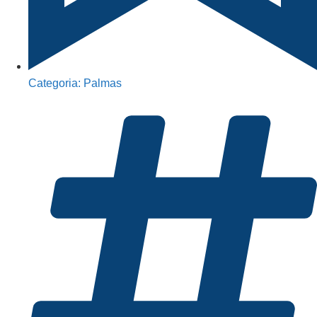
Categoria:
Palmas