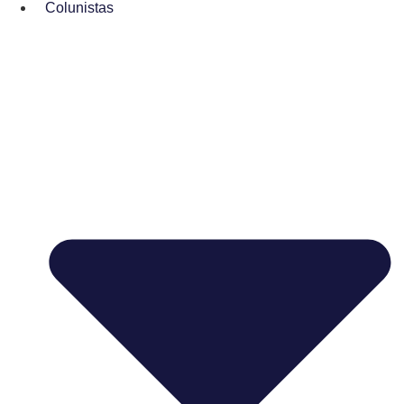
Colunistas