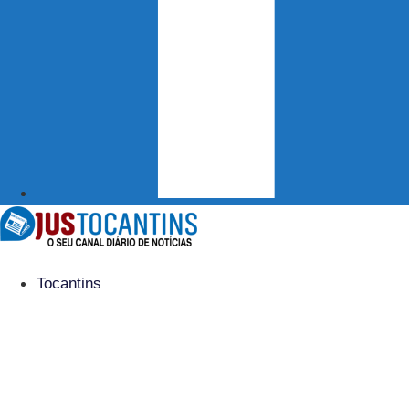
Tocantins