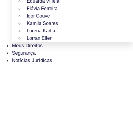
Eduarda Villela
Flávia Ferreira
Igor Gouvê
Kamila Soares
Lorena Karlla
Lorran Ellen
Meus Direitos
Segurança
Notícias Jurídicas