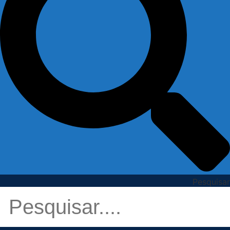
Pesquisar