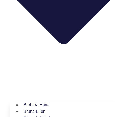
Barbara Hane
Bruna Ellen