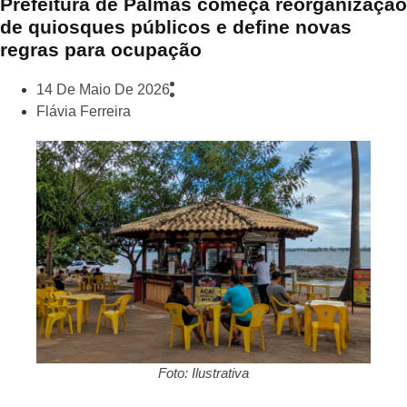
Prefeitura de Palmas começa reorganização
de quiosques públicos e define novas
regras para ocupação
14 De Maio De 2026
Flávia Ferreira
Foto: Ilustrativa