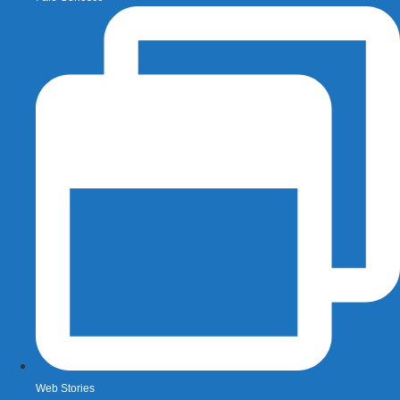
Web Stories