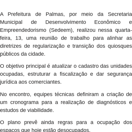
A Prefeitura de Palmas, por meio da Secretaria
Municipal de Desenvolvimento Econômico e
Empreendedorismo (Sedeem), realizou nessa quarta-
feira, 13, uma reunião de trabalho para alinhar as
diretrizes de regularização e transição dos quiosques
públicos da cidade.
O objetivo principal é atualizar o cadastro das unidades
ocupadas, estruturar a fiscalização e dar segurança
jurídica aos comerciantes.
No encontro, equipes técnicas definiram a criação de
um cronograma para a realização de diagnósticos e
estudos de viabilidade.
O plano prevê ainda regras para a ocupação dos
espaços que hoje estão desocupados.