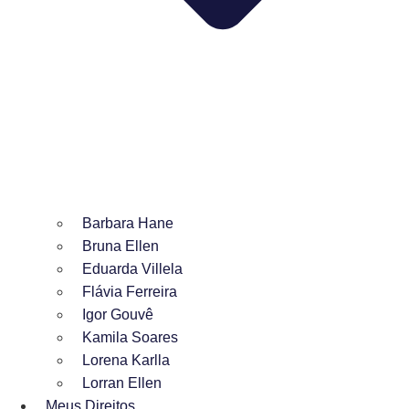
Barbara Hane
Bruna Ellen
Eduarda Villela
Flávia Ferreira
Igor Gouvê
Kamila Soares
Lorena Karlla
Lorran Ellen
Meus Direitos