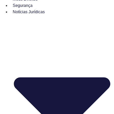
Segurança
Notícias Jurídicas