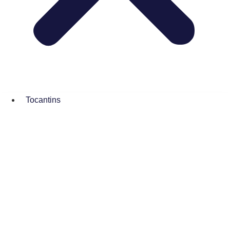
Tocantins