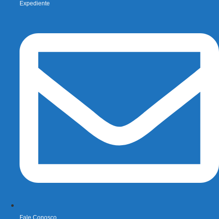
Expediente
Fale Conosco