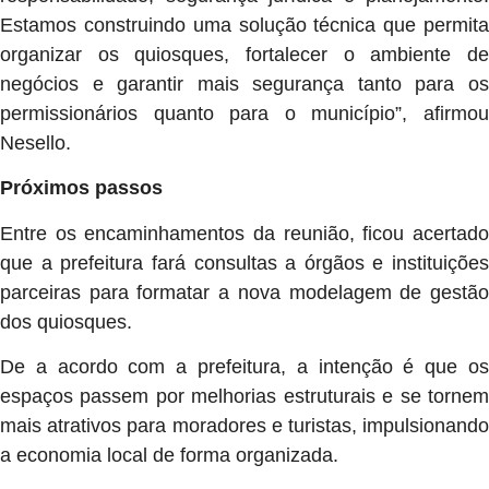
Estamos construindo uma solução técnica que permita
organizar os quiosques, fortalecer o ambiente de
negócios e garantir mais segurança tanto para os
permissionários quanto para o município”, afirmou
Nesello.
Próximos passos
Entre os encaminhamentos da reunião, ficou acertado
que a prefeitura fará consultas a órgãos e instituições
parceiras para formatar a nova modelagem de gestão
dos quiosques.
De a acordo com a prefeitura, a intenção é que os
espaços passem por melhorias estruturais e se tornem
mais atrativos para moradores e turistas, impulsionando
a economia local de forma organizada.