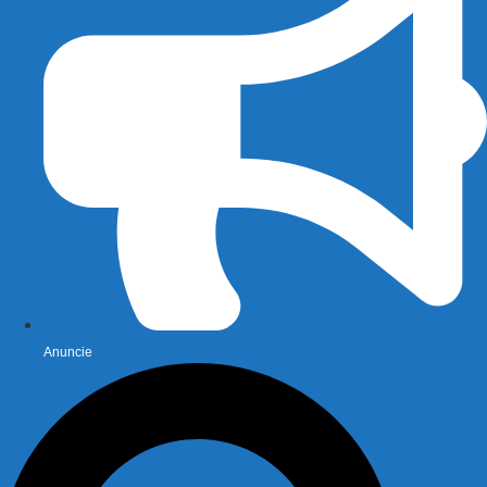
Anuncie