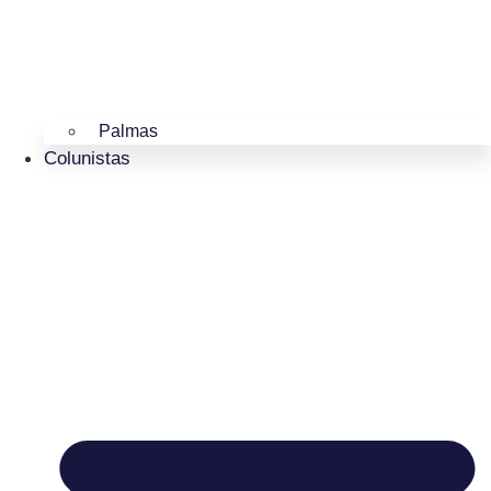
Palmas
Colunistas