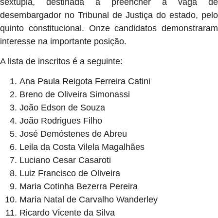
sêxtupla, destinada a preencher a vaga de
desembargador no Tribunal de Justiça do estado, pelo
quinto constitucional. Onze candidatos demonstraram
interesse na importante posição.
A lista de inscritos é a seguinte:
Ana Paula Reigota Ferreira Catini
Breno de Oliveira Simonassi
João Edson de Souza
João Rodrigues Filho
José Demóstenes de Abreu
Leila da Costa Vilela Magalhães
Luciano Cesar Casaroti
Luiz Francisco de Oliveira
Maria Cotinha Bezerra Pereira
Maria Natal de Carvalho Wanderley
Ricardo Vicente da Silva