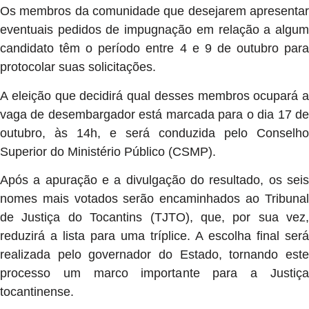
Os membros da comunidade que desejarem apresentar
eventuais pedidos de impugnação em relação a algum
candidato têm o período entre 4 e 9 de outubro para
protocolar suas solicitações.
A eleição que decidirá qual desses membros ocupará a
vaga de desembargador está marcada para o dia 17 de
outubro, às 14h, e será conduzida pelo Conselho
Superior do Ministério Público (CSMP).
Após a apuração e a divulgação do resultado, os seis
nomes mais votados serão encaminhados ao Tribunal
de Justiça do Tocantins (TJTO), que, por sua vez,
reduzirá a lista para uma tríplice. A escolha final será
realizada pelo governador do Estado, tornando este
processo um marco importante para a Justiça
tocantinense.