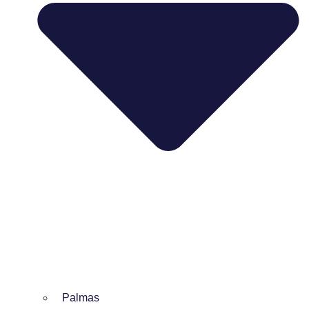
Palmas