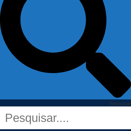
Pesquisar