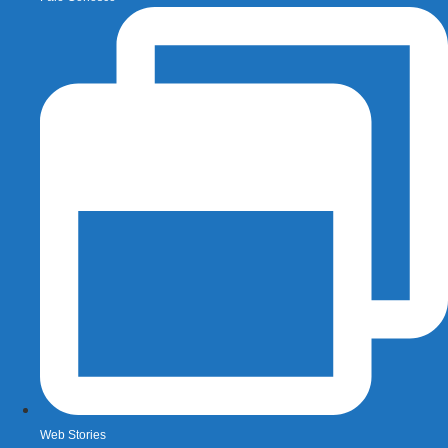
Web Stories