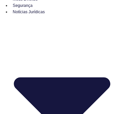
Segurança
Notícias Jurídicas