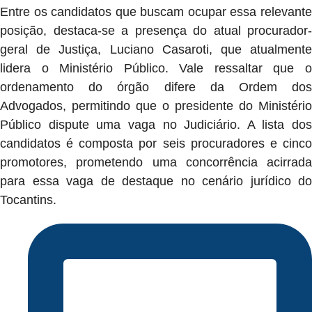
Entre os candidatos que buscam ocupar essa relevante
posição, destaca-se a presença do atual procurador-
geral de Justiça, Luciano Casaroti, que atualmente
lidera o Ministério Público. Vale ressaltar que o
ordenamento do órgão difere da Ordem dos
Advogados, permitindo que o presidente do Ministério
Público dispute uma vaga no Judiciário. A lista dos
candidatos é composta por seis procuradores e cinco
promotores, prometendo uma concorrência acirrada
para essa vaga de destaque no cenário jurídico do
Tocantins.