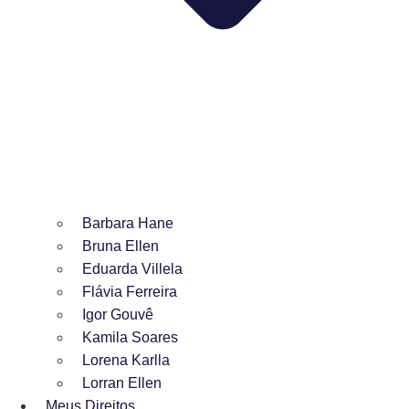
Barbara Hane
Bruna Ellen
Eduarda Villela
Flávia Ferreira
Igor Gouvê
Kamila Soares
Lorena Karlla
Lorran Ellen
Meus Direitos