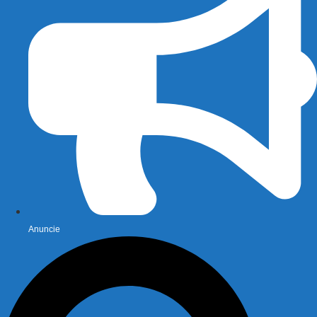
Anuncie