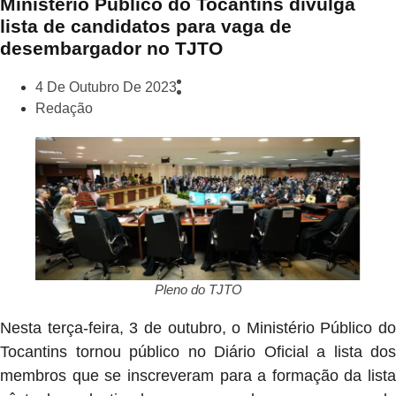
Ministério Público do Tocantins divulga
lista de candidatos para vaga de
desembargador no TJTO
4 De Outubro De 2023
Redação
Pleno do TJTO
Nesta terça-feira, 3 de outubro, o Ministério Público do
Tocantins tornou público no Diário Oficial a lista dos
membros que se inscreveram para a formação da lista