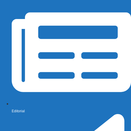
Editorial