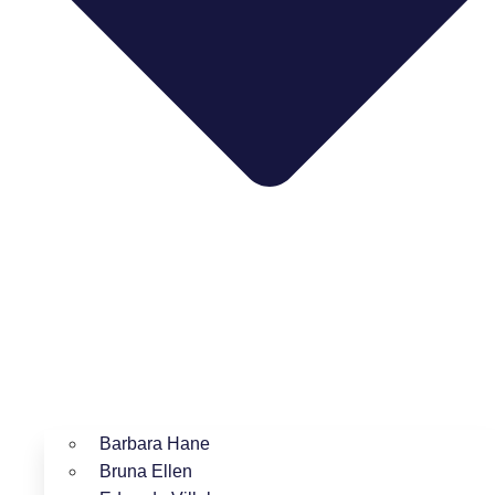
Barbara Hane
Bruna Ellen