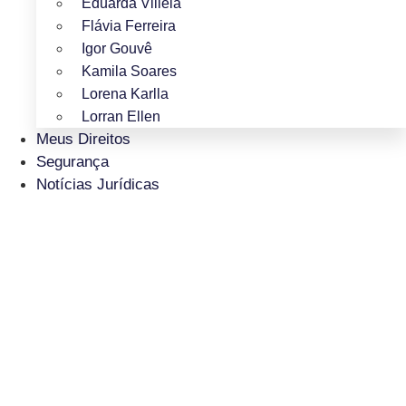
Eduarda Villela
Flávia Ferreira
Igor Gouvê
Kamila Soares
Lorena Karlla
Lorran Ellen
Meus Direitos
Segurança
Notícias Jurídicas