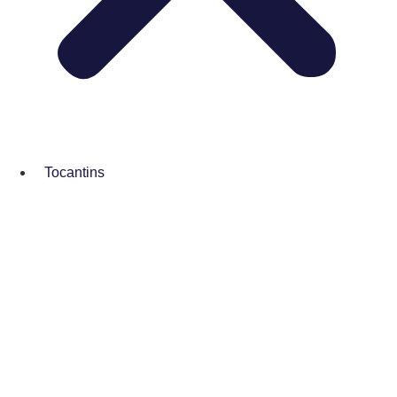
Tocantins