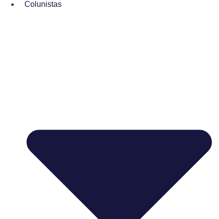
Colunistas