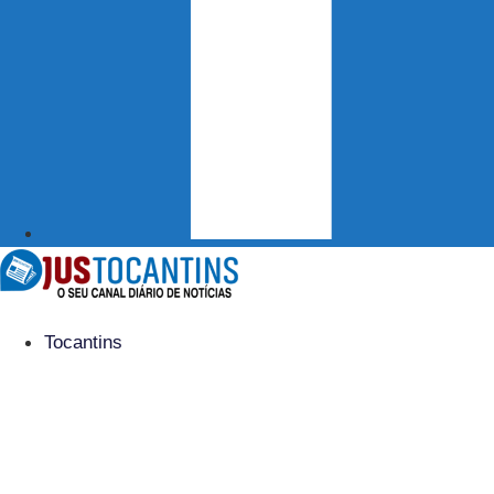
Tocantins