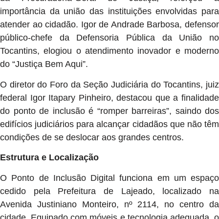
importância da união das instituições envolvidas para
atender ao cidadão. Igor de Andrade Barbosa, defensor
público-chefe da Defensoria Pública da União no
Tocantins, elogiou o atendimento inovador e moderno
do “Justiça Bem Aqui”.
O diretor do Foro da Seção Judiciária do Tocantins, juiz
federal Igor Itapary Pinheiro, destacou que a finalidade
do ponto de inclusão é “romper barreiras”, saindo dos
edifícios judiciários para alcançar cidadãos que não têm
condições de se deslocar aos grandes centros.
Estrutura e Localização
O Ponto de Inclusão Digital funciona em um espaço
cedido pela Prefeitura de Lajeado, localizado na
Avenida Justiniano Monteiro, nº 2114, no centro da
cidade. Equipado com móveis e tecnologia adequada, o