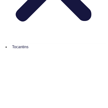
Tocantins