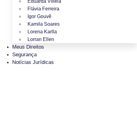
Eduarda Villela
Flávia Ferreira
Igor Gouvê
Kamila Soares
Lorena Karlla
Lorran Ellen
Meus Direitos
Segurança
Notícias Jurídicas