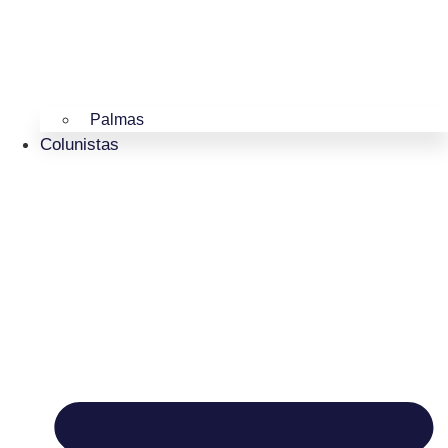
Palmas
Colunistas