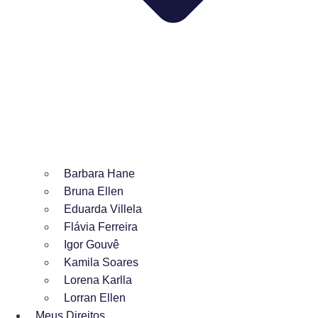
Barbara Hane
Bruna Ellen
Eduarda Villela
Flávia Ferreira
Igor Gouvê
Kamila Soares
Lorena Karlla
Lorran Ellen
Meus Direitos