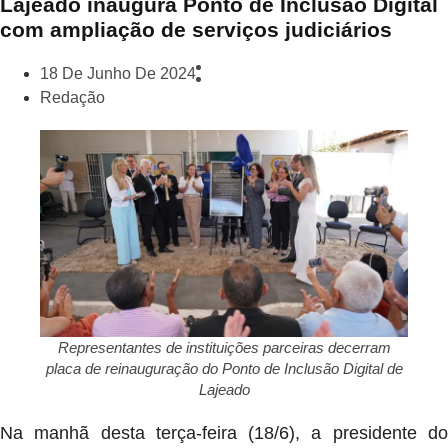
Lajeado inaugura Ponto de Inclusão Digital
com ampliação de serviços judiciários
18 De Junho De 2024
Redação
Representantes de instituições parceiras decerram
placa de reinauguração do Ponto de Inclusão Digital de
Lajeado
Na manhã desta terça-feira (18/6), a presidente do