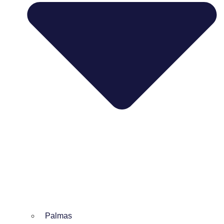
Palmas