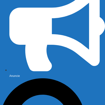
Anuncie