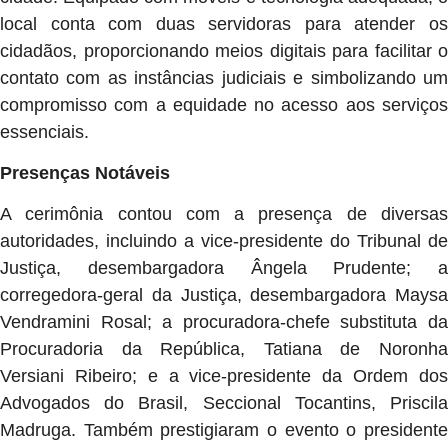
local conta com duas servidoras para atender os
cidadãos, proporcionando meios digitais para facilitar o
contato com as instâncias judiciais e simbolizando um
compromisso com a equidade no acesso aos serviços
essenciais.
Presenças Notáveis
A cerimônia contou com a presença de diversas
autoridades, incluindo a vice-presidente do Tribunal de
Justiça, desembargadora Ângela Prudente; a
corregedora-geral da Justiça, desembargadora Maysa
Vendramini Rosal; a procuradora-chefe substituta da
Procuradoria da República, Tatiana de Noronha
Versiani Ribeiro; e a vice-presidente da Ordem dos
Advogados do Brasil, Seccional Tocantins, Priscila
Madruga. Também prestigiaram o evento o presidente