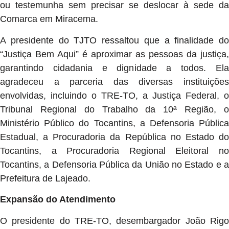
ou testemunha sem precisar se deslocar à sede da
Comarca em Miracema.
A presidente do TJTO ressaltou que a finalidade do
“Justiça Bem Aqui” é aproximar as pessoas da justiça,
garantindo cidadania e dignidade a todos. Ela
agradeceu a parceria das diversas instituições
envolvidas, incluindo o TRE-TO, a Justiça Federal, o
Tribunal Regional do Trabalho da 10ª Região, o
Ministério Público do Tocantins, a Defensoria Pública
Estadual, a Procuradoria da República no Estado do
Tocantins, a Procuradoria Regional Eleitoral no
Tocantins, a Defensoria Pública da União no Estado e a
Prefeitura de Lajeado.
Expansão do Atendimento
O presidente do TRE-TO, desembargador João Rigo