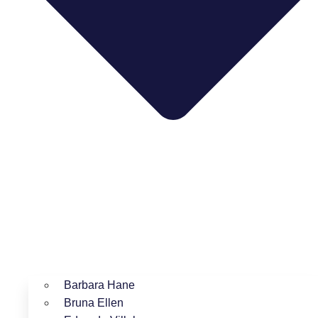
Barbara Hane
Bruna Ellen