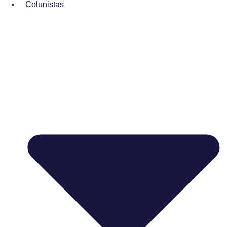
Colunistas