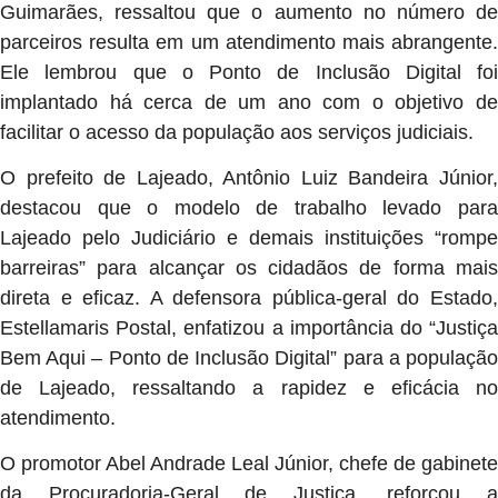
Guimarães, ressaltou que o aumento no número de
parceiros resulta em um atendimento mais abrangente.
Ele lembrou que o Ponto de Inclusão Digital foi
implantado há cerca de um ano com o objetivo de
facilitar o acesso da população aos serviços judiciais.
O prefeito de Lajeado, Antônio Luiz Bandeira Júnior,
destacou que o modelo de trabalho levado para
Lajeado pelo Judiciário e demais instituições “rompe
barreiras” para alcançar os cidadãos de forma mais
direta e eficaz. A defensora pública-geral do Estado,
Estellamaris Postal, enfatizou a importância do “Justiça
Bem Aqui – Ponto de Inclusão Digital” para a população
de Lajeado, ressaltando a rapidez e eficácia no
atendimento.
O promotor Abel Andrade Leal Júnior, chefe de gabinete
da Procuradoria-Geral de Justiça, reforçou a