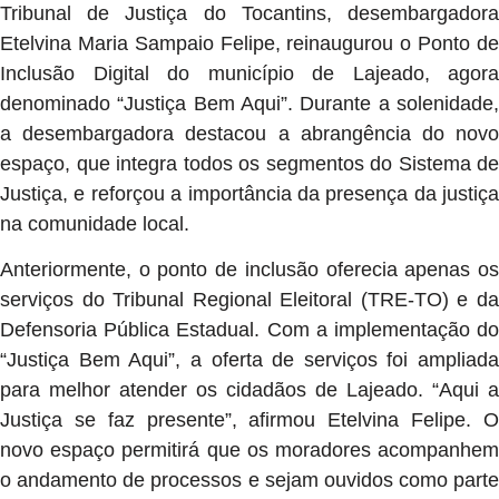
Tribunal de Justiça do Tocantins, desembargadora
Etelvina Maria Sampaio Felipe, reinaugurou o Ponto de
Inclusão Digital do município de Lajeado, agora
denominado “Justiça Bem Aqui”. Durante a solenidade,
a desembargadora destacou a abrangência do novo
espaço, que integra todos os segmentos do Sistema de
Justiça, e reforçou a importância da presença da justiça
na comunidade local.
Anteriormente, o ponto de inclusão oferecia apenas os
serviços do Tribunal Regional Eleitoral (TRE-TO) e da
Defensoria Pública Estadual. Com a implementação do
“Justiça Bem Aqui”, a oferta de serviços foi ampliada
para melhor atender os cidadãos de Lajeado. “Aqui a
Justiça se faz presente”, afirmou Etelvina Felipe. O
novo espaço permitirá que os moradores acompanhem
o andamento de processos e sejam ouvidos como parte