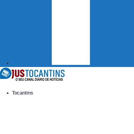
Tocantins