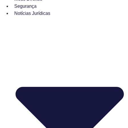
Segurança
Notícias Jurídicas