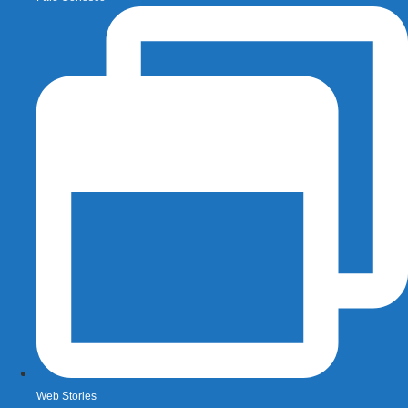
Web Stories