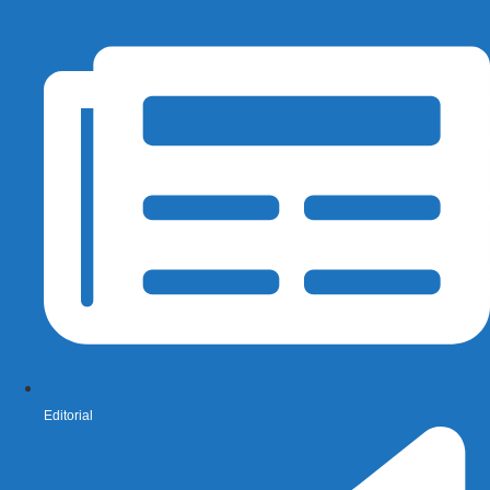
Editorial