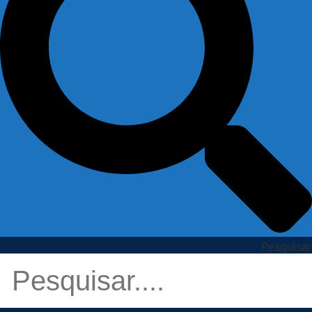
Pesquisar