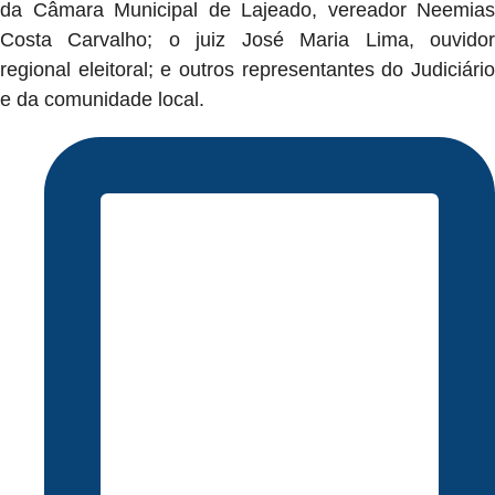
da Câmara Municipal de Lajeado, vereador Neemias
Costa Carvalho; o juiz José Maria Lima, ouvidor
regional eleitoral; e outros representantes do Judiciário
e da comunidade local.