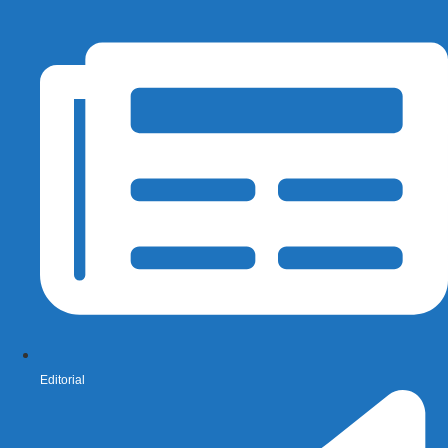
Editorial