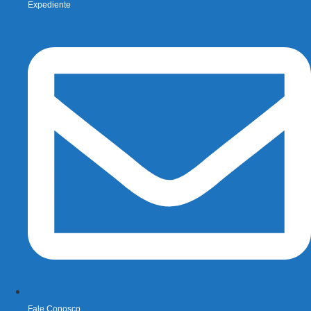
Expediente
Fale Conosco