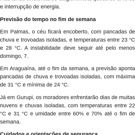
e interrupção de energia.
Previsão do tempo no fim de semana
Em Palmas, o céu ficará encoberto, com pancadas de
chuva e trovoadas isoladas, e temperaturas entre 23 °C
e 28 °C. A instabilidade deve seguir até pelo menos
domingo, 7.
Em Araguaína, até o fim da semana, a previsão aponta
pancadas de chuva e trovoadas isoladas, com máxima
de 31 °C e mínima de 24 °C.
Já em Gurupi, os moradores enfrentarão dias de muitas
nuvens e chuvas isoladas, com temperaturas entre 22
°C e 31 °C e umidade entre 60% e 70% até o fim de
semana.
Cuidados e orientações de segurança