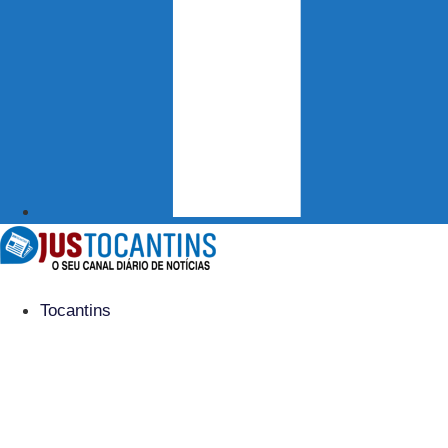
Tocantins