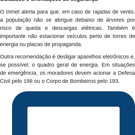
O Inmet alerta para que, em caso de rajadas de vento,
a população não se abrigue debaixo de árvores por
risco de queda e descargas elétricas. Também é
importante não estacionar veículos perto de torres de
energia ou placas de propaganda.
Outra recomendação é desligar aparelhos eletrônicos e,
se possível, o quadro geral de energia. Em situações
de emergência, os moradores devem acionar a Defesa
Civil pelo 199 ou o Corpo de Bombeiros pelo 193.