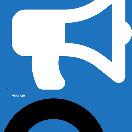
Anuncie