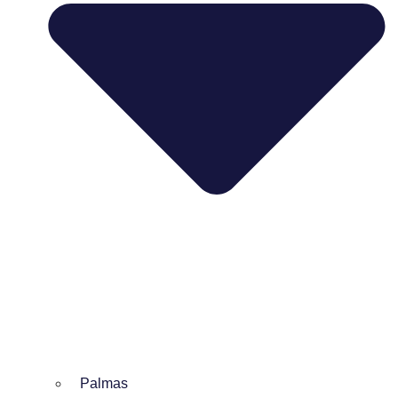
Palmas