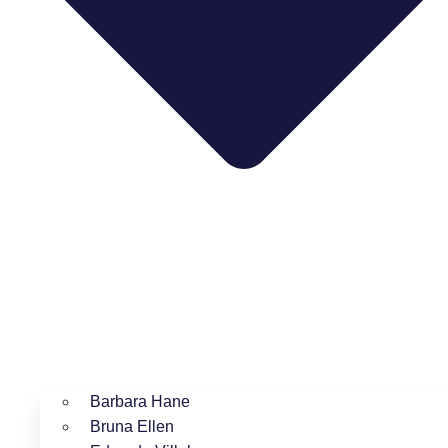
Barbara Hane
Bruna Ellen