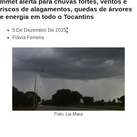
Inmet alerta para chuvas fortes, ventos e
riscos de alagamentos, quedas de árvores
e energia em todo o Tocantins
5 De Dezembro De 2025
Flávia Ferreira
Foto: Lia Mara