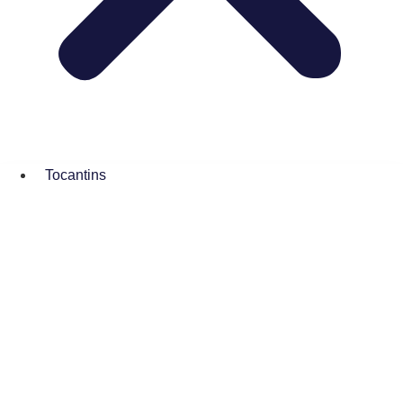
Tocantins