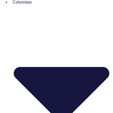
Colunistas