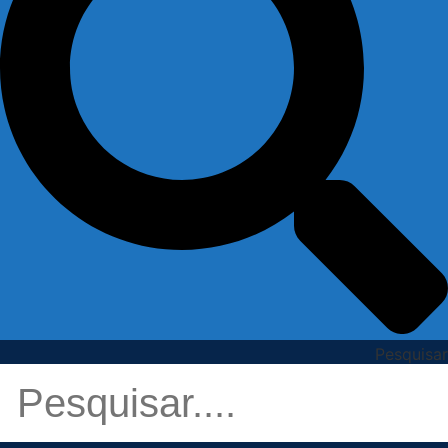
Pesquisar