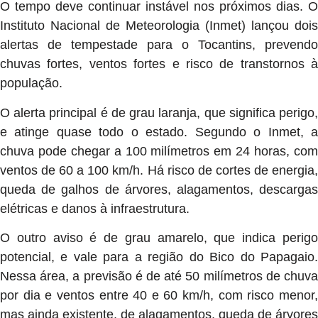
O tempo deve continuar instável nos próximos dias. O
Instituto Nacional de Meteorologia (Inmet) lançou dois
alertas de tempestade para o Tocantins, prevendo
chuvas fortes, ventos fortes e risco de transtornos à
população.
O alerta principal é de grau laranja, que significa perigo,
e atinge quase todo o estado. Segundo o Inmet, a
chuva pode chegar a 100 milímetros em 24 horas, com
ventos de 60 a 100 km/h. Há risco de cortes de energia,
queda de galhos de árvores, alagamentos, descargas
elétricas e danos à infraestrutura.
O outro aviso é de grau amarelo, que indica perigo
potencial, e vale para a região do Bico do Papagaio.
Nessa área, a previsão é de até 50 milímetros de chuva
por dia e ventos entre 40 e 60 km/h, com risco menor,
mas ainda existente, de alagamentos, queda de árvores