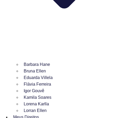
Barbara Hane
Bruna Ellen
Eduarda Villela
Flávia Ferreira
Igor Gouvê
Kamila Soares
Lorena Karlla
Lorran Ellen
Meus Direitos