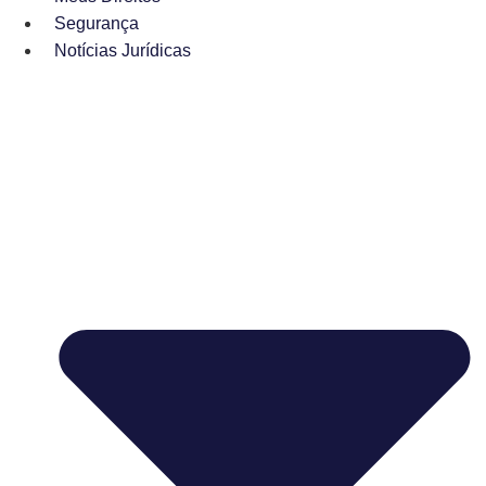
Segurança
Notícias Jurídicas