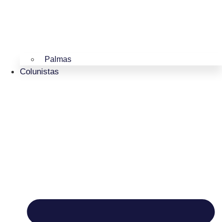
Palmas
Colunistas