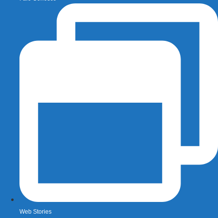
Web Stories