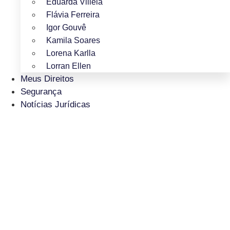
Eduarda Villela
Flávia Ferreira
Igor Gouvê
Kamila Soares
Lorena Karlla
Lorran Ellen
Meus Direitos
Segurança
Notícias Jurídicas