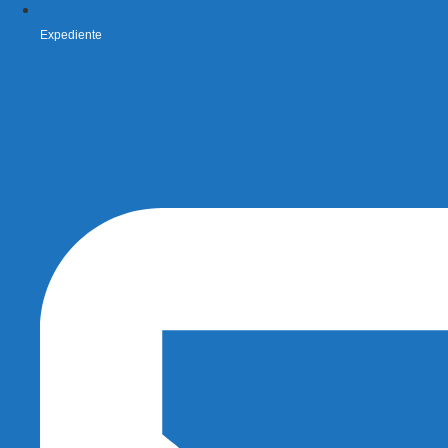
Expediente