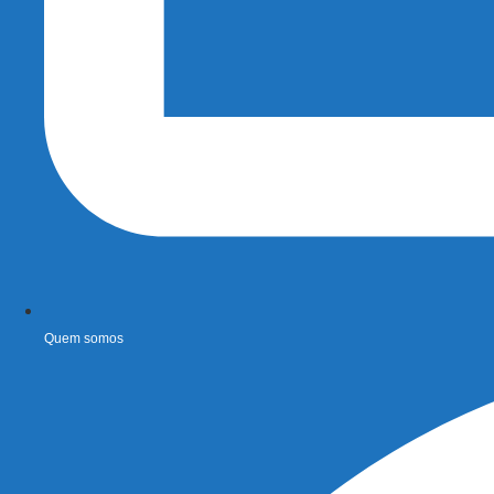
Quem somos