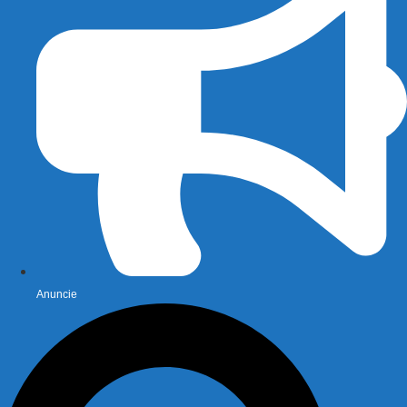
Anuncie