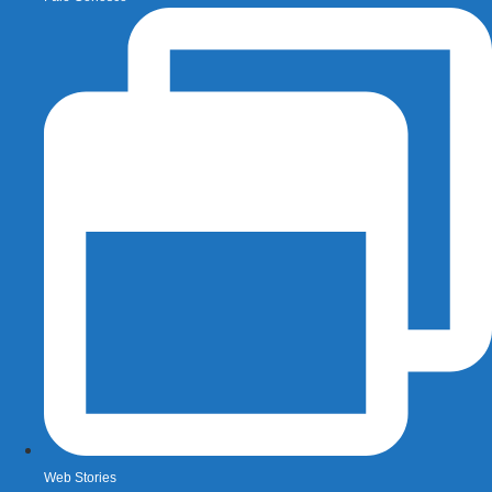
Web Stories