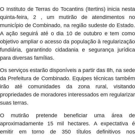
O Instituto de Terras do Tocantins (Itertins) inicia nesta
quinta-feira, 2 , um mutirão de atendimentos no
município de Combinado, na região sudeste do Estado.
A ação seguirá até o dia 10 de outubro e tem como
objetivo ampliar o acesso da população à regularização
fundiária, garantindo cidadania e segurança jurídica
para diversas famílias.
Os serviços estarão disponíveis a partir das 8h, na sede
da Prefeitura de Combinado. Equipes técnicas também
irão até comunidades da zona rural, visitando
propriedades de moradores interessados em regularizar
suas terras.
O mutirão pretende beneficiar uma área de
aproximadamente 15 mil hectares. A expectativa é
emitir em torno de 350 títulos definitivos nos