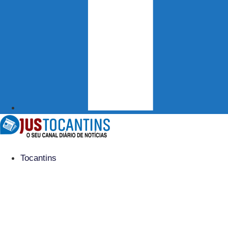
Tocantins