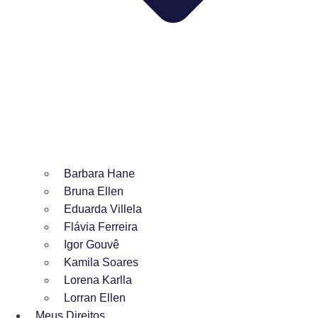
Barbara Hane
Bruna Ellen
Eduarda Villela
Flávia Ferreira
Igor Gouvê
Kamila Soares
Lorena Karlla
Lorran Ellen
Meus Direitos