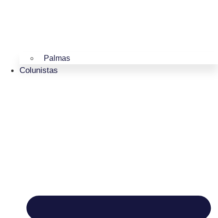
Palmas
Colunistas