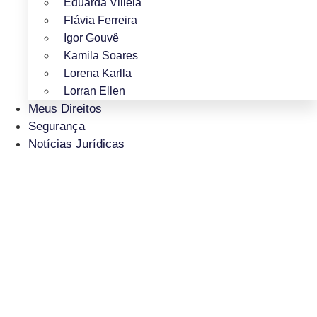
Eduarda Villela
Flávia Ferreira
Igor Gouvê
Kamila Soares
Lorena Karlla
Lorran Ellen
Meus Direitos
Segurança
Notícias Jurídicas