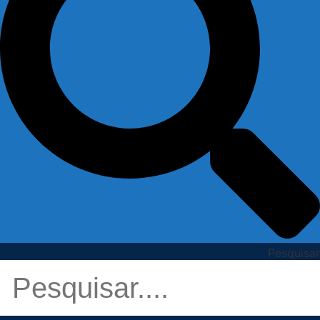
Pesquisar