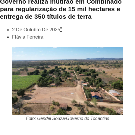
Governo realiza mutirão em Combinado
para regularização de 15 mil hectares e
entrega de 350 títulos de terra
2 De Outubro De 2025
Flávia Ferreira
Foto: Uendel Souza/Governo do Tocantins