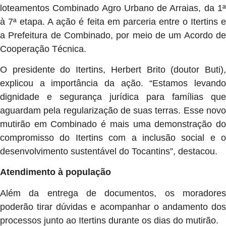
loteamentos Combinado Agro Urbano de Arraias, da 1ª
à 7ª etapa. A ação é feita em parceria entre o Itertins e
a Prefeitura de Combinado, por meio de um Acordo de
Cooperação Técnica.
O presidente do Itertins, Herbert Brito (doutor Buti),
explicou a importância da ação. “Estamos levando
dignidade e segurança jurídica para famílias que
aguardam pela regularização de suas terras. Esse novo
mutirão em Combinado é mais uma demonstração do
compromisso do Itertins com a inclusão social e o
desenvolvimento sustentável do Tocantins”, destacou.
Atendimento à população
Além da entrega de documentos, os moradores
poderão tirar dúvidas e acompanhar o andamento dos
processos junto ao Itertins durante os dias do mutirão.