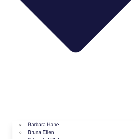
Barbara Hane
Bruna Ellen