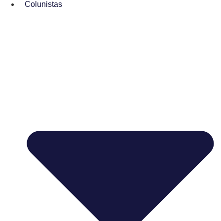
Colunistas