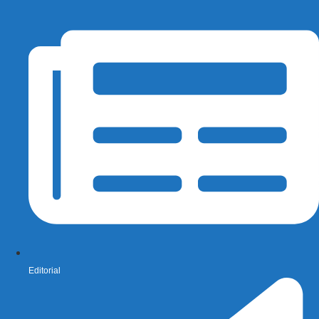
Editorial