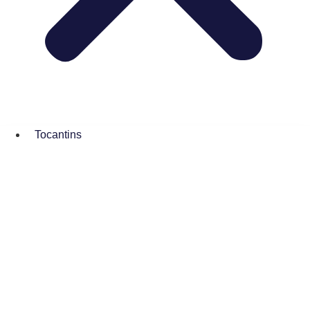
Tocantins