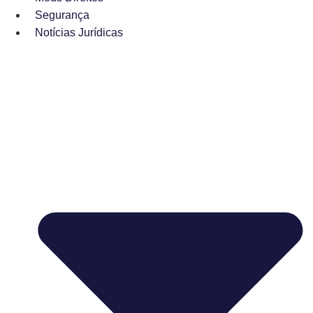
Segurança
Notícias Jurídicas