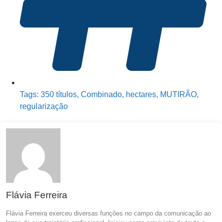
Tags:
350 títulos
,
Combinado
,
hectares
,
MUTIRÃO
,
regularização
Flávia Ferreira
Flávia Ferreira exerceu diversas funções no campo da comunicação ao