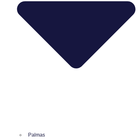
Palmas