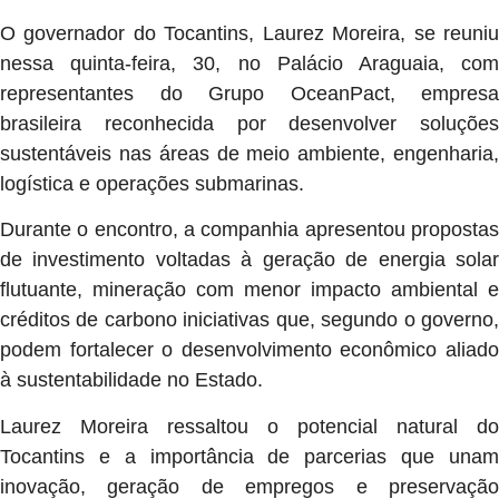
O governador do Tocantins, Laurez Moreira, se reuniu
nessa quinta-feira, 30, no Palácio Araguaia, com
representantes do Grupo OceanPact, empresa
brasileira reconhecida por desenvolver soluções
sustentáveis nas áreas de meio ambiente, engenharia,
logística e operações submarinas.
Durante o encontro, a companhia apresentou propostas
de investimento voltadas à geração de energia solar
flutuante, mineração com menor impacto ambiental e
créditos de carbono iniciativas que, segundo o governo,
podem fortalecer o desenvolvimento econômico aliado
à sustentabilidade no Estado.
Laurez Moreira ressaltou o potencial natural do
Tocantins e a importância de parcerias que unam
inovação, geração de empregos e preservação