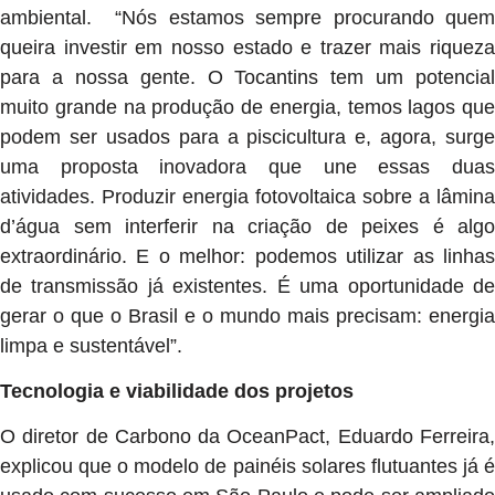
ambiental. “Nós estamos sempre procurando quem
queira investir em nosso estado e trazer mais riqueza
para a nossa gente. O Tocantins tem um potencial
muito grande na produção de energia, temos lagos que
podem ser usados para a piscicultura e, agora, surge
uma proposta inovadora que une essas duas
atividades. Produzir energia fotovoltaica sobre a lâmina
d’água sem interferir na criação de peixes é algo
extraordinário. E o melhor: podemos utilizar as linhas
de transmissão já existentes. É uma oportunidade de
gerar o que o Brasil e o mundo mais precisam: energia
limpa e sustentável”.
Tecnologia e viabilidade dos projetos
O diretor de Carbono da OceanPact, Eduardo Ferreira,
explicou que o modelo de painéis solares flutuantes já é