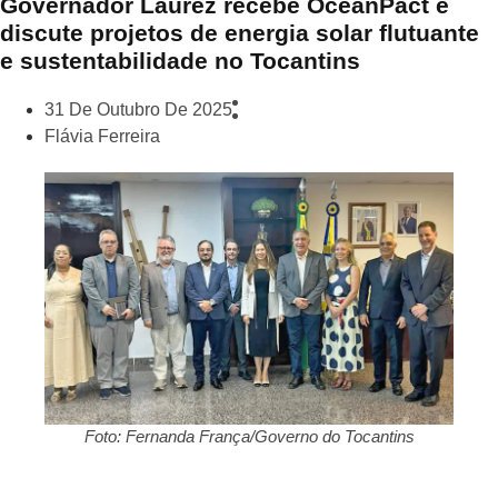
Governador Laurez recebe OceanPact e
discute projetos de energia solar flutuante
e sustentabilidade no Tocantins
31 De Outubro De 2025
Flávia Ferreira
Foto: Fernanda França/Governo do Tocantins