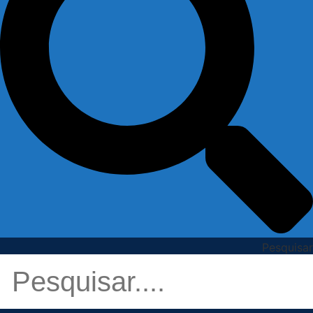
Pesquisar