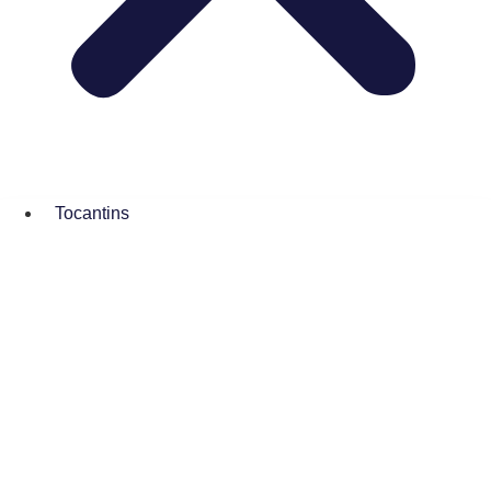
Tocantins