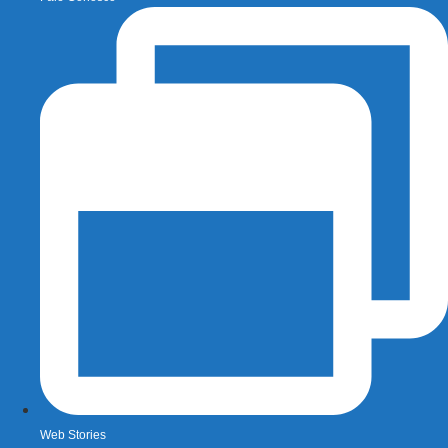
Web Stories