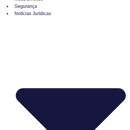
Segurança
Notícias Jurídicas