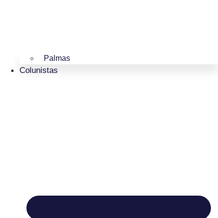
Palmas
Colunistas