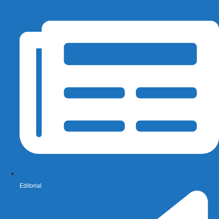
Editorial