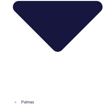
Palmas