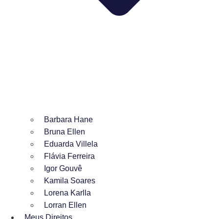
Barbara Hane
Bruna Ellen
Eduarda Villela
Flávia Ferreira
Igor Gouvê
Kamila Soares
Lorena Karlla
Lorran Ellen
Meus Direitos