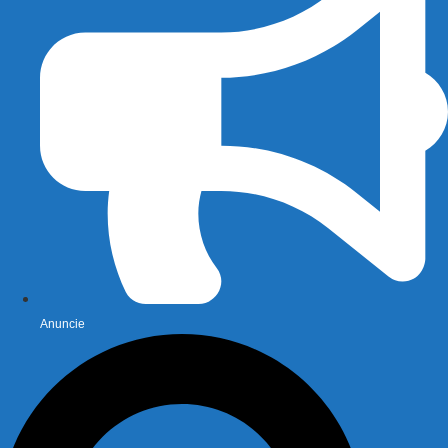
Anuncie