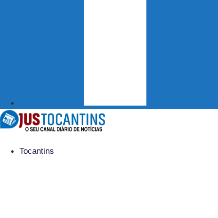
Tocantins