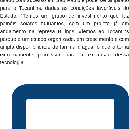
usado com sucesso em São Paulo e pode ser ampliado
para o Tocantins, dadas as condições favoráveis do
Estado. “Temos um grupo de investimento que faz
painéis solares flutuantes, com um projeto já em
andamento na represa Billings. Viemos ao Tocantins
porque é um estado organizado, em crescimento e com
ampla disponibilidade de lâmina d’água, o que o torna
extremamente promissor para a expansão dessa
tecnologia”.