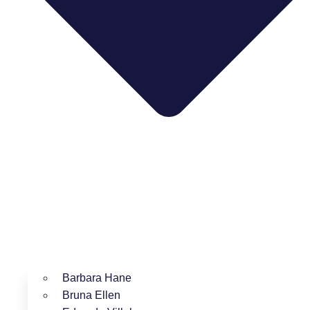
Barbara Hane
Bruna Ellen