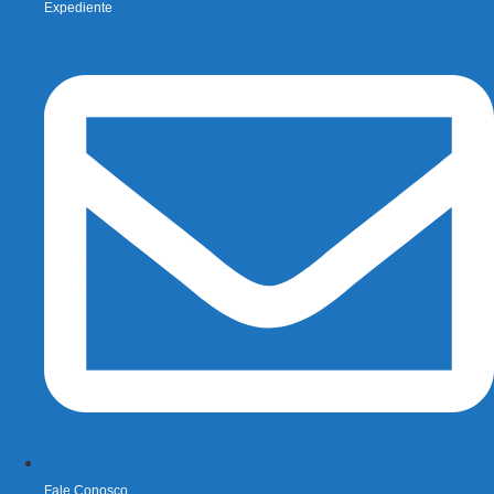
Expediente
Fale Conosco