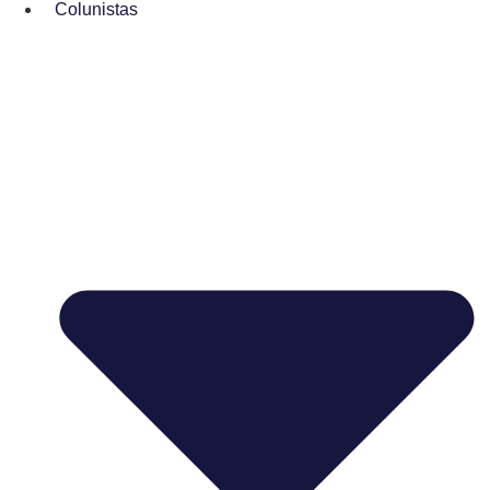
Colunistas