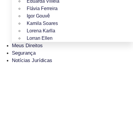
Eduarda Villela
Flávia Ferreira
Igor Gouvê
Kamila Soares
Lorena Karlla
Lorran Ellen
Meus Direitos
Segurança
Notícias Jurídicas