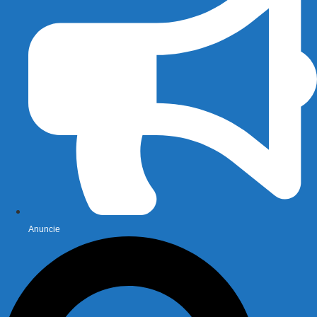
Anuncie