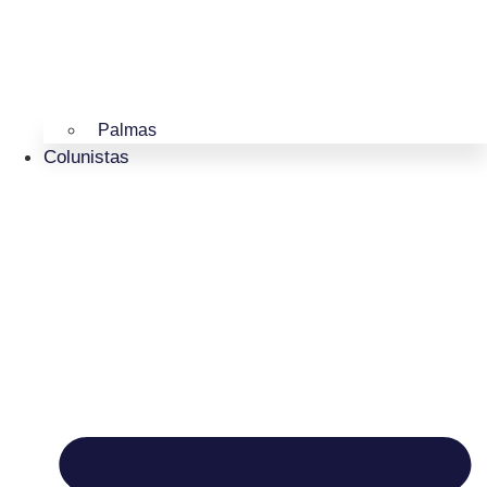
Palmas
Colunistas