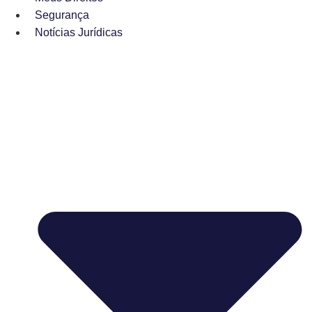
Segurança
Notícias Jurídicas