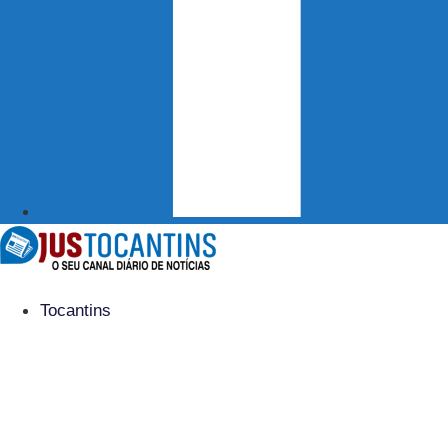
Tocantins