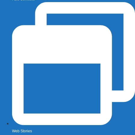
Web Stories