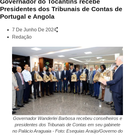
Governador do Tocantins recebe
Presidentes dos Tribunais de Contas de
Portugal e Angola
7 De Junho De 2024
Redação
Governador Wanderlei Barbosa recebeu conselheiros e
presidentes dos Tribunais de Contas em seu gabinete
no Palácio Araguaia - Foto: Esequias Araújo/Governo do