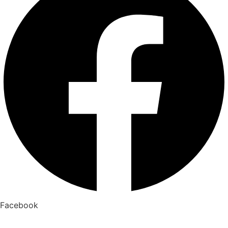
Facebook