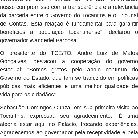
nosso compromisso com a transparência e a relevância
da parceria entre o Governo do Tocantins e o Tribunal
de Contas. Esta relação é fundamental para garantir
benefícios à população tocantinense”, declarou o
governador Wanderlei Barbosa.
O presidente do TCE/TO, André Luiz de Matos
Gonçalves, destacou a cooperação do governo
estadual: “Somos gratos pelo apoio contínuo do
Governo do Estado, que tem se traduzido em políticas
públicas mais eficientes e uma melhor qualidade de
vida para os cidadãos”.
Sebastião Domingos Gunza, em sua primeira visita ao
Tocantins, expressou seu agradecimento: “É uma
alegria estar aqui no Palácio, trocando experiências.
Agradecemos ao governador pela receptividade e pela