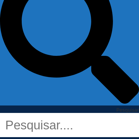
Pesquisar