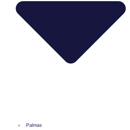
Palmas