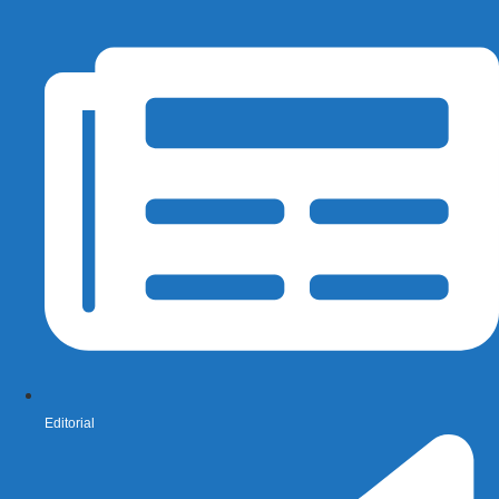
Editorial