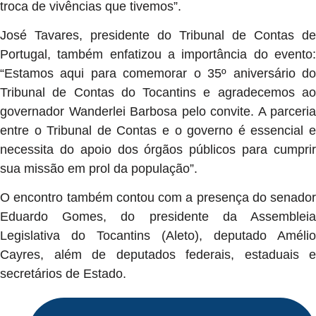
troca de vivências que tivemos”.
José Tavares, presidente do Tribunal de Contas de
Portugal, também enfatizou a importância do evento:
“Estamos aqui para comemorar o 35º aniversário do
Tribunal de Contas do Tocantins e agradecemos ao
governador Wanderlei Barbosa pelo convite. A parceria
entre o Tribunal de Contas e o governo é essencial e
necessita do apoio dos órgãos públicos para cumprir
sua missão em prol da população”.
O encontro também contou com a presença do senador
Eduardo Gomes, do presidente da Assembleia
Legislativa do Tocantins (Aleto), deputado Amélio
Cayres, além de deputados federais, estaduais e
secretários de Estado.