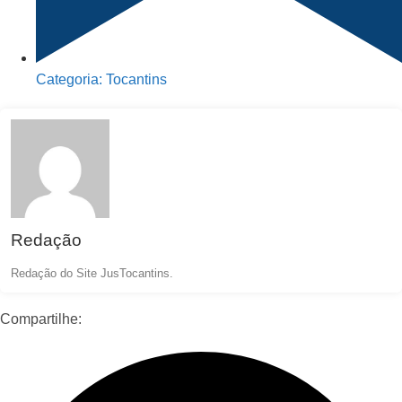
Categoria:
Tocantins
Redação
Redação do Site JusTocantins.
Compartilhe: