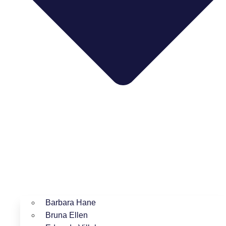
Barbara Hane
Bruna Ellen