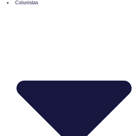
Colunistas