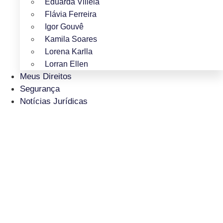
Eduarda Villela
Flávia Ferreira
Igor Gouvê
Kamila Soares
Lorena Karlla
Lorran Ellen
Meus Direitos
Segurança
Notícias Jurídicas