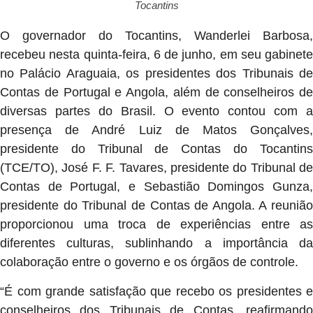
Tocantins
O governador do Tocantins, Wanderlei Barbosa,
recebeu nesta quinta-feira, 6 de junho, em seu gabinete
no Palácio Araguaia, os presidentes dos Tribunais de
Contas de Portugal e Angola, além de conselheiros de
diversas partes do Brasil. O evento contou com a
presença de André Luiz de Matos Gonçalves,
presidente do Tribunal de Contas do Tocantins
(TCE/TO), José F. F. Tavares, presidente do Tribunal de
Contas de Portugal, e Sebastião Domingos Gunza,
presidente do Tribunal de Contas de Angola. A reunião
proporcionou uma troca de experiências entre as
diferentes culturas, sublinhando a importância da
colaboração entre o governo e os órgãos de controle.
“É com grande satisfação que recebo os presidentes e
conselheiros dos Tribunais de Contas, reafirmando