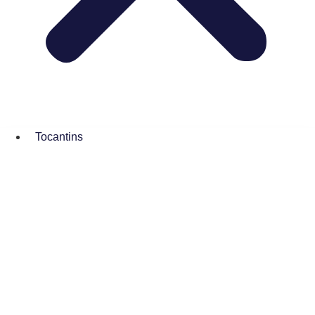
Tocantins