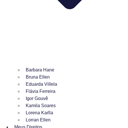
Barbara Hane
Bruna Ellen
Eduarda Villela
Flávia Ferreira
Igor Gouvê
Kamila Soares
Lorena Karlla
Lorran Ellen
Meus Direitos