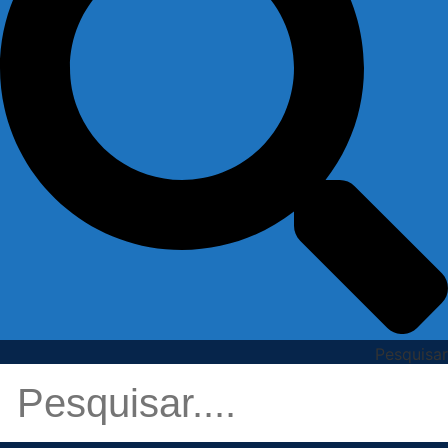
Pesquisar