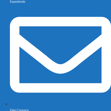
Expediente
Fale Conosco