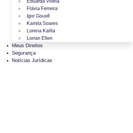
Eduarda Villela
Flávia Ferreira
Igor Gouvê
Kamila Soares
Lorena Karlla
Lorran Ellen
Meus Direitos
Segurança
Notícias Jurídicas