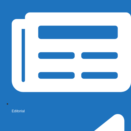
Editorial