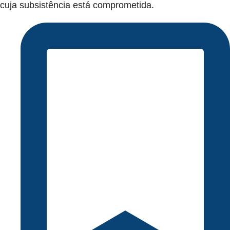
cuja subsistência está comprometida.