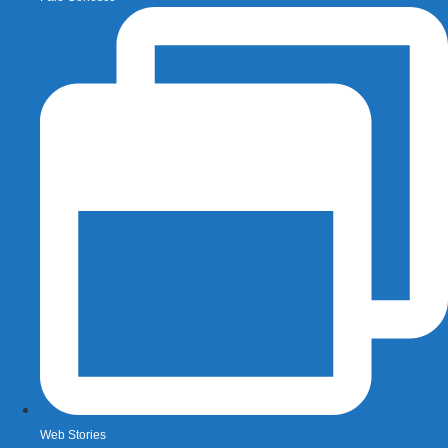
Web Stories