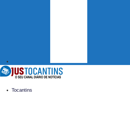
Tocantins