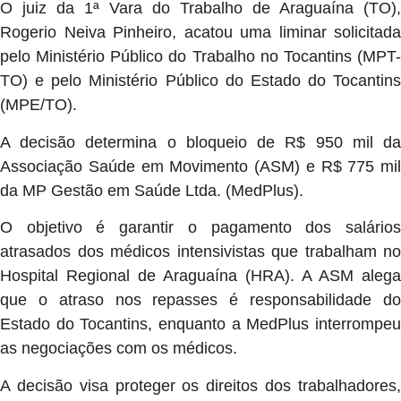
O juiz da 1ª Vara do Trabalho de Araguaína (TO),
Rogerio Neiva Pinheiro, acatou uma liminar solicitada
pelo Ministério Público do Trabalho no Tocantins (MPT-
TO) e pelo Ministério Público do Estado do Tocantins
(MPE/TO).
A decisão determina o bloqueio de R$ 950 mil da
Associação Saúde em Movimento (ASM) e R$ 775 mil
da MP Gestão em Saúde Ltda. (MedPlus).
O objetivo é garantir o pagamento dos salários
atrasados dos médicos intensivistas que trabalham no
Hospital Regional de Araguaína (HRA). A ASM alega
que o atraso nos repasses é responsabilidade do
Estado do Tocantins, enquanto a MedPlus interrompeu
as negociações com os médicos.
A decisão visa proteger os direitos dos trabalhadores,