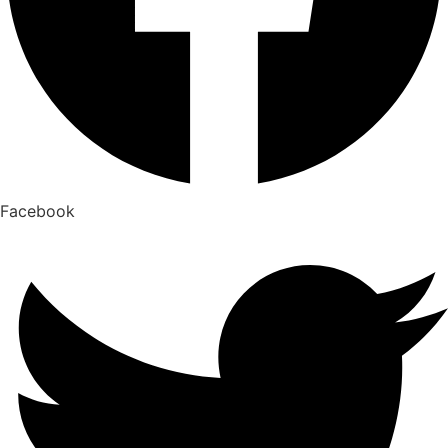
Facebook