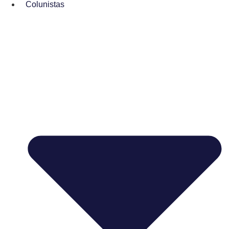
Colunistas