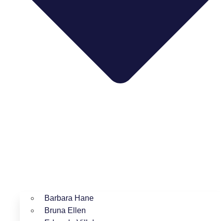
Barbara Hane
Bruna Ellen