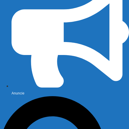
Anuncie