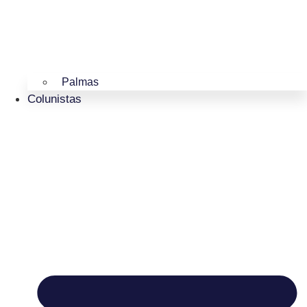
Palmas
Colunistas