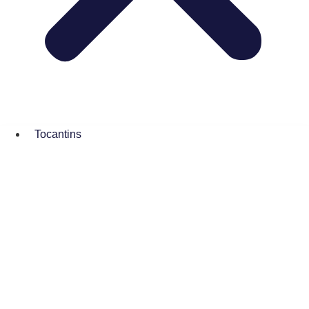
Tocantins