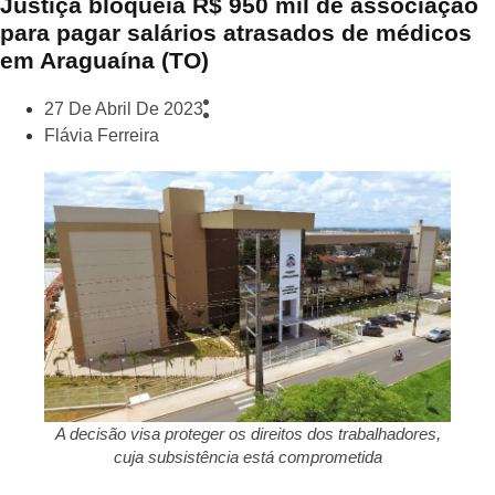
Justiça bloqueia R$ 950 mil de associação
para pagar salários atrasados de médicos
em Araguaína (TO)
27 De Abril De 2023
Flávia Ferreira
A decisão visa proteger os direitos dos trabalhadores,
cuja subsistência está comprometida