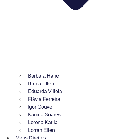
Barbara Hane
Bruna Ellen
Eduarda Villela
Flávia Ferreira
Igor Gouvê
Kamila Soares
Lorena Karlla
Lorran Ellen
Meus Direitos