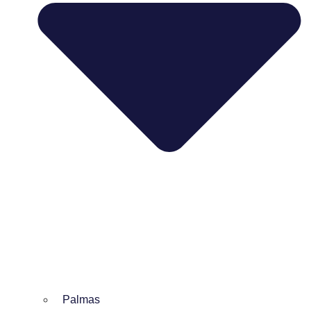
Palmas