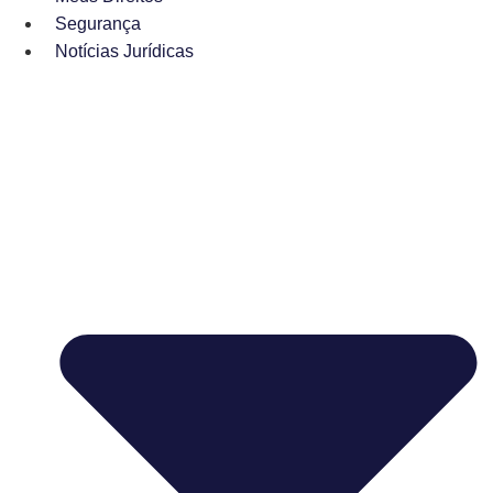
Segurança
Notícias Jurídicas