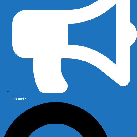
Anuncie