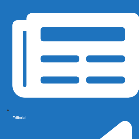
Editorial