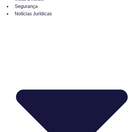
Segurança
Notícias Jurídicas