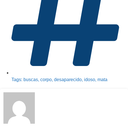
Tags:
buscas
,
corpo
,
desaparecido
,
idoso
,
mata