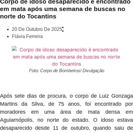
Corpo de idoso desaparecido é encontrado
em mata após uma semana de buscas no
norte do Tocantins
20 De Outubro De 2025
Flávia Ferreira
Foto: Corpo de Bombeiros/ Divulgação
Após sete dias de procura, o corpo de Luiz Gonzaga
Martins da Silva, de 75 anos, foi encontrado por
moradores em uma área de mata densa em
Aguiarnópolis, no norte do estado. O idoso estava
desaparecido desde 11 de outubro, quando saiu de