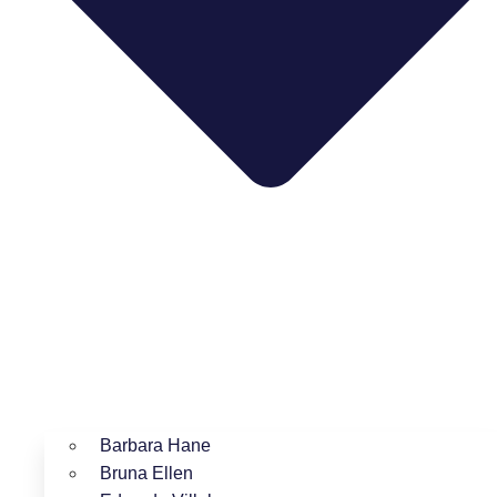
Barbara Hane
Bruna Ellen