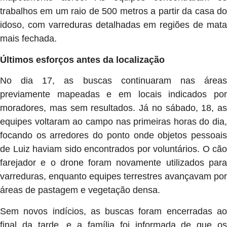
trabalhos em um raio de 500 metros a partir da casa do
idoso, com varreduras detalhadas em regiões de mata
mais fechada.
Últimos esforços antes da localização
No dia 17, as buscas continuaram nas áreas
previamente mapeadas e em locais indicados por
moradores, mas sem resultados. Já no sábado, 18, as
equipes voltaram ao campo nas primeiras horas do dia,
focando os arredores do ponto onde objetos pessoais
de Luiz haviam sido encontrados por voluntários. O cão
farejador e o drone foram novamente utilizados para
varreduras, enquanto equipes terrestres avançavam por
áreas de pastagem e vegetação densa.
Sem novos indícios, as buscas foram encerradas ao
final da tarde, e a família foi informada de que os