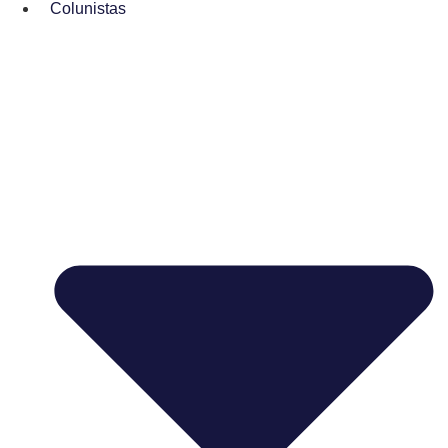
Colunistas