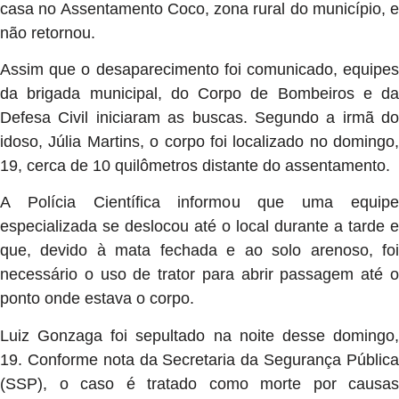
casa no Assentamento Coco, zona rural do município, e
não retornou.
Assim que o desaparecimento foi comunicado, equipes
da brigada municipal, do Corpo de Bombeiros e da
Defesa Civil iniciaram as buscas. Segundo a irmã do
idoso, Júlia Martins, o corpo foi localizado no domingo,
19, cerca de 10 quilômetros distante do assentamento.
A Polícia Científica informou que uma equipe
especializada se deslocou até o local durante a tarde e
que, devido à mata fechada e ao solo arenoso, foi
necessário o uso de trator para abrir passagem até o
ponto onde estava o corpo.
Luiz Gonzaga foi sepultado na noite desse domingo,
19. Conforme nota da Secretaria da Segurança Pública
(SSP), o caso é tratado como morte por causas