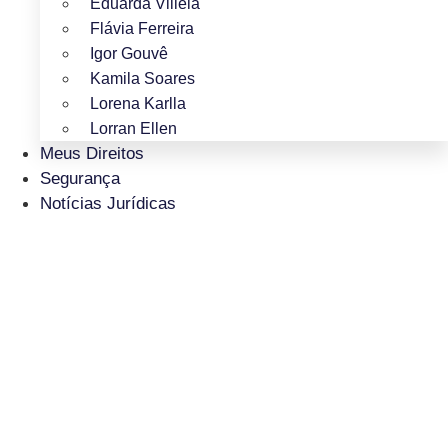
Eduarda Villela
Flávia Ferreira
Igor Gouvê
Kamila Soares
Lorena Karlla
Lorran Ellen
Meus Direitos
Segurança
Notícias Jurídicas