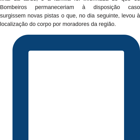
Bombeiros permaneceriam à disposição caso
surgissem novas pistas o que, no dia seguinte, levou à
localização do corpo por moradores da região.