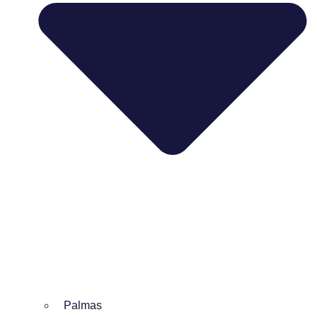
Palmas