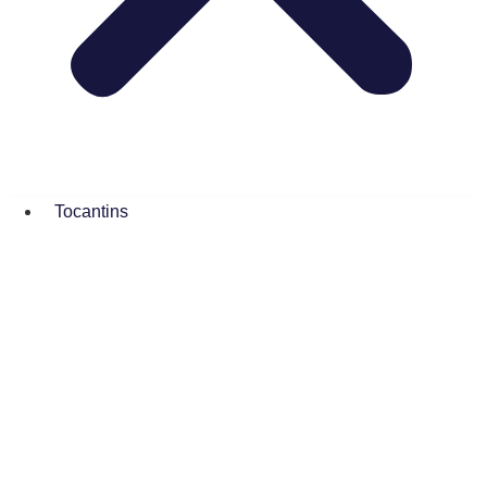
Tocantins