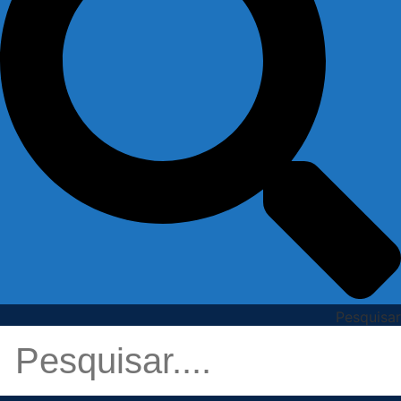
Pesquisar