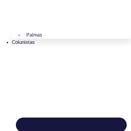
Palmas
Colunistas