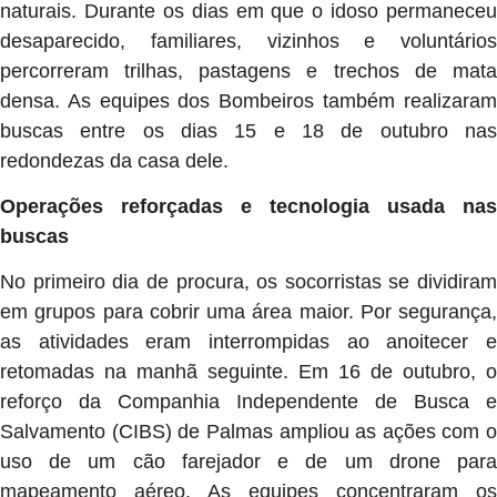
naturais. Durante os dias em que o idoso permaneceu
desaparecido, familiares, vizinhos e voluntários
percorreram trilhas, pastagens e trechos de mata
densa. As equipes dos Bombeiros também realizaram
buscas entre os dias 15 e 18 de outubro nas
redondezas da casa dele.
Operações reforçadas e tecnologia usada nas
buscas
No primeiro dia de procura, os socorristas se dividiram
em grupos para cobrir uma área maior. Por segurança,
as atividades eram interrompidas ao anoitecer e
retomadas na manhã seguinte. Em 16 de outubro, o
reforço da Companhia Independente de Busca e
Salvamento (CIBS) de Palmas ampliou as ações com o
uso de um cão farejador e de um drone para
mapeamento aéreo. As equipes concentraram os