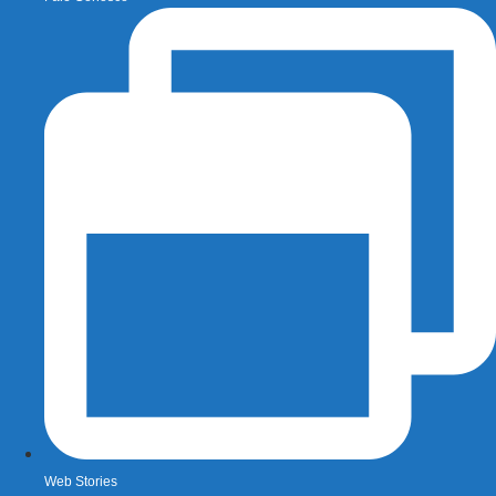
Web Stories