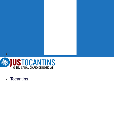
Tocantins