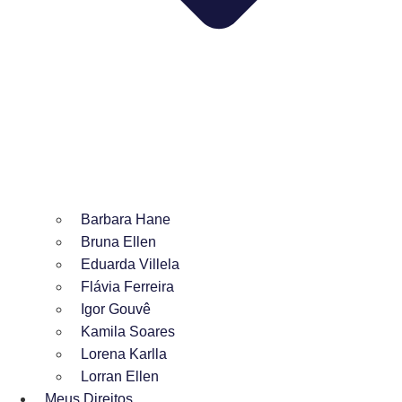
Barbara Hane
Bruna Ellen
Eduarda Villela
Flávia Ferreira
Igor Gouvê
Kamila Soares
Lorena Karlla
Lorran Ellen
Meus Direitos