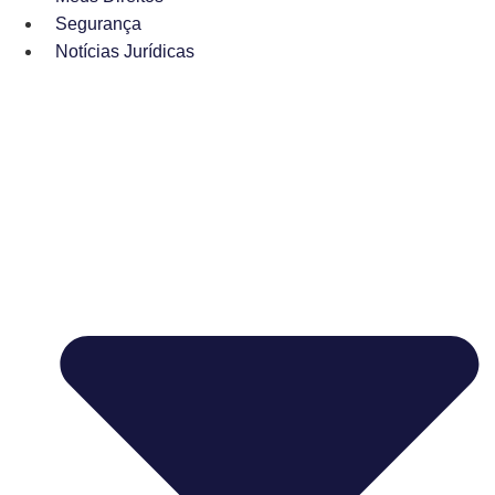
Segurança
Notícias Jurídicas