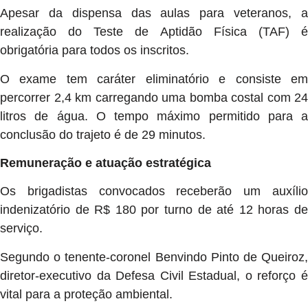
Apesar da dispensa das aulas para veteranos, a
realização do Teste de Aptidão Física (TAF) é
obrigatória para todos os inscritos.
O exame tem caráter eliminatório e consiste em
percorrer 2,4 km carregando uma bomba costal com 24
litros de água. O tempo máximo permitido para a
conclusão do trajeto é de 29 minutos.
Remuneração e atuação estratégica
Os brigadistas convocados receberão um auxílio
indenizatório de R$ 180 por turno de até 12 horas de
serviço.
Segundo o tenente-coronel Benvindo Pinto de Queiroz,
diretor-executivo da Defesa Civil Estadual, o reforço é
vital para a proteção ambiental.