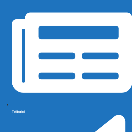
Editorial