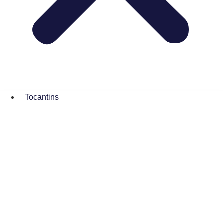
Tocantins