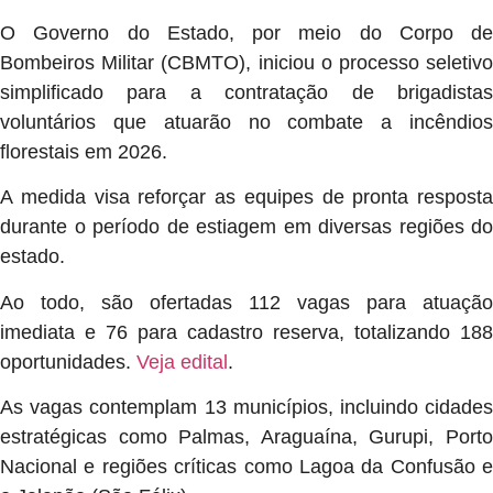
O Governo do Estado, por meio do Corpo de
Bombeiros Militar (CBMTO), iniciou o processo seletivo
simplificado para a contratação de brigadistas
voluntários que atuarão no combate a incêndios
florestais em 2026.
A medida visa reforçar as equipes de pronta resposta
durante o período de estiagem em diversas regiões do
estado.
Ao todo, são ofertadas 112 vagas para atuação
imediata e 76 para cadastro reserva, totalizando 188
oportunidades.
Veja edital
.
As vagas contemplam 13 municípios, incluindo cidades
estratégicas como Palmas, Araguaína, Gurupi, Porto
Nacional e regiões críticas como Lagoa da Confusão e