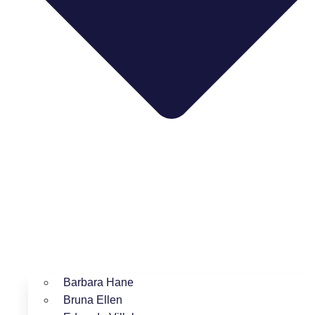
Barbara Hane
Bruna Ellen