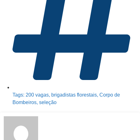
Tags:
200 vagas
,
brigadistas florestais
,
Corpo de
Bombeiros
,
seleção