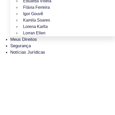
Eduarda Villela
Flávia Ferreira
Igor Gouvê
Kamila Soares
Lorena Karlla
Lorran Ellen
Meus Direitos
Segurança
Notícias Jurídicas