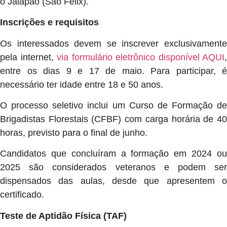
o Jalapão (São Félix).
Inscrições e requisitos
Os interessados devem se inscrever exclusivamente
pela internet,
via formulário eletrônico disponível AQUI
,
entre os dias 9 e 17 de maio. Para participar, é
necessário ter idade entre 18 e 50 anos.
O processo seletivo inclui um Curso de Formação de
Brigadistas Florestais (CFBF) com carga horária de 40
horas, previsto para o final de junho.
Candidatos que concluíram a formação em 2024 ou
2025 são considerados veteranos e podem ser
dispensados das aulas, desde que apresentem o
certificado.
Teste de Aptidão Física (TAF)