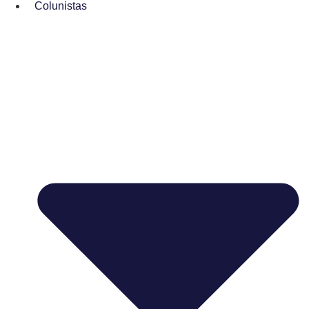
Colunistas