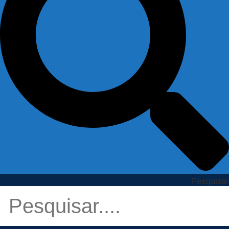
Pesquisar