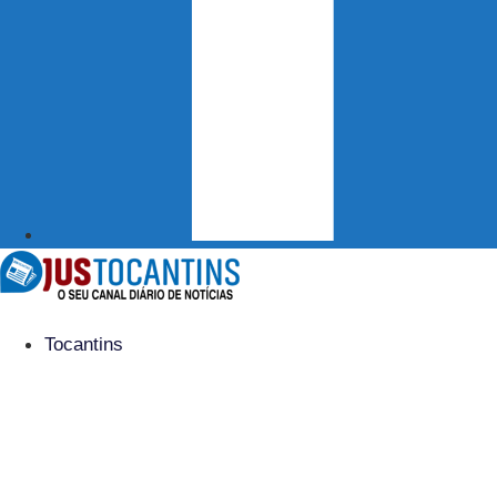
Tocantins