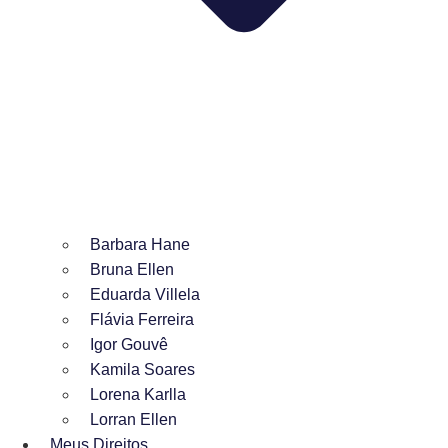
Barbara Hane
Bruna Ellen
Eduarda Villela
Flávia Ferreira
Igor Gouvê
Kamila Soares
Lorena Karlla
Lorran Ellen
Meus Direitos