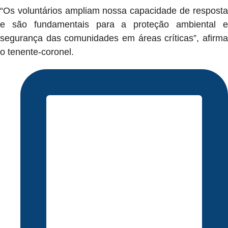
“Os voluntários ampliam nossa capacidade de resposta
e são fundamentais para a proteção ambiental e
segurança das comunidades em áreas críticas”, afirma
o tenente-coronel.