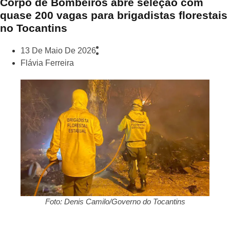
Corpo de Bombeiros abre seleção com
quase 200 vagas para brigadistas florestais
no Tocantins
13 De Maio De 2026
Flávia Ferreira
Foto: Denis Camilo/Governo do Tocantins