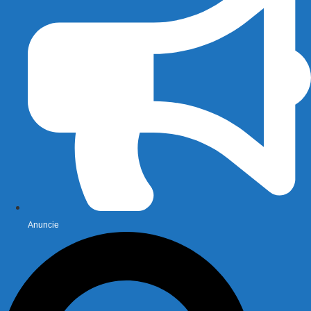
Anuncie