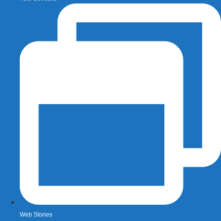
Web Stories