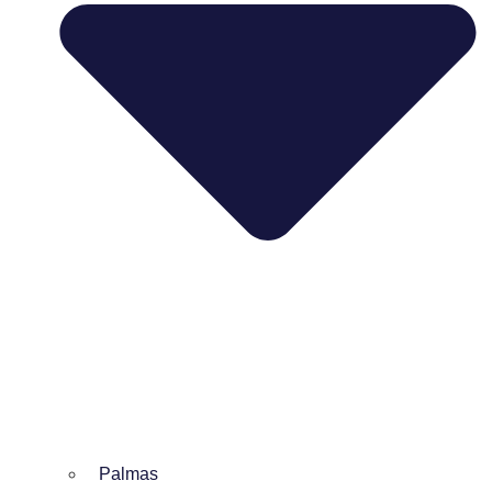
Palmas