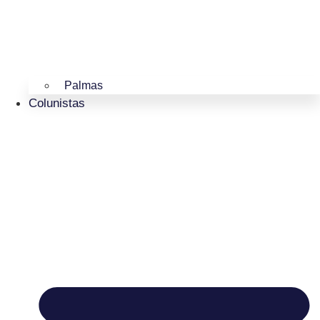
Palmas
Colunistas