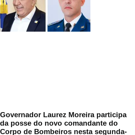
Governador Laurez Moreira participa
da posse do novo comandante do
Corpo de Bombeiros nesta segunda-