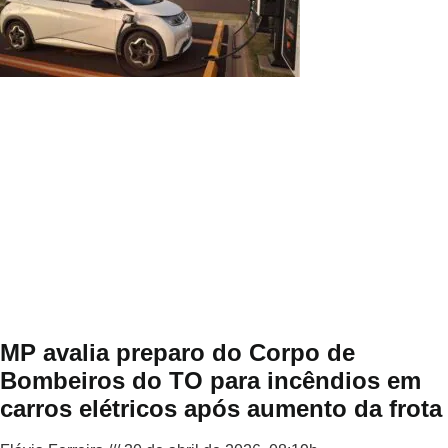
MP avalia preparo do Corpo de
Bombeiros do TO para incêndios em
carros elétricos após aumento da frota