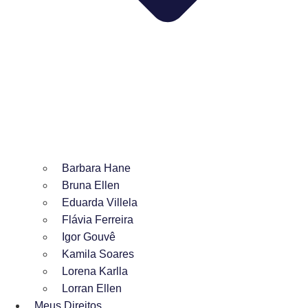
Barbara Hane
Bruna Ellen
Eduarda Villela
Flávia Ferreira
Igor Gouvê
Kamila Soares
Lorena Karlla
Lorran Ellen
Meus Direitos