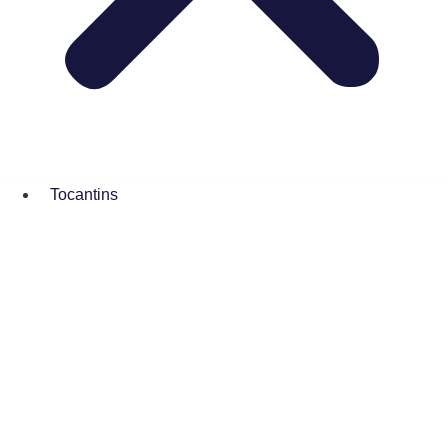
Tocantins