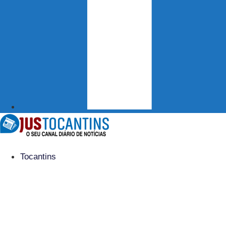
Tocantins