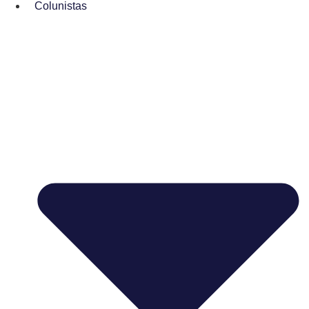
Colunistas