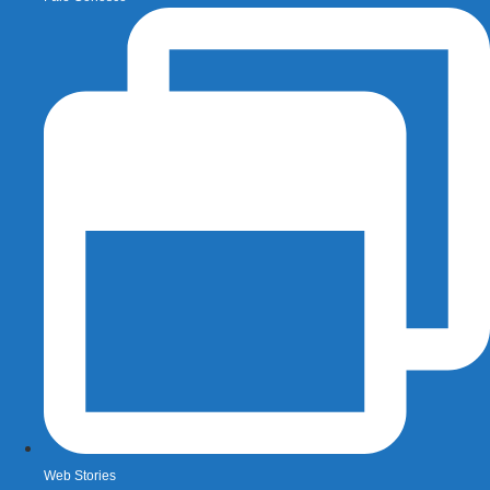
Web Stories