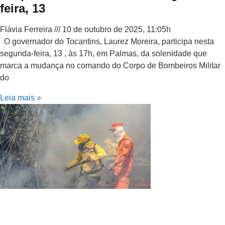
feira, 13
Flávia Ferreira
10 de outubro de 2025, 11:05h
O governador do Tocantins, Laurez Moreira, participa nesta
segunda-feira, 13 , às 17h, em Palmas, da solenidade que
marca a mudança no comando do Corpo de Bombeiros Militar
do
Leia mais »