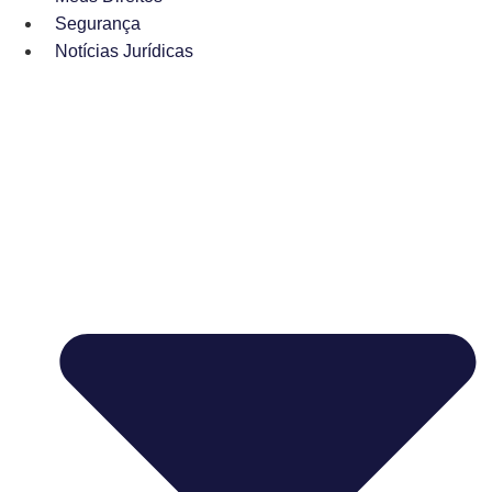
Segurança
Notícias Jurídicas