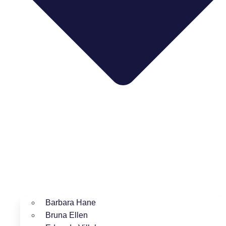
Barbara Hane
Bruna Ellen