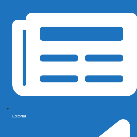
Editorial