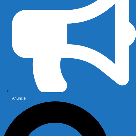
Anuncie