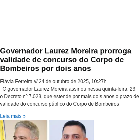
Governador Laurez Moreira prorroga
validade de concurso do Corpo de
Bombeiros por dois anos
Flávia Ferreira
24 de outubro de 2025, 10:27h
O governador Laurez Moreira assinou nessa quinta-feira, 23,
o Decreto nº 7.028, que estende por mais dois anos o prazo de
validade do concurso público do Corpo de Bombeiros
Leia mais »