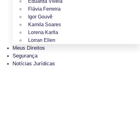
Eduarda Villela
Flávia Ferreira
Igor Gouvê
Kamila Soares
Lorena Karlla
Lorran Ellen
Meus Direitos
Segurança
Notícias Jurídicas