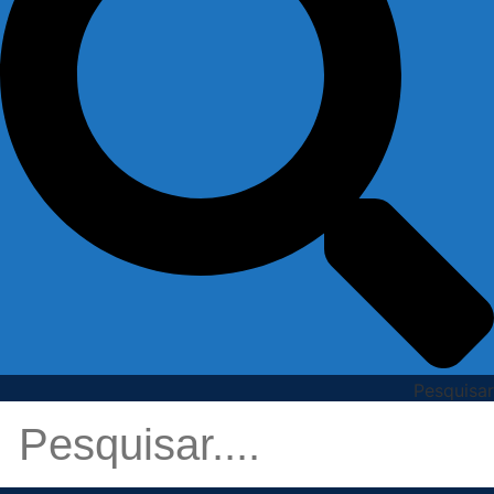
Pesquisar