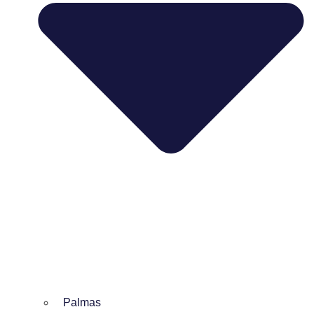
Palmas