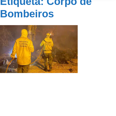
Etiqueta: Corpo de
Bombeiros