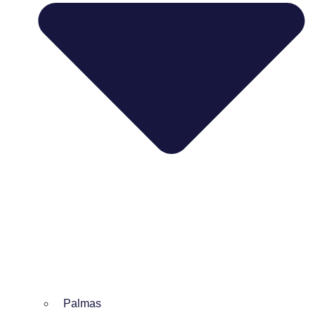
Palmas