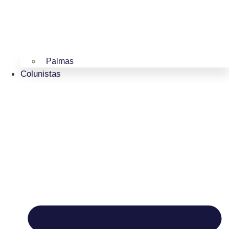
Palmas
Colunistas