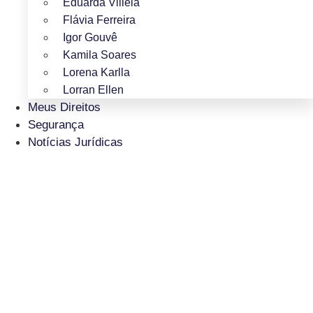
Eduarda Villela
Flávia Ferreira
Igor Gouvê
Kamila Soares
Lorena Karlla
Lorran Ellen
Meus Direitos
Segurança
Notícias Jurídicas