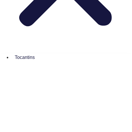
Tocantins