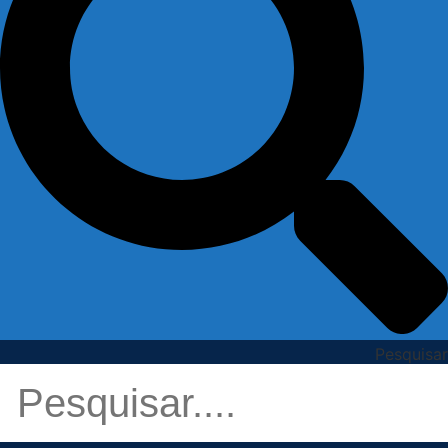
Pesquisar