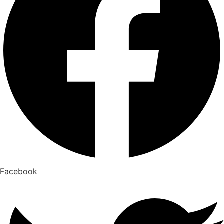
Facebook