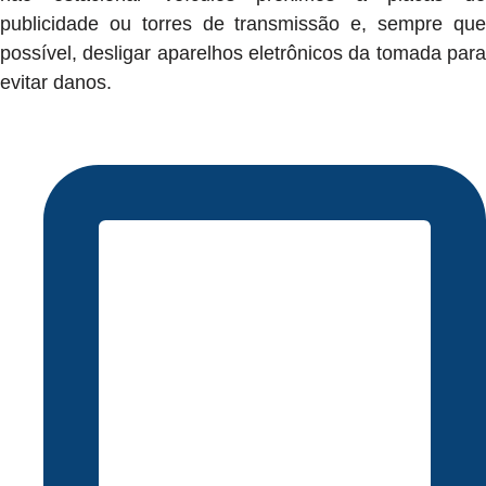
publicidade ou torres de transmissão e, sempre que
possível, desligar aparelhos eletrônicos da tomada para
evitar danos.