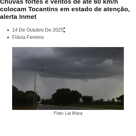
Chuvas fortes e ventos de até 60 km/h
colocam Tocantins em estado de atenção,
alerta Inmet
14 De Outubro De 2025
Flávia Ferreira
Foto: Lia Mara