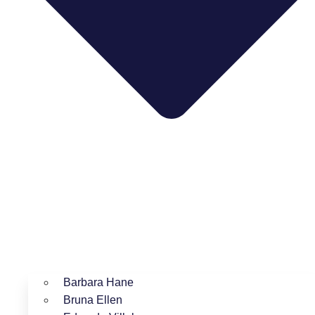
Barbara Hane
Bruna Ellen