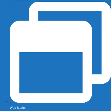
Web Stories