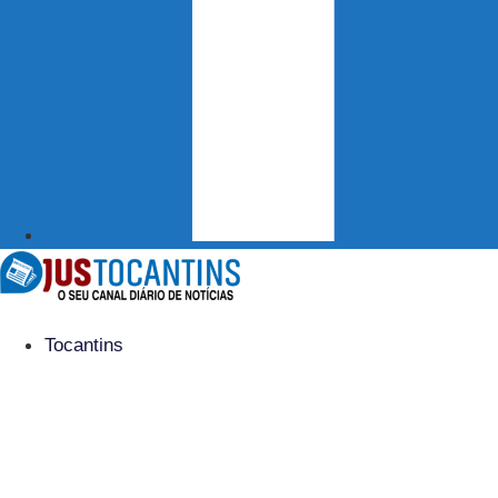
Tocantins