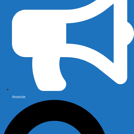
Anuncie