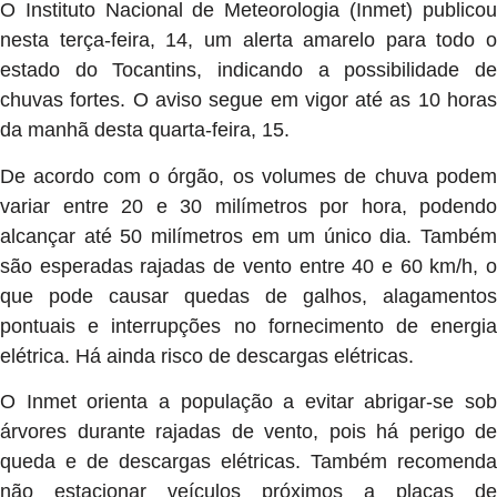
O Instituto Nacional de Meteorologia (Inmet) publicou
nesta terça-feira, 14, um alerta amarelo para todo o
estado do Tocantins, indicando a possibilidade de
chuvas fortes. O aviso segue em vigor até as 10 horas
da manhã desta quarta-feira, 15.
De acordo com o órgão, os volumes de chuva podem
variar entre 20 e 30 milímetros por hora, podendo
alcançar até 50 milímetros em um único dia. Também
são esperadas rajadas de vento entre 40 e 60 km/h, o
que pode causar quedas de galhos, alagamentos
pontuais e interrupções no fornecimento de energia
elétrica. Há ainda risco de descargas elétricas.
O Inmet orienta a população a evitar abrigar-se sob
árvores durante rajadas de vento, pois há perigo de
queda e de descargas elétricas. Também recomenda
não estacionar veículos próximos a placas de