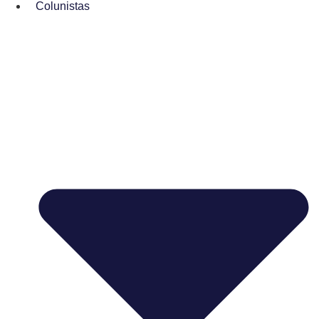
Colunistas