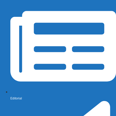
Editorial