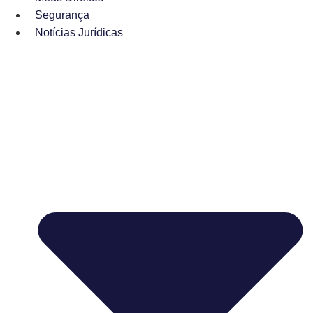
Segurança
Notícias Jurídicas