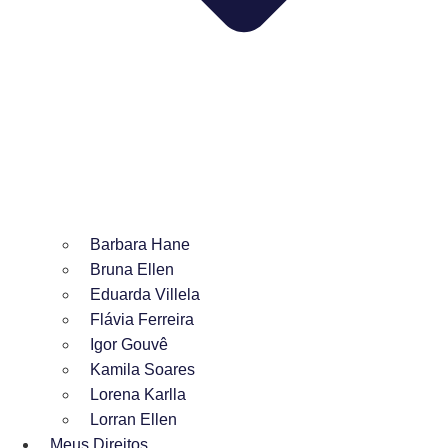
Barbara Hane
Bruna Ellen
Eduarda Villela
Flávia Ferreira
Igor Gouvê
Kamila Soares
Lorena Karlla
Lorran Ellen
Meus Direitos