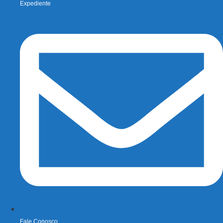
Expediente
Fale Conosco