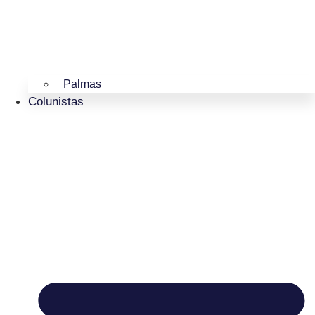
Palmas
Colunistas