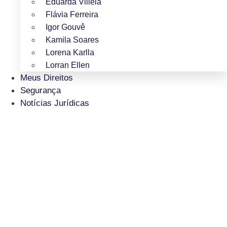
Eduarda Villela
Flávia Ferreira
Igor Gouvê
Kamila Soares
Lorena Karlla
Lorran Ellen
Meus Direitos
Segurança
Notícias Jurídicas