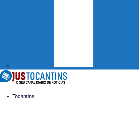
Tocantins