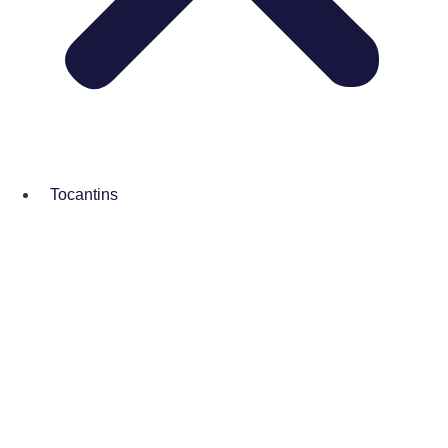
Tocantins