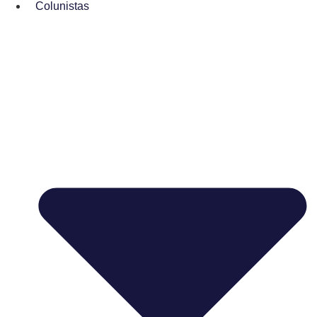
Colunistas