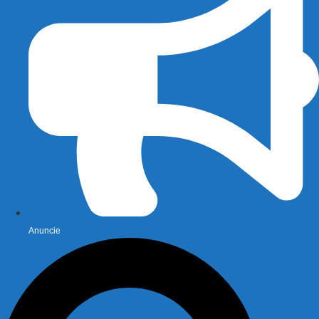
Anuncie