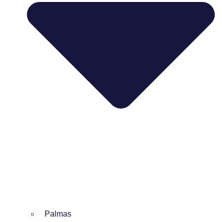
Palmas