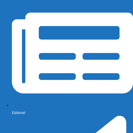
Editorial