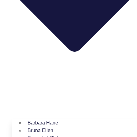
Barbara Hane
Bruna Ellen