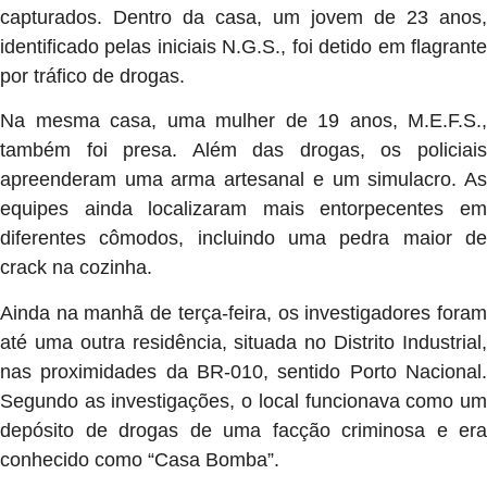
capturados. Dentro da casa, um jovem de 23 anos,
identificado pelas iniciais N.G.S., foi detido em flagrante
por tráfico de drogas.
Na mesma casa, uma mulher de 19 anos, M.E.F.S.,
também foi presa. Além das drogas, os policiais
apreenderam uma arma artesanal e um simulacro. As
equipes ainda localizaram mais entorpecentes em
diferentes cômodos, incluindo uma pedra maior de
crack na cozinha.
Ainda na manhã de terça-feira, os investigadores foram
até uma outra residência, situada no Distrito Industrial,
nas proximidades da BR-010, sentido Porto Nacional.
Segundo as investigações, o local funcionava como um
depósito de drogas de uma facção criminosa e era
conhecido como “Casa Bomba”.