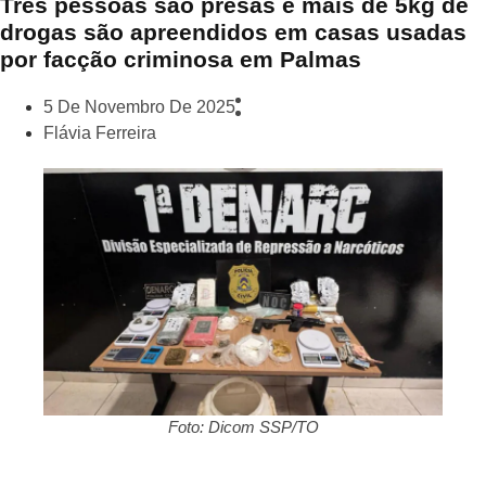
Três pessoas são presas e mais de 5kg de
drogas são apreendidos em casas usadas
por facção criminosa em Palmas
5 De Novembro De 2025
Flávia Ferreira
Foto: Dicom SSP/TO