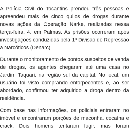
A Polícia Civil do Tocantins prendeu três pessoas e
apreendeu mais de cinco quilos de drogas durante
novas ações da Operação Narke, realizadas nessa
terça-feira, 4, em Palmas. As prisões ocorreram após
investigações conduzidas pela 1ª Divisão de Repressão
a Narcóticos (Denarc).
Durante o monitoramento de pontos suspeitos de venda
de drogas, os agentes chegaram até uma casa no
Jardim Taquari, na região sul da capital. No local, um
usuário foi visto comprando entorpecentes e, ao ser
abordado, confirmou ter adquirido a droga dentro da
residência.
Com base nas informações, os policiais entraram no
imóvel e encontraram porções de maconha, cocaína e
crack. Dois homens tentaram fugir, mas foram