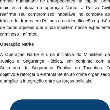
grande quantidade de entorpecentes na capital. Com
mais essa etapa da operação Narke, a Polícia Civil
reafirma seu compromisso inabalável no combate ao
tráfico de drogas em Palmas e na identificação e prisão
de todos aqueles que ainda insistem nesse expediente
criminoso”, afirmou.
Operação Narke
A Operação Narke é uma iniciativa do Ministério da
Justiça e Segurança Pública, em conjunto com a
Secretaria da Segurança Pública do Tocantins. O
objetivo é reforçar o enfrentamento ao crime organizado
e ampliar a integração entre as forças policiais.