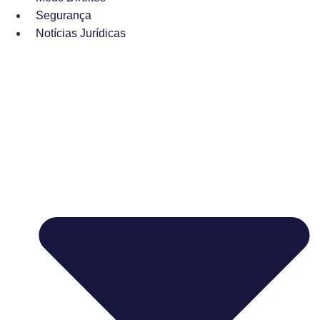
Segurança
Notícias Jurídicas