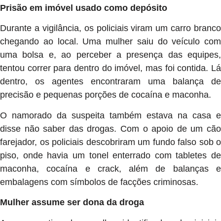
Prisão em imóvel usado como depósito
Durante a vigilância, os policiais viram um carro branco
chegando ao local. Uma mulher saiu do veículo com
uma bolsa e, ao perceber a presença das equipes,
tentou correr para dentro do imóvel, mas foi contida. Lá
dentro, os agentes encontraram uma balança de
precisão e pequenas porções de cocaína e maconha.
O namorado da suspeita também estava na casa e
disse não saber das drogas. Com o apoio de um cão
farejador, os policiais descobriram um fundo falso sob o
piso, onde havia um tonel enterrado com tabletes de
maconha, cocaína e crack, além de balanças e
embalagens com símbolos de facções criminosas.
Mulher assume ser dona da droga