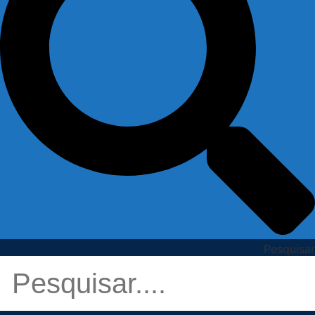
Pesquisar