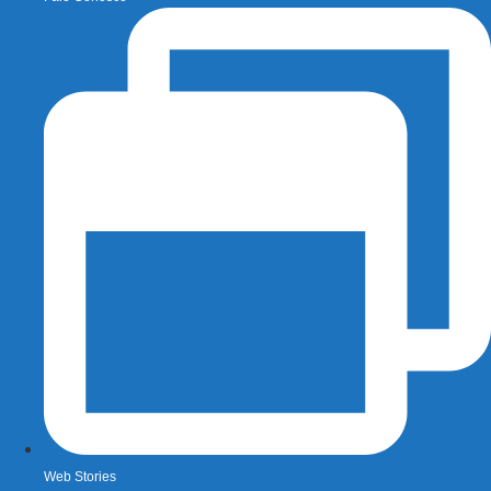
Web Stories