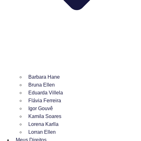
Barbara Hane
Bruna Ellen
Eduarda Villela
Flávia Ferreira
Igor Gouvê
Kamila Soares
Lorena Karlla
Lorran Ellen
Meus Direitos