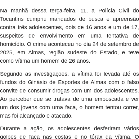
Na manhã dessa terça-feira, 11, a Polícia Civil do
Tocantins cumpriu mandados de busca e apreensão
contra três adolescentes, dois de 16 anos e um de 17,
suspeitos de envolvimento em uma tentativa de
homicídio. O crime aconteceu no dia 24 de setembro de
2025, em Almas, região sudeste do Estado, e teve
como vítima um homem de 26 anos.
Segundo as investigações, a vítima foi levada até os
fundos do Ginásio de Esportes de Almas com o falso
convite de consumir drogas com um dos adolescentes.
Ao perceber que se tratava de uma emboscada e ver
um dos jovens com uma faca, o homem tentou correr,
mas foi alcançado e atacado.
Durante a ação, os adolescentes desferiram vários
golpes de faca nas costas e no tórax da vítima. O