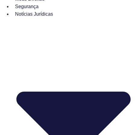
Segurança
Notícias Jurídicas