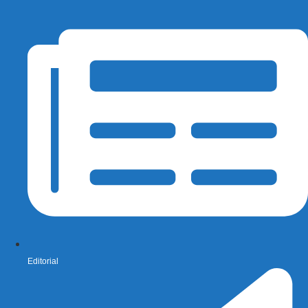
Editorial