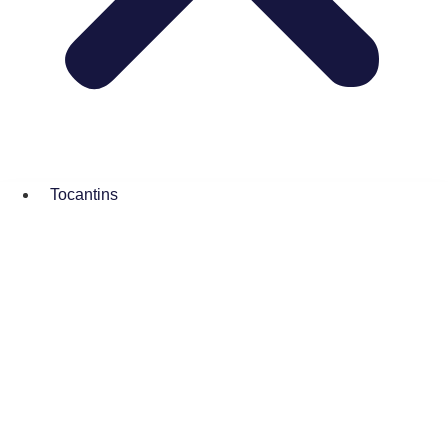
Tocantins