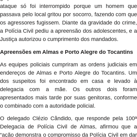
ataque só foi interrompido porque um homem que
passava pelo local gritou por socorro, fazendo com que
os agressores fugissem. Diante da gravidade do crime,
a Polícia Civil pediu a apreensão dos adolescentes, e a
Justiça autorizou o cumprimento dos mandados.
Apreensões em Almas e Porto Alegre do Tocantins
As equipes policiais cumpriram as ordens judiciais em
endereços de Almas e Porto Alegre do Tocantins. Um
dos suspeitos foi encontrado em casa e levado à
delegacia com a mãe. Os outros dois foram
apresentados mais tarde por suas genitoras, conforme
o combinado com a autoridade policial.
O delegado Clézio Cândido, que responde pela 100ª
Delegacia de Polícia Civil de Almas, afirmou que a
“ação demonstra o compromisso da Polícia Civil em dar