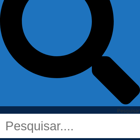
Pesquisar