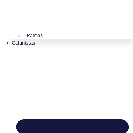
Palmas
Colunistas