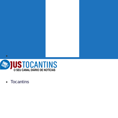
Tocantins