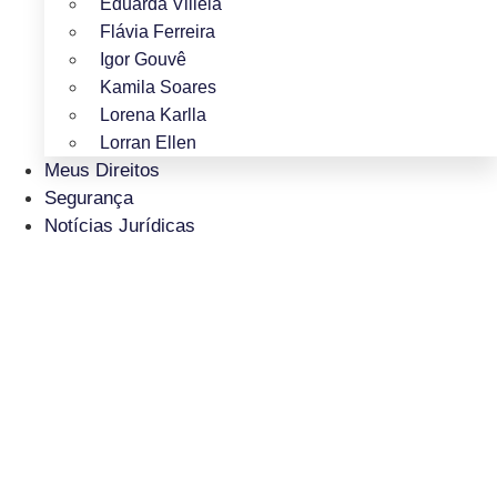
Eduarda Villela
Flávia Ferreira
Igor Gouvê
Kamila Soares
Lorena Karlla
Lorran Ellen
Meus Direitos
Segurança
Notícias Jurídicas