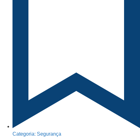
Categoria:
Segurança