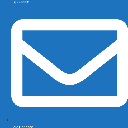
Expediente
Fale Conosco