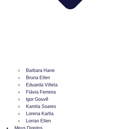
Barbara Hane
Bruna Ellen
Eduarda Villela
Flávia Ferreira
Igor Gouvê
Kamila Soares
Lorena Karlla
Lorran Ellen
Meus Direitos