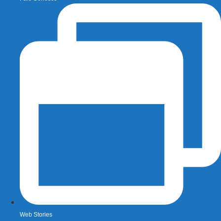
Web Stories