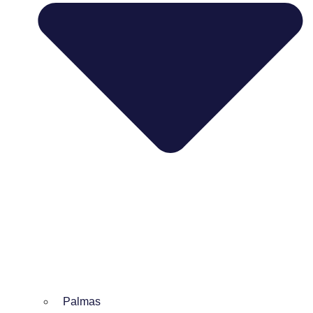
Palmas