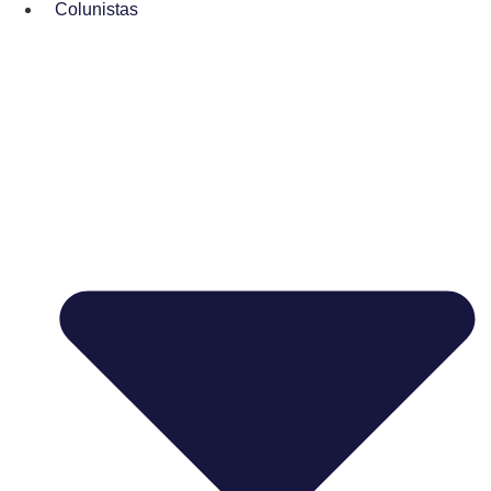
Colunistas