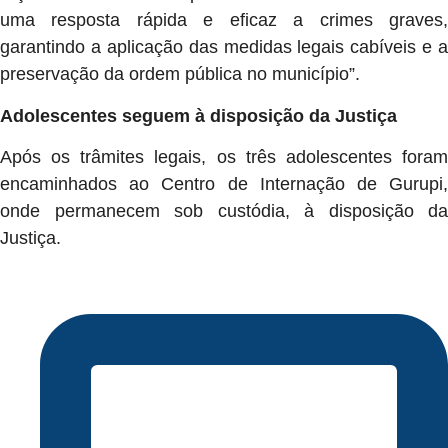
uma resposta rápida e eficaz a crimes graves,
garantindo a aplicação das medidas legais cabíveis e a
preservação da ordem pública no município”.
Adolescentes seguem à disposição da Justiça
Após os trâmites legais, os três adolescentes foram
encaminhados ao Centro de Internação de Gurupi,
onde permanecem sob custódia, à disposição da
Justiça.