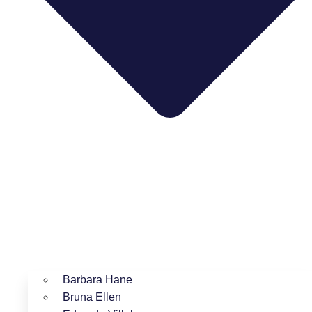
Barbara Hane
Bruna Ellen