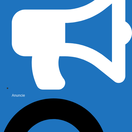
Anuncie