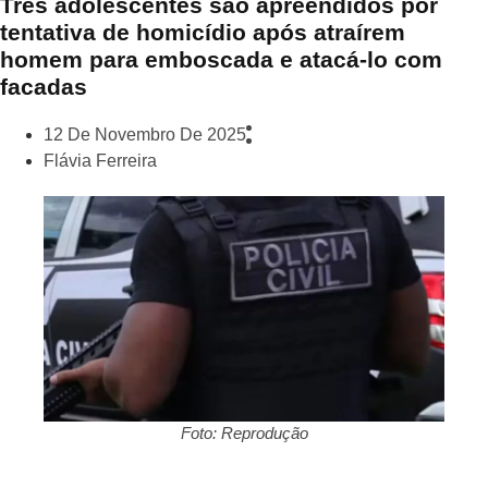
Três adolescentes são apreendidos por
tentativa de homicídio após atraírem
homem para emboscada e atacá-lo com
facadas
12 De Novembro De 2025
Flávia Ferreira
Foto: Reprodução