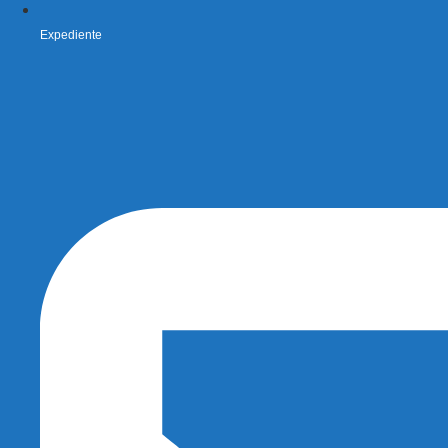
Expediente