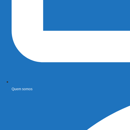
Quem somos