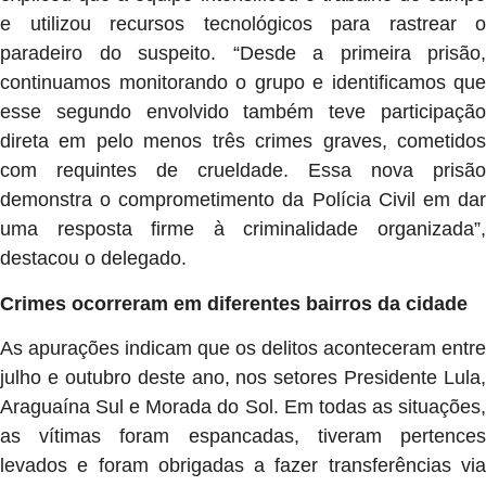
e utilizou recursos tecnológicos para rastrear o
paradeiro do suspeito. “Desde a primeira prisão,
continuamos monitorando o grupo e identificamos que
esse segundo envolvido também teve participação
direta em pelo menos três crimes graves, cometidos
com requintes de crueldade. Essa nova prisão
demonstra o comprometimento da Polícia Civil em dar
uma resposta firme à criminalidade organizada”,
destacou o delegado.
Crimes ocorreram em diferentes bairros da cidade
As apurações indicam que os delitos aconteceram entre
julho e outubro deste ano, nos setores Presidente Lula,
Araguaína Sul e Morada do Sol. Em todas as situações,
as vítimas foram espancadas, tiveram pertences
levados e foram obrigadas a fazer transferências via