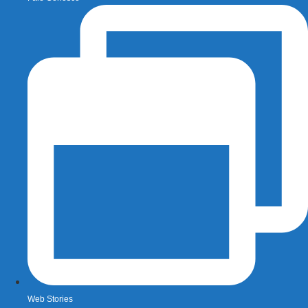
Web Stories