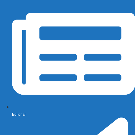
Editorial