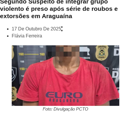
Segundo Suspeito de integrar grupo
violento é preso após série de roubos e
extorsões em Araguaína
17 De Outubro De 2025
Flávia Ferreira
Foto: Divulgação PCTO