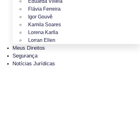
Eduarda Villela
Flávia Ferreira
Igor Gouvê
Kamila Soares
Lorena Karlla
Lorran Ellen
Meus Direitos
Segurança
Notícias Jurídicas