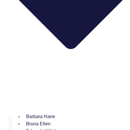
Barbara Hane
Bruna Ellen