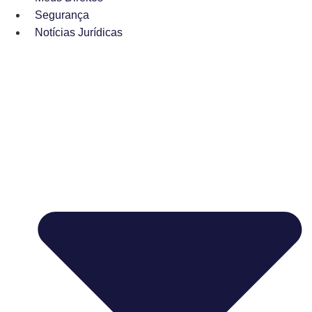
Segurança
Notícias Jurídicas