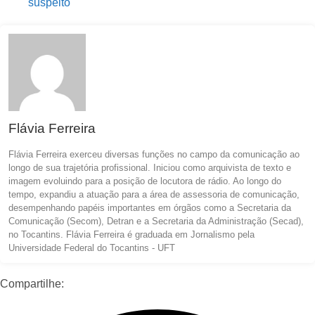
suspeito
Flávia Ferreira
Flávia Ferreira exerceu diversas funções no campo da comunicação ao
longo de sua trajetória profissional. Iniciou como arquivista de texto e
imagem evoluindo para a posição de locutora de rádio. Ao longo do
tempo, expandiu a atuação para a área de assessoria de comunicação,
desempenhando papéis importantes em órgãos como a Secretaria da
Comunicação (Secom), Detran e a Secretaria da Administração (Secad),
no Tocantins. Flávia Ferreira é graduada em Jornalismo pela
Universidade Federal do Tocantins - UFT
Compartilhe: