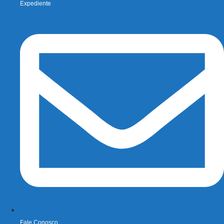
Expediente
Fale Conosco