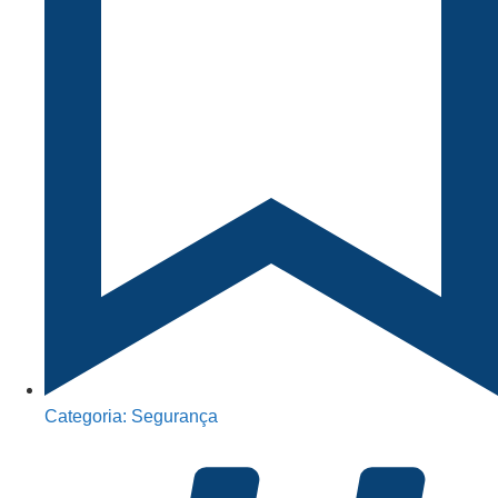
Categoria:
Segurança