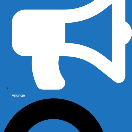
Anuncie