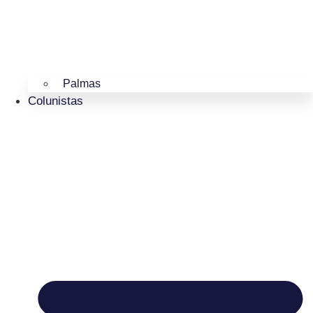
Palmas
Colunistas