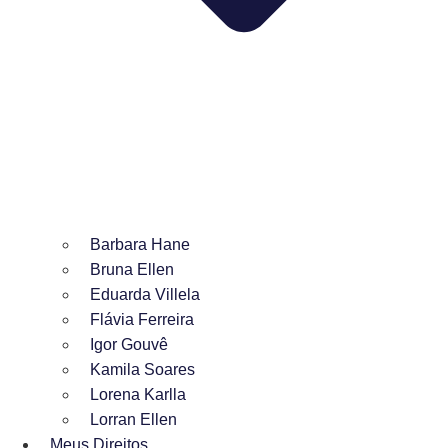
Barbara Hane
Bruna Ellen
Eduarda Villela
Flávia Ferreira
Igor Gouvê
Kamila Soares
Lorena Karlla
Lorran Ellen
Meus Direitos