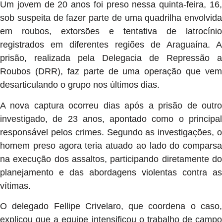
Um jovem de 20 anos foi preso nessa quinta-feira, 16,
sob suspeita de fazer parte de uma quadrilha envolvida
em roubos, extorsões e tentativa de latrocínio
registrados em diferentes regiões de Araguaína. A
prisão, realizada pela Delegacia de Repressão a
Roubos (DRR), faz parte de uma operação que vem
desarticulando o grupo nos últimos dias.
A nova captura ocorreu dias após a prisão de outro
investigado, de 23 anos, apontado como o principal
responsável pelos crimes. Segundo as investigações, o
homem preso agora teria atuado ao lado do comparsa
na execução dos assaltos, participando diretamente do
planejamento e das abordagens violentas contra as
vítimas.
O delegado Fellipe Crivelaro, que coordena o caso,
explicou que a equipe intensificou o trabalho de campo