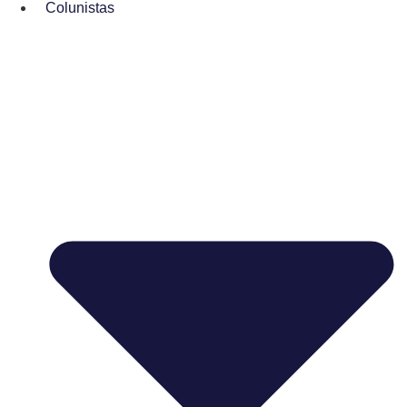
Colunistas