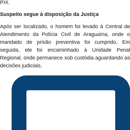
PIX.
Suspeito segue à disposição da Justiça
Após ser localizado, o homem foi levado à Central de
Atendimento da Polícia Civil de Araguaína, onde o
mandado de prisão preventiva foi cumprido. Em
seguida, ele foi encaminhado à Unidade Penal
Regional, onde permanece sob custódia aguardando as
decisões judiciais.