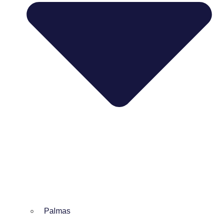
Palmas