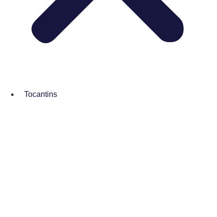
Tocantins