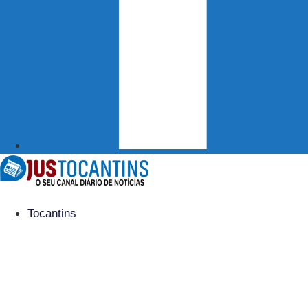
Tocantins