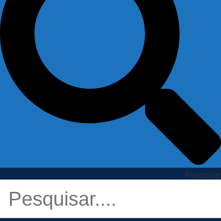
Pesquisar